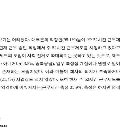
는 어려웠다. 대부분의 직장인(95.1%)들이 ‘주 52시간 근무제
 현재 근무 중인 직장에서 주 52시간 근무제도를 시행하고 있다고
큼 제도의 도입이 사회 전체로 확대되지는 못하고 있는 것으로, 제도
아니거나(43.5%, 중복응답), 업무 특성상 계절이나 월별로 일이
성이 존재하는 모습이었다. 이와 더불어 회사의 의지가 부족하거나
(21.4%) 사업장도 적지 않았다. 또한 현재 주 52시간 근무제도를
격하게 이뤄지지는(근무시간 측정 35.9%, 측정은 하지만 엄격
향