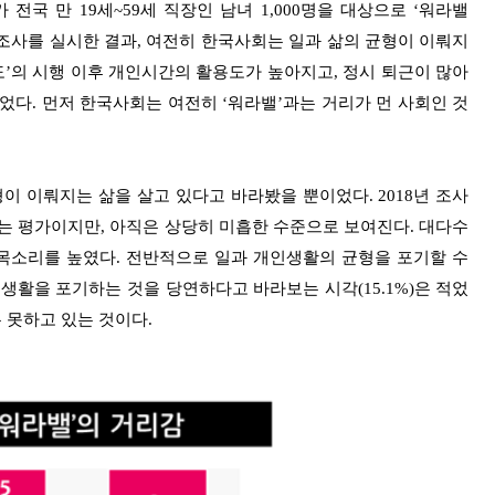
)가 전국 만 19세~59세 직장인 남녀 1,000명을 대상으로 ‘워라밸
관련한 인식조사를 실시한 결과, 여전히 한국사회는 일과 삶의 균형이 이뤄지
도’의 시행 이후 개인시간의 활용도가 높아지고, 정시 퇴근이 많아
었다. 먼저 한국사회는 여전히 ‘워라밸’과는 거리가 먼 사회인 것
이 이뤄지는 삶을 살고 있다고 바라봤을 뿐이었다. 2018년 조사
다는 평가이지만, 아직은 상당히 미흡한 수준으로 보여진다. 대다수
 목소리를 높였다. 전반적으로 일과 개인생활의 균형을 포기할 수
인생활을 포기하는 것을 당연하다고 바라보는 시각(15.1%)은 적었
 못하고 있는 것이다.