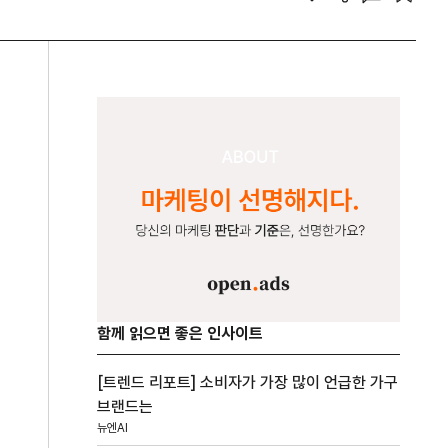
함께 읽으면 좋은 인사이트
[트렌드 리포트] 소비자가 가장 많이 언급한 가구
브랜드는
뉴엔AI