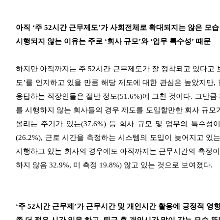
아직 ‘주 52시간 근무제도’가 사회전체로 확대되지는 않은 모습
시행되지 않는 이유는 주로 ‘회사 규모’와 ‘업무 특수성’ 때문
하지만 아직까지는 주 52시간 근무제도가 잘 정착되고 있다고 보기
도’를 인지하고 있을 만큼 해당 제도에 대한 관심은 높았지만,
응답하는 직장인들은 절반 정도(51.6%)에 그친 것이다. 그만
를 시행하지 않는 회사들의 경우 제도를 도입할만한 회사 규모가 
몰리는 주기가 있는(37.6%) 등 회사 규모 및 업무의 특수
(26.2%), 근로 시간을 측정하는 시스템의 도입이 늦어지고 있는
시행하고 있는 회사의 경우에도 아직까지는 근무시간의 측정이 엄
하지 않음 32.9%, 미 측정 19.8%) 않고 있는 것으로 보여졌다.
‘주 52시간 근무제’가 근무시간 및 개인시간 활용에 긍정적 영