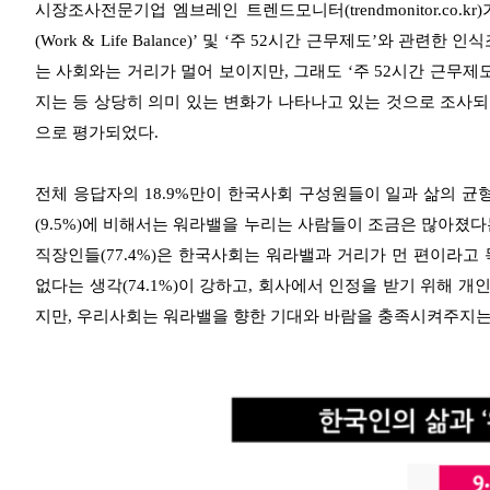
시장조사전문기업 엠브레인 트렌드모니터(trendmonitor.co.kr
(Work & Life Balance)’ 및 ‘주 52시간 근무제도’와 
는 사회와는 거리가 멀어 보이지만, 그래도 ‘주 52시간 근무제
지는 등 상당히 의미 있는 변화가 나타나고 있는 것으로 조사되
으로 평가되었다.
전체 응답자의 18.9%만이 한국사회 구성원들이 일과 삶의 균형
(9.5%)에 비해서는 워라밸을 누리는 사람들이 조금은 많아졌
직장인들(77.4%)은 한국사회는 워라밸과 거리가 먼 편이라고
없다는 생각(74.1%)이 강하고, 회사에서 인정을 받기 위해 개
지만, 우리사회는 워라밸을 향한 기대와 바람을 충족시켜주지는