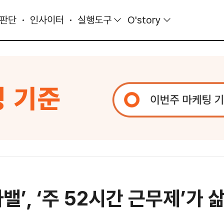
 판단
인사이터
실행도구
O'story
’, ‘주 52시간 근무제’가 