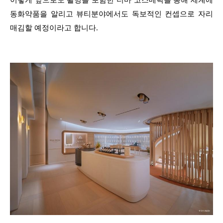
이렇게 앞으로도 활명을 포함한 더마 코스메틱을 통해 세계에
동화약품을 알리고 뷰티분야에서도 독보적인 컨셉으로 자리
매김할 예정이라고 합니다.