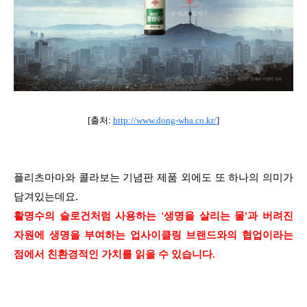
[출처:
http://www.dong-wha.co.kr/
]
플리츠마마와 콜라보는 기념판 제품 외에도 또 하나의 의미가
담겨있는데요.
활명수의 슬로건처럼 사용하는 '생명을 살리는 물'과 버려진
자원에 생명을 부여하는 업사이클링 브랜드와의 협업이라는
점에서 친환경적인 가치를 읽을 수 있습니다.