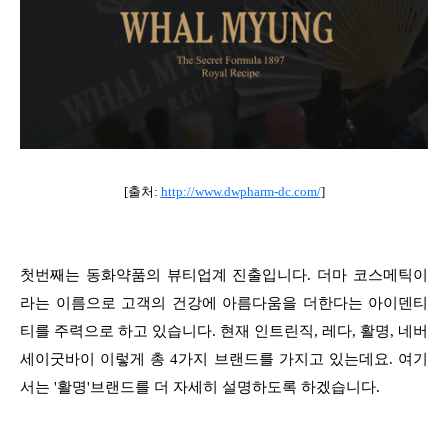
[출처:
http://www.dwpharm-dc.com/
]
첫번째는 동화약품의 뷰티업계 진출입니다. 더마 코스메틱이
라는 이름으로 고객의 건강에 아름다움을 더한다는 아이덴티
티를 주력으로 하고 있습니다. 현재 인트린직, 레다, 활명, 네버
세이굿바이 이렇게 총 4가지 브랜드를 가지고 있는데요. 여기
서는 '활명'브랜드를 더 자세히 설명하도록 하겠습니다.