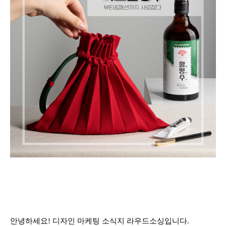
안녕하세요! 디자인 마케팅 소식지 라우드소싱입니다.