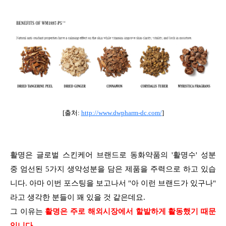
[출처:
http://www.dwpharm-dc.com/
]
활명은 글로벌 스킨케어 브랜드로 동화약품의 '활명수' 성분
중 엄선된 5가지 생약성분을 담은 제품을 주력으로 하고 있습
니다. 아마 이번 포스팅을 보고나서 "아 이런 브랜드가 있구나"
라고 생각한 분들이 꽤 있을 것 같은데요.
그 이유는
활명은 주로 해외시장에서 할발하게 활동했기 때문
입니다.