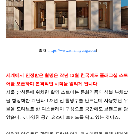
[출처:
https://www.whalmyung.com
]
세계에서 인정받은 활명은 작년 12월 한국에도 플래그십 스토
어를 오픈하며
본격적인 시작을 알리게 됩니다.
서울 삼청동에 위치한 활명 스토어는 동화약품의 심볼 부채살
을 형상화한 계단과 123년 전 활명수를 만드는데 사용했던 우
물을 모티브로 한 디스플레이 구성으로 공간에도 브랜드를 담
았습니다. 다양한 공간 요소에 브랜드를 담고 있는 것이죠.