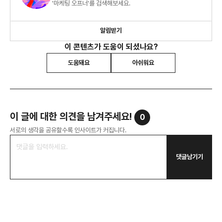
'마케팅 오프너'를 검색해보세요.
알림받기
이 콘텐츠가 도움이 되셨나요?
도움돼요
아쉬워요
이 글에 대한 의견을 남겨주세요!
0
서로의 생각을 공유할수록 인사이트가 커집니다.
댓글남기기