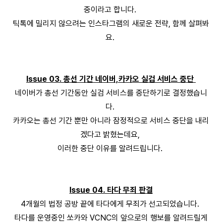
중이라고 합니다.
틱톡에 밀리지 않으려는 인스타그램의 새로운 전략, 함께 살펴봐
요.
Issue 03. 총선 기간 네이버,카카오 실검 서비스 중단
네이버가 총선 기간동안 실검 서비스를 중단하기로 결정했습니
다.
카카오는 총선 기간 뿐만 아니라 잠정적으로 서비스 중단을 내리
겠다고 밝혔는데요,
이러한 중단 이유를 알려드립니다.
Issue 04. 타다 무죄 판결
4개월의 법정 공방 끝에 타다에게 무죄가 선고되었습니다.
타다를 운영중인 쏘카와 VCNC의 앞으로의 행보를 알려드릴게