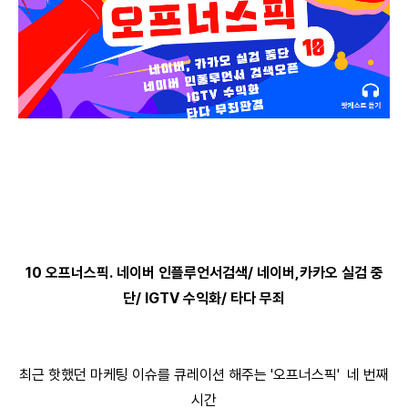
10 오프너스픽. 네이버 인플루언서검색/ 네이버,카카오 실검 중
단/ IGTV 수익화/ 타다 무죄
최근 핫했던 마케팅 이슈를 큐레이션 해주는 '오프너스픽' 네 번째
시간