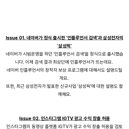
Issue 01. 네이버가 정식 출시한 '인플루언서 검색'과 삼성전자의
'삼성픽'
네이버가 시범운영을 하던 '인플루언서 검색'을 정식으로 출시했습
니다. 이제 검색 결과 최상단에 인플루언서가 뜨는데요.
네이버 인플루언서의 창작자 보상 프로그램에 대해서도 설명드릴
게요.
또한, 최근 삼성전자가 발표한 신규사업 '삼성픽'에 대한 설명도 함
께해요.
Issue 02. 인스타그램 IGTV 광고 수익 창출 허용
인스타그램의 동영상 플랫폼 IGTV가 광고 수익 창출 허용을 검토