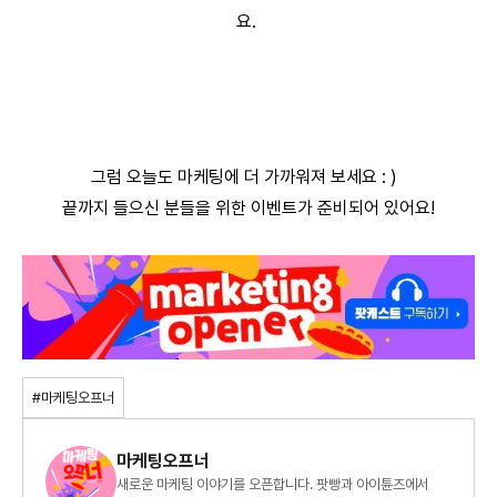
요.
그럼 오늘도 마케팅에 더 가까워져 보세요 : )
끝까지 들으신 분들을 위한 이벤트가 준비되어 있어요!
#마케팅오프너
마케팅오프너
새로운 마케팅 이야기를 오픈합니다. 팟빵과 아이튠즈에서