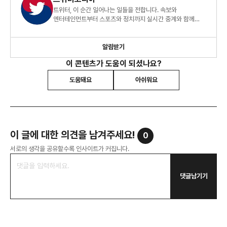
트위터, 이 순간 일어나는 일들을 전합니다. 속보와
엔터테인먼트부터 스포츠와 정치까지 실시간 중계와 함께
세상과 소통하고, 관심사를 나누고, 지금 이 순간 일어나고
있는 일들을 둘러보세요.
알림받기
이 콘텐츠가 도움이 되셨나요?
도움돼요
아쉬워요
이 글에 대한 의견을 남겨주세요!
0
서로의 생각을 공유할수록 인사이트가 커집니다.
댓글남기기