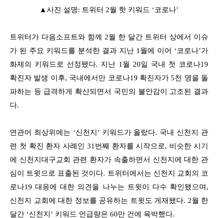
▲사진 설명: 트위터 2월 핫 키워드 ‘코로나’
트위터가 다음소프트와 함께 2월 한 달간 트위터 상에서 이슈
가 된 주요 키워드를 분석한 결과 지난 1월에 이어 ‘코로나’가
화제의 키워드로 선정됐다. 지난 1월 20일 국내 첫 코로나19
확진자 발생 이후, 국내에서만 코로나19 확진자가 5천 명을 돌
파하는 등 급격하게 확산되면서 국민의 불안감이 고조된 결과
다.
연관어 최상위에는 ‘신천지’ 키워드가 올랐다. 국내 신천지 관
련 첫 확진 환자 사례인 31번째 환자를 시작으로, 비슷한 시기
에 신천지대구교회 관련 환자가 속출하면서 신천지에 대한 관
심이 트윗으로 표출된 것이다. 트위터에서는 신천지 교회의 코
로나19 대응에 대한 의견을 나누는 트윗이 다수 확인됐으며,
신천지 교회에 대한 정보를 공유하는 트윗도 게재됐다. 2월 한
달간 ‘신천지’ 키워드 언급량은 60만 건에 육박했다.