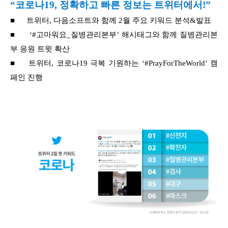
“코로나19, 정확하고 빠른 정보는 트위터에서!”
■
트위터, 다음소프트와 함께 2월 주요 키워드 분석&발표
■
‘#고마워요_질병관리본부’ 해시태그와 함께 질병관리본
부 응원 트윗 확산
■
트위터, 코로나19 극복 기원하는 ‘#PrayForTheWorld’ 캠
페인 진행