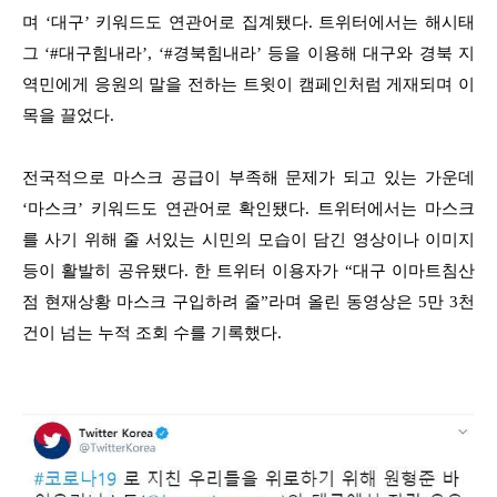
며 ‘대구’ 키워드도 연관어로 집계됐다. 트위터에서는 해시태
그 ‘#대구힘내라’, ‘#경북힘내라’ 등을 이용해 대구와 경북 지
역민에게 응원의 말을 전하는 트윗이 캠페인처럼 게재되며 이
목을 끌었다.
전국적으로 마스크 공급이 부족해 문제가 되고 있는 가운데
‘마스크’ 키워드도 연관어로 확인됐다. 트위터에서는 마스크
를 사기 위해 줄 서있는 시민의 모습이 담긴 영상이나 이미지
등이 활발히 공유됐다. 한 트위터 이용자가 “대구 이마트침산
점 현재상황 마스크 구입하려 줄”라며 올린 동영상은 5만 3천
건이 넘는 누적 조회 수를 기록했다.