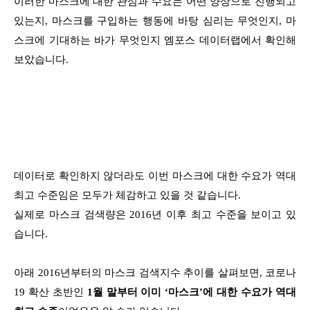
이러한 마스크에 대한 관심과 수요는 어떤 양상으로 진행되고
있는지,
마스크를 구입하는 행동에 바탕 심리는 무엇인지,
마
스크에 기대하는 바가 무엇인지 엠포스 데이터랩에서 확인해
보았습니다.
데이터로 확인하지 않더라도 이번 마스크에 대한 수요가 역대
최고 수준임은 모두가 체감하고 있을 것 같습니다.
실제로 마스크 검색량은 2016년 이후 최고 수준을 보이고 있
습니다.
아래 2016년부터의 마스크 검색지수 추이를 살펴보면,
코로나
19 확산 초반인
1월 말부터 이미 ‘마스크’에 대한 수요가 역대