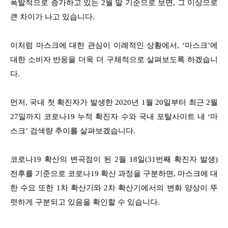
폭발적으로 증가하고 있는 2월 말 기준으로 보면, 그 이상으로
큰 차이가 나고 있습니다.
이처럼 마스크에 대한 관심이 이례적인 상황에서, ‘마스크’에
대한 소비자 반응을 더욱 더 구체적으로 살펴보도록 하겠습니
다.
먼저, 국내 첫 확진자가 발생한 2020년 1월 20일부터 최근 2월
27일까지
코로나19 누적 확진자 수와 국내 포탈사이트 내 ‘마
스크’ 검색량 추이를 살펴보겠습니다.
코로나19 확산의 변곡점이 된 2월 18일(31번째 확진자 발생)
전후를 기준으로 코로나19 확산 과정을 구분하면,
마스크에 대
한 수요 또한 1차 확산기와 2차 확산기에서의 변화 양상이 뚜
렷하게 구분되고 있음을 확인할 수 있습니다.