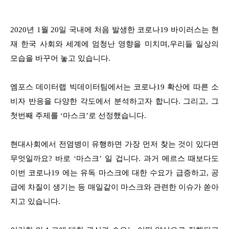
2020년 1월 20일 국내에 처음 발생한 코로나19 바이러스는 현
재 한국 사회와 세계에 엄청난 영향을 미치며,
우리들 일상의
모습을 바꾸어 놓고 있습니다.
엠포스 데이터랩 빅데이터팀에서는 코로나19 확산에 따른 소
비자 반응을 다양한 각도에서 분석하고자 합니다.
그리고, 그
첫번째 주제를 ‘마스크’로 선정했습니다.
현대사회에서 전염병이 유행하면 가장 먼저 찾는 것이 있다면
무엇일까요? 바로 ‘마스크’ 일 겁니다.
과거 메르스 때보다도
이번 코로나19 에는 유독 마스크에 대한 수요가 급증하고, 공
급에 차질이 생기는 등
매일같이 마스크와 관련한 이슈가 쏟아
지고 있습니다.