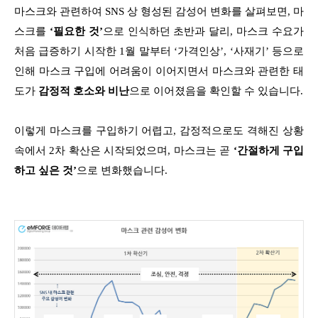
마스크와 관련하여 SNS 상 형성된 감성어 변화를 살펴보면,
마
스크를
‘필요한 것’
으로 인식하던 초반과 달리, 마스크 수요가
처음 급증하기 시작한 1월 말부터 ‘가격인상’, ‘사재기’ 등으로
인해 마스크 구입에 어려움이 이어지면서 마스크와 관련한 태
도가
감정적 호소와 비난
으로 이어졌음을 확인할 수 있습니다.
이렇게 마스크를 구입하기 어렵고, 감정적으로도 격해진 상황
속에서 2차 확산은 시작되었으며,
마스크는 곧
‘간절하게 구입
하고 싶은 것’
으로 변화했습니다.