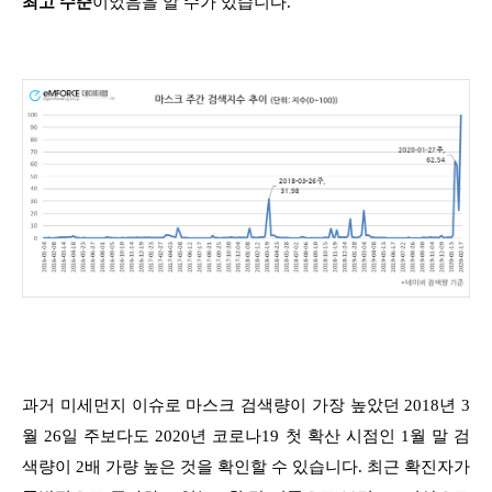
최고 수준
이었음을 알 수가 있습니다.
과거 미세먼지 이슈로 마스크 검색량이 가장 높았던 2018년 3
월 26일 주보다도
2020년 코로나19 첫 확산 시점인 1월 말 검
색량이 2배 가량 높은 것을 확인할 수 있습니다.
최근 확진자가