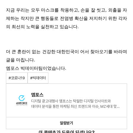
지금 우리는 모두 마스크를 착용하고, 손을 잘 씻고, 외출을 자
제하는 작지만 큰 행동들로 전염병 확산을 저지하기 위한 각자
의 최선의 노력을 실천하고 있습니다.
더 큰 혼란이 없는 건강한 대한민국이 어서 찾아오기를 바라며
글을 마칩니다.
엠포스 빅데이터팀이었습니다.
#코로나19
#빅데이터
엠포스
디지털 광고대행사 엠포스는 탁월한 디지털 인사이트와
데이터 분석을 통한 마케팅 최신 트렌드와 이슈, MZ세대 맞춤
컨텐츠 등 다양한 정보를 소개합니다.
알림받기
이 콘텐츠가 도움이 되셨나요?