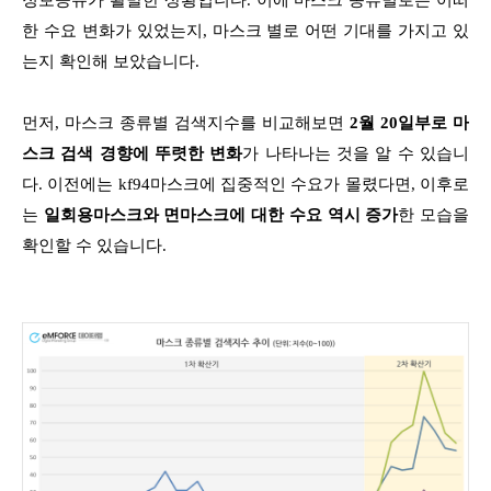
정보공유가 활발한 상황입니다.
이에 마스크 종류별로는 어떠
한 수요 변화가 있었는지, 마스크 별로 어떤 기대를 가지고 있
는지 확인해 보았습니다.
먼저, 마스크 종류별 검색지수를 비교해보면
2월 20일부로 마
스크 검색 경향에 뚜렷한 변화
가 나타나는 것을 알 수 있습니
다.
이전에는 kf94마스크에 집중적인 수요가 몰렸다면,
이후로
는
일회용마스크와 면마스크에 대한 수요 역시 증가
한 모습을
확인할 수 있습니다.