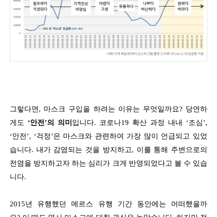
그렇다면, 마스크 구입을 하려는 이유는 무엇일까요? 당연하
게도
‘안전’의 의미
입니다.
코로나19 확산 과정 내내 ‘조심’,
‘안전’, ‘걱정’은 마스크와 관련하여 가장 많이 언급되고 있었
습니다.
내가 감염되는 것을 방지하고, 이를 통해 주변으로의
전염을 방지하고자 하는 심리가 크게 반영되었다고 볼 수 있습
니다.
2015년 유행했던 메르스 유행 기간 동안에는 어떠했을까