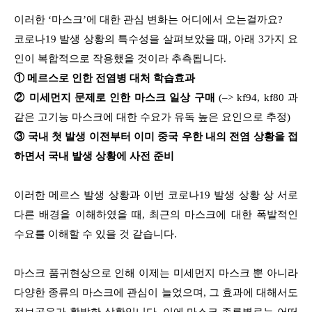
이러한 ‘마스크’에 대한 관심 변화는 어디에서 오는걸까요?
코로나19 발생 상황의 특수성을 살펴보았을 때, 아래 3가지 요
인이 복합적으로 작용했을 것이라 추측됩니다.
① 메르스로 인한 전염병 대처 학습효과
② 미세먼지 문제로 인한 마스크 일상 구매
(–> kf94, kf80 과
같은 고기능 마스크에 대한 수요가 유독 높은 요인으로 추정)
③ 국내 첫 발생 이전부터 이미 중국 우한 내의 전염 상황을 접
하면서 국내 발생 상황에 사전 준비
이러한 메르스 발생 상황과 이번 코로나19 발생 상황 상 서로
다른 배경을 이해하였을 때, 최근의 마스크에 대한 폭발적인
수요를 이해할 수 있을 것 같습니다.
마스크 품귀현상으로 인해 이제는 미세먼지 마스크 뿐 아니라
다양한 종류의 마스크에 관심이 늘었으며,
그 효과에 대해서도