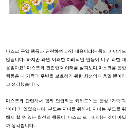
마스크 구입 행동과 관련하여 과잉 대응이라는 둥의 이야기도
많습니다.
하지만 과연 이러한 이례적인 반응이 너무 과한 대
응일까요?
마스크와 관련한 데이터를 살펴보며,마스크를 향한
행동은 내 가족과 주변을 보호하기 위한 최선의 대응일 뿐이라
고 생각했습니다.
마스크와 관련해서 함께 언급되는 키워드에는 항상 ‘가족’과
‘아이’가 있었습니다.
부모는 자녀를 위해서, 자녀는 부모를 위
해서 할 수 있는 최선의 행동이 ‘마스크’로 나타나는 것이 아닐
까 생각합니다.