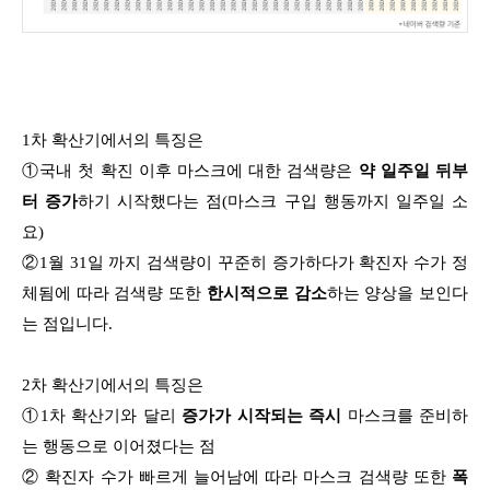
1차 확산기에서의 특징은
①국내 첫 확진 이후 마스크에 대한 검색량은
약 일주일 뒤부
터 증가
하기 시작했다는 점(마스크 구입 행동까지 일주일 소
요)
②1월 31일 까지 검색량이 꾸준히 증가하다가 확진자 수가 정
체됨에 따라 검색량 또한
한시적으로 감소
하는 양상을 보인다
는 점입니다.
2차 확산기에서의 특징은
①1차 확산기와 달리
증가가 시작되는 즉시
마스크를 준비하
는 행동으로 이어졌다는 점
② 확진자 수가 빠르게 늘어남에 따라 마스크 검색량 또한
폭