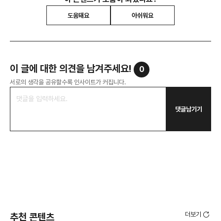
도움돼요
아쉬워요
이 글에 대한 의견을 남겨주세요!
0
서로의 생각을 공유할수록 인사이트가 커집니다.
댓글남기기
더보기
추천 콘텐츠