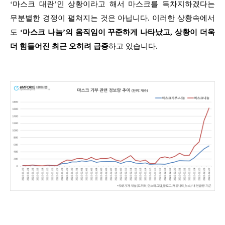
‘마스크 대란’인 상황이라고 해서 마스크를 독차지하겠다는
무분별한 경쟁이 펼쳐지는 것은 아닙니다.
이러한 상황속에서
도
‘마스크 나눔’의 움직임이 꾸준하게 나타났고, 상황이 더욱
더 힘들어진 최근 오히려 급증
하고 있습니다.