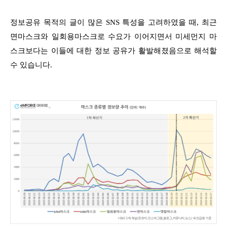
정보공유 목적의 글이 많은 SNS 특성을 고려하였을 때, 최근
면마스크와 일회용마스크로 수요가 이어지면서 미세먼지 마
스크보다는 이들에 대한 정보 공유가 활발해졌음으로 해석할
수 있습니다.