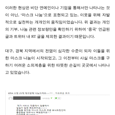
이러한 현상은 비단 연예인이나 기업을 통해서만 나타나는 것
이 아닌, ‘마스크 나눔’으로 표현되고 있는,
이웃을 위해 자발
적으로 실천하는 개개인의 움직임이었습니다.
위 결과는 개인
의 기부, 나눔 관련 정보량만을 확인하기 위하여 ‘중국’ 언급된
글과 트위터 내 RT 글을 제외한 결과이기 때문입니다.
대구, 경북 지역에서의 전염이 심각한 수준이 되자 이들을 위
한 마스크 나눔이 시작되었고,
그 이전부터 사실 마스크를 구
하기 어려운 소외계층을 위한 따뜻한 손길이 곳곳에서 나타나
고 있었습니다.