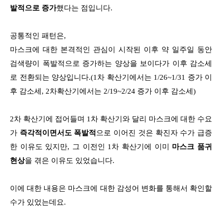
발적으로 증가
했다는 점입니다.
공통적인 패턴은,
마스크에 대한 본격적인 관심이 시작된 이후 약 일주일 동안
검색량이 폭발적으로 증가하는 양상을 보이다가 이후 감소세
로 전환되는 양상입니다.(1차 확산기에서는 1/26~1/31 증가 이
후 감소세, 2차확산기에서는 2/19~2/24 증가 이후 감소세)
2차 확산기에 접어들며 1차 확산기와 달리 마스크에 대한 수요
가
즉각적이면서도 폭발적
으로 이어진 것은
확진자 수가 급증
한 이유도 있지만, 그 이전인 1차 확산기에 이미
마스크 품귀
현상
을 겪은 이유도 있었습니다.
이에 대한 내용은 마스크에 대한 감성어 변화를 통해서 확인할
수가 있었는데요.