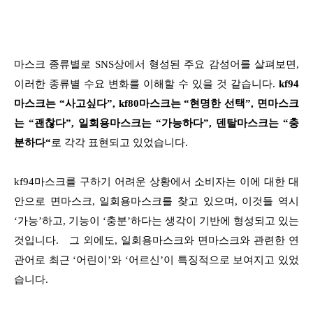
마스크 종류별로 SNS상에서 형성된 주요 감성어를 살펴보면,
이러한 종류별 수요 변화를 이해할 수 있을 것 같습니다.
kf94
마스크는 “사고싶다”, kf80마스크는 “현명한 선택”,
면마스크
는 “괜찮다”, 일회용마스크는 “가능하다”, 덴탈마스크는 “충
분하다“
로 각각 표현되고 있었습니다.
kf94마스크를 구하기 어려운 상황에서 소비자는 이에 대한 대
안으로 면마스크, 일회용마스크를 찾고 있으며,
이것들 역시
‘가능’하고, 기능이 ‘충분’하다는 생각이 기반에 형성되고 있는
것입니다.
그 외에도, 일회용마스크와 면마스크와 관련한 연
관어로 최근 ‘어린이’와 ‘어르신’이 특징적으로 보여지고 있었
습니다.