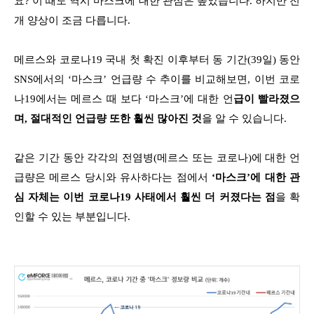
요?
이 때도 역시 마스크에 대한 관심은 높았습니다. 하지만 전
개 양상이 조금 다릅니다.
메르스와 코로나19 국내 첫 확진 이후부터 동 기간(39일) 동안
SNS에서의 ‘마스크’ 언급량 수 추이를 비교해보면,
이번 코로
나19에서는 메르스 때 보다 ‘마스크’에 대한 언
급이 빨라졌으
며, 절대적인 언급량 또한 훨씬 많아진 것
을 알 수 있습니다.
같은 기간 동안 각각의 전염병(메르스 또는 코로나)에 대한 언
급량은 메르스 당시와 유사하다는 점에서
‘마스크’에 대한 관
심 자체는 이번 코로나19 사태에서 훨씬 더 커졌다는 점
을 확
인할 수 있는 부분입니다.