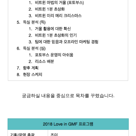
궁금하실 내용을 중심으로 목차를 꾸렸습니다.