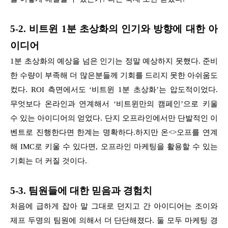
5-2. 비트윈 1분 초상화의 인기와 방향에 대한 아
이디어
1분 초상화의 예상을 넘은 인기는 정말 예상하지 못했다. 준비
한 수량이 부족해 더 많은분들께 기회를 드리지 못한 아쉬움도
컸다. ROI 측면에서도 ‘비트윈 1분 초상화’는 압도적이었다.
무엇보다 온라인과 연계해서 ‘비트윈만의 캠페인’으로 키울
수 있는 아이디어의 얻었다. 단지 오프라인에서만 단발적인 이
벤트로 진행한다면 한계는 명확하다.하지만 온<>오프를 연계
해 IMC로 키울 수 있다면, 오프라인 마케팅을 활용할 수 있는
기회는 더 커질 것이다.
5-3. 팀원들에 대한 믿음과 경험치
처음에 급하게 잡아 말 그대로 던지고 간 아이디어는 조이와
제프 두명의 팀원에 의해서 더 단단해졌다. 둘 모두 마케팅 경