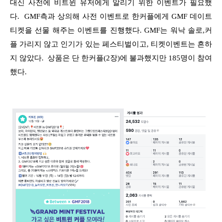
대신 사전에 비트윈 유저에게 알리기 위한 이벤트가 필요했
다. GMF측과 상의해 사전 이벤트로 한커플에게 GMF 데이트
티켓을 선물 해주는 이벤트를 진행했다. GMF는 워낙 솔로,커
플 가리지 않고 인기가 있는 페스티벌이고, 티켓이벤트는 흔하
지 않았다. 상품은 단 한커플(2장)에 불과했지만 185명이 참여
했다.