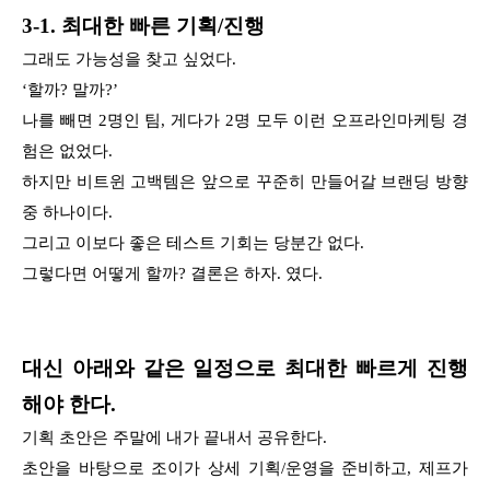
3-1. 최대한 빠른 기획/진행
그래도 가능성을 찾고 싶었다.
‘할까? 말까?’
나를 빼면 2명인 팀, 게다가 2명 모두 이런 오프라인마케팅 경
험은 없었다.
하지만 비트윈 고백템은 앞으로 꾸준히 만들어갈 브랜딩 방향
중 하나이다.
그리고 이보다 좋은 테스트 기회는 당분간 없다.
그렇다면 어떻게 할까? 결론은 하자. 였다.
대신 아래와 같은 일정으로 최대한 빠르게 진행
해야 한다.
기획 초안은 주말에 내가 끝내서 공유한다.
초안을 바탕으로 조이가 상세 기획/운영을 준비하고, 제프가