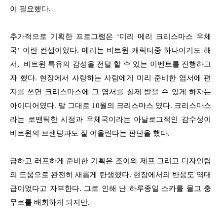
이 필요했다.
추가적으로 기획한 프로그램은 ‘미리 메리 크리스마스 우체
국’ 이란 컨셉이었다. 메리는 비트윈 캐릭터중 하나이기도 해
서, 비트윈 특유의 감성을 전달 할 수 있는 이벤트를 진행하고
자 했다. 현장에서 사랑하는 사람에게 미리 준비한 엽서에 편
지를 쓰면 크리스마스에 그 엽서를 실제 받을 수 있게 하자는
아이디어였다. 말 그대로 10월의 크리스마스 였다. 크리스마스
라는 로맨틱한 시점과 우체국이라는 아날로그적인 감수성이
비트윈의 브랜딩과도 잘 어울린다는 판단을 했다.
급하고 러프하게 준비한 기획은 조이와 제프 그리고 디자인팀
의 도움으로 완전히 새롭게 탄생했다. 현장에서의 반응도 역대
급이었다고 자부한다. 그로 인해 난 하루종일 소카를 몰고 충
무로를 배회하게 되지만.