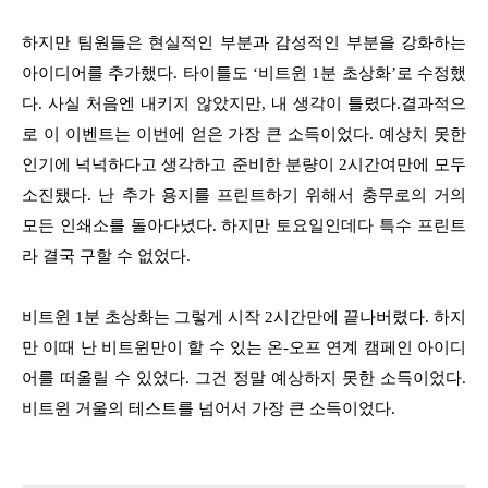
하지만 팀원들은 현실적인 부분과 감성적인 부분을 강화하는
아이디어를 추가했다. 타이틀도 ‘비트윈 1분 초상화’로 수정했
다. 사실 처음엔 내키지 않았지만, 내 생각이 틀렸다.결과적으
로 이 이벤트는 이번에 얻은 가장 큰 소득이었다. 예상치 못한
인기에 넉넉하다고 생각하고 준비한 분량이 2시간여만에 모두
소진됐다. 난 추가 용지를 프린트하기 위해서 충무로의 거의
모든 인쇄소를 돌아다녔다. 하지만 토요일인데다 특수 프린트
라 결국 구할 수 없었다.
비트윈 1분 초상화는 그렇게 시작 2시간만에 끝나버렸다. 하지
만 이때 난 비트윈만이 할 수 있는 온-오프 연계 캠페인 아이디
어를 떠올릴 수 있었다. 그건 정말 예상하지 못한 소득이었다.
비트윈 거울의 테스트를 넘어서 가장 큰 소득이었다.