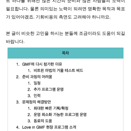
트 하나를 위해선 많은 시간의 준비와 많은 사람들의 노력이
필요합니다. 물론 의미있는 노력이 되려면 명확한 목적과 목표
가 있어야겠죠. 기회비용의 측면도 고려해야 하니까요.
본 글이 비슷한 고민을 하시는 분들께 조금이라도 도움이 되길
바랍니다.