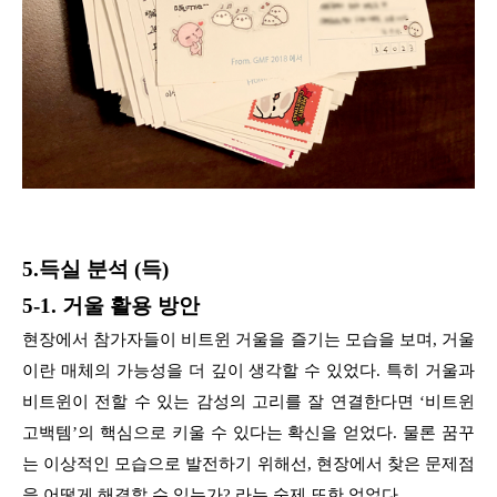
5.득실 분석 (득)
5-1. 거울 활용 방안
현장에서 참가자들이 비트윈 거울을 즐기는 모습을 보며, 거울
이란 매체의 가능성을 더 깊이 생각할 수 있었다. 특히 거울과
비트윈이 전할 수 있는 감성의 고리를 잘 연결한다면 ‘비트윈
고백템’의 핵심으로 키울 수 있다는 확신을 얻었다. 물론 꿈꾸
는 이상적인 모습으로 발전하기 위해선, 현장에서 찾은 문제점
을 어떻게 해결할 수 있는가? 라는 숙제 또한 얻었다.