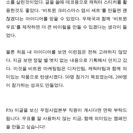
소를 살린것이었다. 글을 쓸때 데코용으로 캐릭터 스티커를 활
용한것도 좋았다. ‘비트윈 크리스마스 엽서 세트’를 만들면 괜
찮겠다는 아이디어를 얻을 수 있었다. 우체국과 함께 ‘비트윈
우표’를 제작하면 더 큰 바이럴을 만들 수 있겠다는 생각이 들
었다.
물론 처음 내 아이디어를 보면 이런점은 전혀 고려하지 않았
다. 지금 보면 정말 별 엣지 없는 내용으로 기획해서 던지고 갔
다. 이것을 비트윈 마케팅팀은 디자인팀, 캐릭터팀과 함께 의
미있는 작품으로 탄생시켰다. 50명 참가가 목표였는데, 200명
이 참가하는 성과도 만들었다.
P.S) 이글을 보신 우정사업본부 직원이 계시다면 연락 부탁드
립니다. 우표를 잘 사용하지 않는 지금, 함께 의미있는 캠페인
을 만들고 싶습니다!