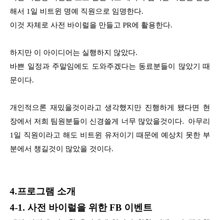
해서 1일 비트윈 명예 직원으로 임명한다.
이것 자체로 사전 바이럴을 만들고 PR에 활용한다.
하지만 이 아이디어는 실행하지 않았다.
바쁜 일정과 주말임에도 도와주겠다는 동료분들이 많았기 때
문이다.
개인적으론 재밌을것이라고 생각했지만 진행하게 됐다면 현
장에서 저희 팀원분들이 신경쓸게 너무 많았을것이다. 아무리
1일 직원이라고 해도 비트윈 유저이기 때문에 예상치 못한 부
분에서 챙길것이 많았을 것이다.
4.프로그램 소개
4-1. 사전 바이럴을 위한 FB 이벤트