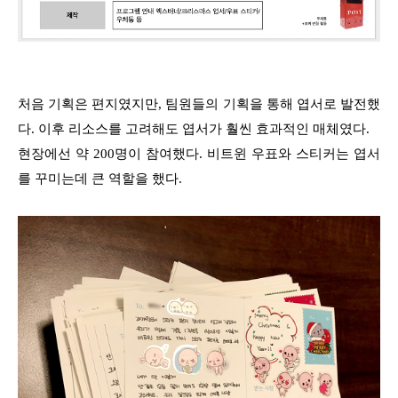
처음 기획은 편지였지만, 팀원들의 기획을 통해 엽서로 발전했
다. 이후 리소스를 고려해도 엽서가 훨씬 효과적인 매체였다.
현장에선 약 200명이 참여했다. 비트윈 우표와 스티커는 엽서
를 꾸미는데 큰 역할을 했다.