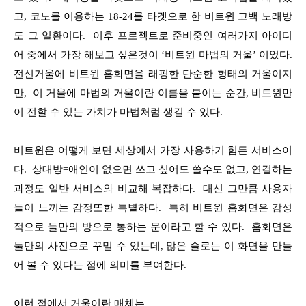
고, 코노를 이용하는 18-24를 타겟으로 한 비트윈 고백 노래방
도 그 일환이다. 이후 프로젝트로 준비중인 여러가지 아이디
어 중에서 가장 해보고 싶은것이 ‘비트윈 마법의 거울’ 이었다.
전신거울에 비트윈 홈화면을 래핑한 단순한 형태의 거울이지
만, 이 거울에 마법의 거울이란 이름을 붙이는 순간, 비트윈만
이 전할 수 있는 가치가 마법처럼 생길 수 있다.
비트윈은 어떻게 보면 세상에서 가장 사용하기 힘든 서비스이
다. 상대방=애인이 없으면 쓰고 싶어도 쓸수도 없고, 연결하는
과정도 일반 서비스와 비교해 복잡하다. 대신 그만큼 사용자
들이 느끼는 감정또한 특별하다. 특히 비트윈 홈화면은 감성
적으로 둘만의 방으로 통하는 문이라고 할 수 있다. 홈화면은
둘만의 사진으로 꾸밀 수 있는데, 많은 솔로는 이 화면을 만들
어 볼 수 있다는 점에 의미를 부여한다.
이런 점에서 거울이란 매체는