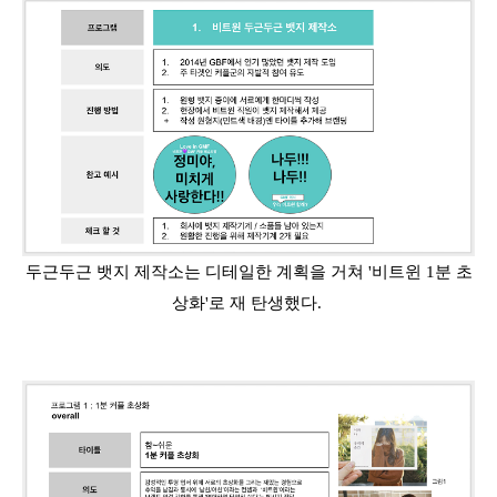
두근두근 뱃지 제작소는 디테일한 계획을 거쳐 '비트윈 1분 초
상화'로 재 탄생했다.