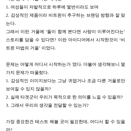
1. 여성들이 자발적으로 하루에 몇번이라도 보며
2. 감성적인 제품이라 비트윈이 추구하는 브랜딩 방향과 잘 맞
는다.
그래서 이런 거울에 ‘둘이 함께 본다면 사랑이 이루어진다는’
스토리를 담을 수 있다면? 이란 아이디어에서 시작한것이 ‘비
트윈 마법의 거울’ 이었다.
문제는 어떻게 어디서 시작하는가 였다. 더불어 생각해보니 몇
가지 문제가 떠올랐다.
1. 감성적인 이미지보다는 그냥 귀엽거나 조금 다른 거울로만
보여질 수 있지 않을까?
2. 실제 타겟군이 우리가 목적으로 한 의미를 느낄 수 있을까?
3. 그래서 우리의 생각을 전달할 수 있는가?
가장 중요한건 테스트 해볼 곳이 필요한데, 어디서 할 수 있을
까?