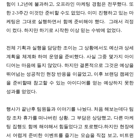
험이 1,2년에 불과하고, 오프라인 마케팅 경험은 전무했다. 또
한 2-3주간 이것만 준비할 수도 없었다. 이미 진행하고 있는 마
케팅은 그대로 실행하면서 함께 준비해야 했다. 그래서 걱정
이 컸다. 하지만 하기로 시작한 이상 믿는 수밖에 없었다.
전체 기획과 실행을 담당한 조이는 그 상황에서도 예산과 상세
계획을 체계화 하며 운영을 준비했다. 사실 그중 몇가지 아이
디어는 마음에 들지 않았다. 하지만 결론적으로 그것은 예상을
뛰어넘는 성공적인 현장 반응을 이끌었고, 이후 브랜딩 캠페인
을 준비할때 참고할 수 있는 아이디어를 얻는 예상하지 못한
성과를 얻었다.
행사가 끝난후 팀원들과 이야기를 나눴다. 처음 해보는데다 팀
장 조차 휴가를 떠나버린 상황. 그 부담은 상당했고, 다른 마케
팅 집행도 함께 해야해서 힘들었다고 토로했다.하지만 현장에
서 어렵게 준비한 이벤트를 즐기는 모습을 직접 보고, 비트윈