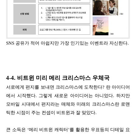
SNS 공유가 적어 아쉽지만 가장 인기있는 이벤트라 자신한다.
4-4. 비트윈 미리 메리 크리스마스 우체국
서로에게 편지를 보내면 크리스마스에 도착한다? 란 아이디어
에서 시작했다. 그렇게 새로운 아이디어는 아니었다. 하지만
모바일 시대에서 편지라는 매체와 미래의 크리스마스란 로맨
틱한 시점이 주는 컨셉이 비트윈과 잘 맞았다.
큰 소득은 ‘메리 비트윈 캐릭터’를 활용한 우표등의 디테일 요