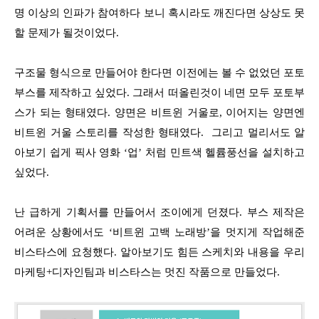
명 이상의 인파가 참여하다 보니 혹시라도 깨진다면 상상도 못
할 문제가 될것이었다.
구조물 형식으로 만들어야 한다면 이전에는 볼 수 없었던 포토
부스를 제작하고 싶었다. 그래서 떠올린것이 네면 모두 포토부
스가 되는 형태였다. 양면은 비트윈 거울로, 이어지는 양면엔
비트윈 거울 스토리를 작성한 형태였다. 그리고 멀리서도 알
아보기 쉽게 픽사 영화 ‘업’ 처럼 민트색 헬륨풍선을 설치하고
싶었다.
난 급하게 기획서를 만들어서 조이에게 던졌다. 부스 제작은
어려운 상황에서도 ‘비트윈 고백 노래방’을 멋지게 작업해준
비스타스에 요청했다. 알아보기도 힘든 스케치와 내용을 우리
마케팅+디자인팀과 비스타스는 멋진 작품으로 만들었다.