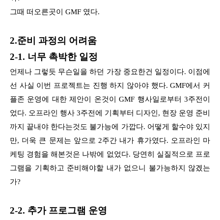
그때 떠오른곳이 GMF 였다.
2.준비 과정의 어려움
2-1. 너무 촉박한 일정
언제나 그렇듯 무슨일을 하던 가장 중요한건 일정이다. 이점에
선 사실 이번 프로젝트는 진행 하지 않아야 했다. GMF에서 커
플존 운영에 대한 제안이 온것이 GMF 행사일로부터 3주전이
었다. 오프라인 행사 3주전에 기획부터 디자인, 현장 운영 준비
까지 끝내야 한다는것도 불가능에 가깝다. 어떻게 할수야 있지
만, 더욱 큰 문제는 앞으로 2주간 내가 휴가였다. 오프라인 마
케팅 경험을 해본것은 나밖에 없었다. 당연히 실질적으로 프로
그램을 기획하고 준비해야할 내가 없으니 불가능하지 않겠는
가?
2-2. 추가 프로그램 운영