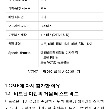
VCNC는 영어이름을 사용합니다.
1.GMF에 다시 참가한 이유
1-1. 비트윈 마법의 거울 테스트 베드
비트윈은 타겟 접점을 확산하기 위해 브랜딩 캠페인을 진행하
고 있다. 대학생을 타겟으로 축제용 비트윈 고백컵을 제작했