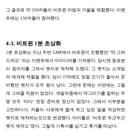
그 결과로 약 250커플이 비트윈 마법의 거울을 체험했다. 이벤
트에는 150커플이 참여했다.
4-3. 비트윈 1분 초상화
1분 초상화는 지난 두번 GMF에서 비트윈이 진행했던 ‘막 그려
드려요’ 라는 이벤트에서 아이디어를 가져왔다. 당시엔 동료분
이 참여자를 그려서 뱃지로 제작해 드렸다. 그 뱃지는 소개팅
의 매개체 역할을 했다. 당시 기억에도 정말 인기가 좋아서 준
비했던 뱃지가 모두 동이 났다. 그런데 문제는 이번에는 그렇
게 그려줄 직원이 없었다. 개발자중에서 막그리기를 잘하는 두
명 모두 ‘타다’ 런칭 준비로 정신이 없었다. 그래서 이부분을
고민하다가, 커플이 서로에게 짧게 하고 싶은 말을 작성하면
뱃지로 제작하는것으로 변경했다. 타이틀은 ‘비트윈 두근두근
뱃지 제작소’였다. 그렇게 기획서를 넘기고 휴가를 떠났다.