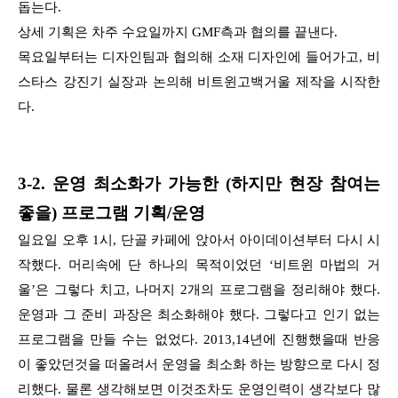
돕는다.
상세 기획은 차주 수요일까지 GMF측과 협의를 끝낸다.
목요일부터는 디자인팀과 협의해 소재 디자인에 들어가고, 비
스타스 강진기 실장과 논의해 비트윈고백거울 제작을 시작한
다.
3-2. 운영 최소화가 가능한 (하지만 현장 참여는
좋을) 프로그램 기획/운영
일요일 오후 1시, 단골 카페에 앉아서 아이데이션부터 다시 시
작했다. 머리속에 단 하나의 목적이었던 ‘비트윈 마법의 거
울’은 그렇다 치고, 나머지 2개의 프로그램을 정리해야 했다.
운영과 그 준비 과장은 최소화해야 했다. 그렇다고 인기 없는
프로그램을 만들 수는 없었다. 2013,14년에 진행했을때 반응
이 좋았던것을 떠올려서 운영을 최소화 하는 방향으로 다시 정
리했다. 물론 생각해보면 이것조차도 운영인력이 생각보다 많