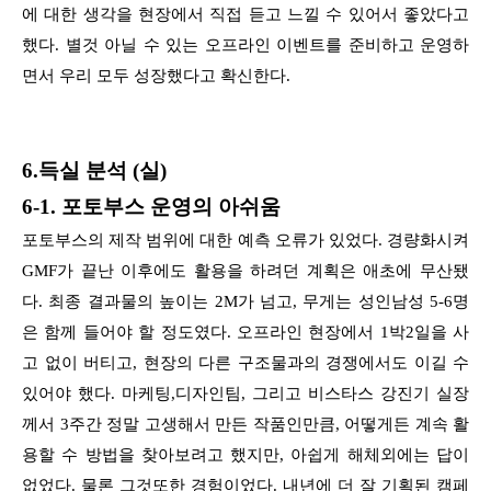
에 대한 생각을 현장에서 직접 듣고 느낄 수 있어서 좋았다고
했다. 별것 아닐 수 있는 오프라인 이벤트를 준비하고 운영하
면서 우리 모두 성장했다고 확신한다.
6.득실 분석 (실)
6-1. 포토부스 운영의 아쉬움
포토부스의 제작 범위에 대한 예측 오류가 있었다. 경량화시켜
GMF가 끝난 이후에도 활용을 하려던 계획은 애초에 무산됐
다. 최종 결과물의 높이는 2M가 넘고, 무게는 성인남성 5-6명
은 함께 들어야 할 정도였다. 오프라인 현장에서 1박2일을 사
고 없이 버티고, 현장의 다른 구조물과의 경쟁에서도 이길 수
있어야 했다. 마케팅,디자인팀, 그리고 비스타스 강진기 실장
께서 3주간 정말 고생해서 만든 작품인만큼, 어떻게든 계속 활
용할 수 방법을 찾아보려고 했지만, 아쉽게 해체외에는 답이
없었다. 물론 그것또한 경험이었다. 내년에 더 잘 기획된 캠페