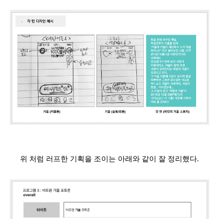
위 처럼 러프한 기획을 조이는 아래와 같이 잘 정리했다.