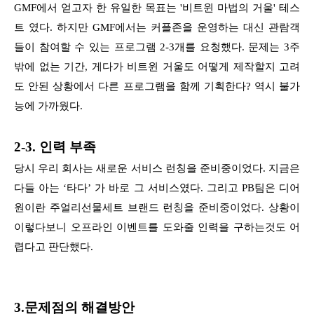
GMF에서 얻고자 한 유일한 목표는 '비트윈 마법의 거울' 테스
트 였다. 하지만 GMF에서는 커플존을 운영하는 대신 관람객
들이 참여할 수 있는 프로그램 2-3개를 요청했다. 문제는 3주
밖에 없는 기간, 게다가 비트윈 거울도 어떻게 제작할지 고려
도 안된 상황에서 다른 프로그램을 함께 기획한다? 역시 불가
능에 가까웠다.
2-3. 인력 부족
당시 우리 회사는 새로운 서비스 런칭을 준비중이었다. 지금은
다들 아는 ‘타다’ 가 바로 그 서비스였다. 그리고 PB팀은 디어
원이란 주얼리선물세트 브랜드 런칭을 준비중이었다. 상황이
이렇다보니 오프라인 이벤트를 도와줄 인력을 구하는것도 어
렵다고 판단했다.
3.문제점의 해결방안