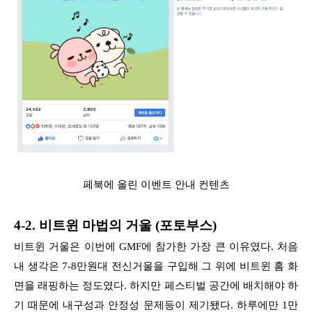
페북에 올린 이벤트 안내 컨텐츠
4-2. 비트윈 마법의 거울 (포토부스)
비트윈 거울은 이번에 GMF에 참가한 가장 큰 이유였다. 처음
내 생각은 7-8만원대 전신거울을 구입해 그 위에 비트윈 홈 화
면을 래핑하는 정도였다. 하지만 페스티벌 공간에 배치해야 하
기 때문에 내구성과 안정성 문제등이 제기됐다. 하루에만 1만