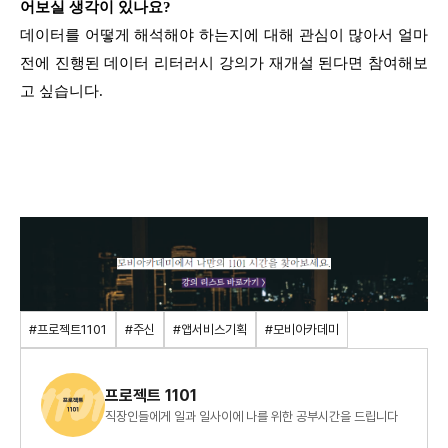
어보실 생각이 있나요?
데이터를 어떻게 해석해야 하는지에 대해 관심이 많아서 얼마
전에 진행된 데이터 리터러시 강의가 재개설 된다면 참여해보
고 싶습니다.
#프로젝트1101
#주신
#앱서비스기획
#모비아카데미
프로젝트 1101
직장인들에게 일과 일사이에 나를 위한 공부시간을 드립니다