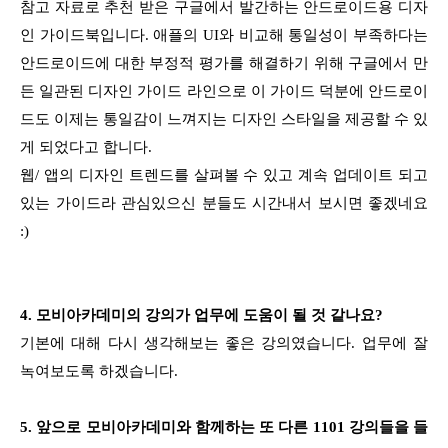
참고 자료로 추천 받은 구글에서 발간하는 안드로이드용 디자
인 가이드북입니다. 애플의 UI와 비교해 통일성이 부족하다는
안드로이드에 대한 부정적 평가를 해결하기 위해 구글에서 만
든 일관된 디자인 가이드 라인으로 이 가이드 덕분에 안드로이
드도 이제는 통일감이 느껴지는 디자인 스타일을 제공할 수 있
게 되었다고 합니다.
웹/ 앱의 디자인 트렌드를 살펴볼 수 있고 계속 업데이트 되고
있는 가이드라 관심있으신 분들도 시간내서 보시면 좋겠네요
:)
4. 모비아카데미의 강의가 업무에 도움이 될 것 같나요?
기본에 대해 다시 생각해보는 좋은 강의였습니다. 업무에 잘
녹여보도록 하겠습니다.
5. 앞으로 모비아카데미와 함께하는 또 다른 1101 강의들을 들