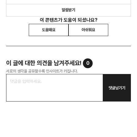
알림받기
이 콘텐츠가 도움이 되셨나요?
도움돼요
아쉬워요
이 글에 대한 의견을 남겨주세요!
0
서로의 생각을 공유할수록 인사이트가 커집니다.
댓글남기기