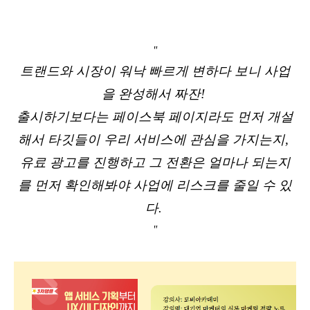
"
트랜드와 시장이 워낙 빠르게 변하다 보니 사업
을 완성해서 짜잔!
출시하기보다는 페이스북 페이지라도 먼저 개설
해서 타깃들이 우리 서비스에 관심을 가지는지,
유료 광고를 진행하고 그 전환은 얼마나 되는지
를 먼저 확인해봐야 사업에 리스크를 줄일 수 있
다.
"