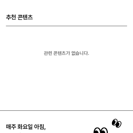
추천 콘텐츠
관련 콘텐츠가 없습니다.
매주 화요일 아침,