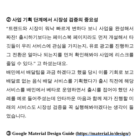
②
사업 기획 단계에서 시장성 검증의 중요성
“트랜드와 시장이 워낙 빠르게 변하다 보니 사업을 완성해서
짜잔! 출시하기보다는 페이스북 페이지라도 먼저 개설해서 타
깃들이 우리 서비스에 관심을 가지는지, 유료 광고를 진행하고
그 전환은 얼마나 되는지를 먼저 확인해봐야 사업에 리스크를
줄일 수 있다.” 고 하셨는대요.
배민에서 배달팁을 과금 하겠다고 했을 당시 이를 기회로 보고
배달료 없는 음식 배달 서비스를 기획했다가 출시 직전에 해당
서비스를 배민에서 베타로 운영하면서 출시를 접어야 했던 사
례를 예로 들어주셨는데 안타까운 마음과 함께 제가 진행할 미
래의 서비스도 시장성 검증을 꼭 실행해봐야겠다는 생각이 들
었습니다.
③
Google Material Design Guide (
https://material.io/design/)