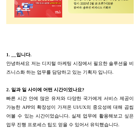
1. __입니다.
안녕하세요 저는 디지털 마케팅 시장에서 필요한 솔루션을 비
즈니스화 하는 업무를 담당하고 있는 기획자 입니다.
2. 일과 일 사이에 어떤 시간이었나요?
빠른 시간 안에 많은 유저와 다양한 국가에게 서비스 제공이
가능한 APP의 확장성이 가져온 UI/UX의 중요성에 대해 곱씹
어볼 수 있는 시간이었습니다. 실제 업무에 활용해보고 싶은
업무 진행 프로세스 팁도 얻을 수 있어서 유익했습니다.