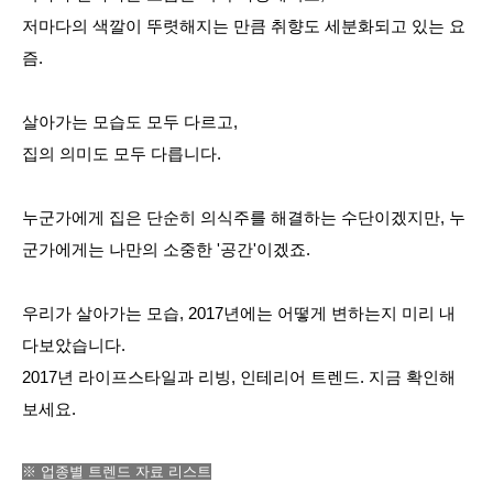
저마다의 색깔이 뚜렷해지는 만큼 취향도 세분화되고 있는 요
즘.
살아가는 모습도 모두 다르고,
집의 의미도 모두 다릅니다.
누군가에게 집은 단순히 의식주를 해결하는 수단이겠지만, 누
군가에게는 나만의 소중한 '공간'이겠죠.
우리가 살아가는 모습, 2017년에는 어떻게 변하는지 미리 내
다보았습니다.
2017년 라이프스타일과 리빙, 인테리어 트렌드.
지금 확인해
보세요.
※ 업종별 트렌드 자료 리스트