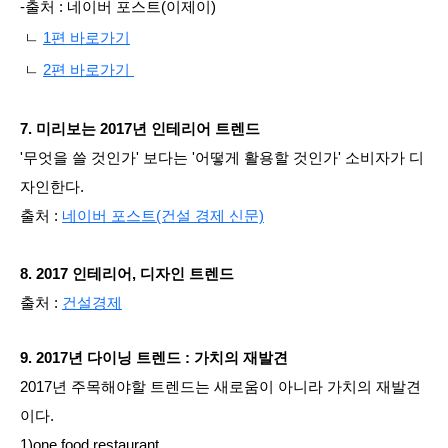
-출처 : 네이버 포스트(이제이)
ㄴ
1편 바로가기
ㄴ
2편 바로가기
7. 미리보는 2017년 인테리어 트렌드
'무엇을 쓸 것인가' 보다는 '어떻게 활용할 것인가' 소비자가 디
자인한다.
출처 :
네이버 포스트(건설 경제 신문)
8. 2017 인테리어, 디자인 트렌드
출처 :
건설경제
9. 2017년 다이닝 트렌드 : 가치의 재발견
2017년 주목해야할 트렌드는 새로움이 아니라 가치의 재발견
이다.
1)one food restaurant