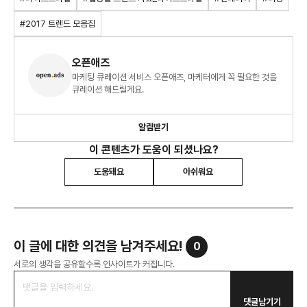
#2017 트렌드 모음집
오픈애즈
마케팅 큐레이션 서비스 오픈애즈, 마케터에게 꼭 필요한 것을
큐레이션 해드릴게요.
알림받기
이 콘텐츠가 도움이 되셨나요?
도움돼요
아쉬워요
이 글에 대한 의견을 남겨주세요!
0
서로의 생각을 공유할수록 인사이트가 커집니다.
댓글남기기