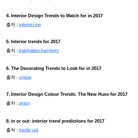
4. Interior Design Trends to Watch for in 2017
출처 :
interiorzine
5. Interior trends for 2017
출처 :
katrinaleechambers
6. The Decorating Trends to Look for in 2017
출처 :
vogue
7. Interior Design Colour Trends: The New Hues for 2017
출처 :
wgsn
8. in or out: interior trend predictions for 2017
출처 :
inside out