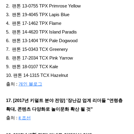
2. 팬톤 13-0755 TPX Primrose Yellow
3. 팬톤 19-4045 TPX Lapis Blue
4. 팬톤 17-1462 TPX Flame
5. 팬톤 14-4620 TPX Island Paradis
6. 팬톤 13-1404 TPX Pale Dogwood
7. 팬톤 15-0343 TCX Greenery
8. 팬톤 17-2034 TCX Pink Yarrow
9. 팬톤 18-0107 TCX Kale
10. 팬톤 14-1315 TCX Hazelnut
출처 :
개인 블로그
17. [2017년 키덜트 분야 전망] '장난감 업계 리더들 "연령층
확대, 콘텐츠 다양화로 놀이문화 확산 될 것"
출처 :
it 조선