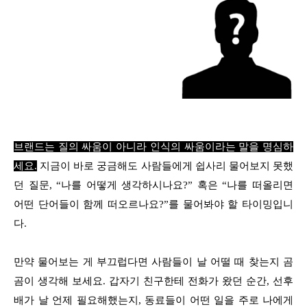
브랜드는 질의 싸움이 아니라 인식의 싸움이라는 말을 명심하
세요.
지금이 바로 궁금해도 사람들에게 쉽사리 물어보지 못했
던 질문, “나를 어떻게 생각하시나요?” 혹은 “나를 떠올리면
어떤 단어들이 함께 떠오르나요?”를 물어봐야 할 타이밍입니
다.
만약 물어보는 게 부끄럽다면 사람들이 날 어떨 때 찾는지 곰
곰이 생각해 보세요. 갑자기 친구한테 전화가 왔던 순간, 선후
배가 날 언제 필요해했는지, 동료들이 어떤 일을 주로 나에게