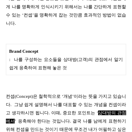
게 나를 명확하게 인식시키기 위해서는 나를 간단하게 표현할
수 있는 ‘컨셉’을 명확하게 잡는 것만큼 효과적인 방법이 없습
니다.
Brand Concept
: 나를 구성하는 요소들을 상대방(고객)의 관점에서 알기
쉽게 응축하여 표현해 놓은 것
컨셉(Concept)은 철학적으로 ‘개념’이라는 뜻을 가지고 있습니
다. 그냥 쉽게 설명해서 나를 대표할 수 있는 개념을 컨셉이라
고 생각하시면 됩니다. 이때, 중요한 포인트는 ‘
상대방의 관점
에서
’ 응축해야 한다는 것입니다. 결국 나를 남에게 표현하기
위해 컨셉을 만드는 것이기 때문에 무조건 내가 어필하고 싶은