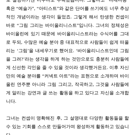
혹은 “예술가”, “아티스트”와 같은 단어를 쓰기에도 너무 추상
적인 개념이라는 생각이 들었죠. 그렇게 해서 탄생한 컨셉이
바로 “그림 그리는 바이올리니스트”입니다. 그녀의 정체성은
바이올린에 있기 때문에 바이올리니스트라는 수식어를 그대
로 두되, 수많은 예술 분야 중 대표적으로 사람들이 쉽게 떠올
리는 ‘그림’을 내세우기로 했어요. ‘바이올리니스트인데 그림
을 그려?’라는 생각을 하게 하는 것만으로도 충분히 사람들에
게 신선한 각인을 줄 수 있을 것이라 생각했거든요. 이후 자신
만의 예술 분야를 “커넥트 아트”라는 표현으로 소개하며 바이
올린 연주뿐 아니라 그림 그리고, 작곡하고, 그것을 사람들에
게 알리는 강연과 글 쓰는 활동을 하고 있다고 자신을 소개합
니다.
그녀는 컨셉이 명확해진 후, 그 설명대로 다양한 활동들을 할
수 있는 기회를 스스로 만들어가며 왕성하게 활동하고 있습니
다.