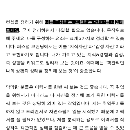
컨셉을 정하기 위해
나를 구성하는, 표현하는 ‘단어’를 나열해
보세요
. 굳이 정리하면서 나열할 필요도 없습니다. 무작위로
해 주세요. 나를 구성하는 요소는 크게 2가지로 정리할 수 있습
니다. 퍼스널 브랜딩에서는 이를 ‘지식자산’과 ‘감성 자산’이라
고 표현하기도 합니다. 내가 가지고 있는 지식&경험과 감성,
즉 성향을 키워드로 정리해 보는 것이죠. 이때에는 ‘객관적인
나의 상황과 상태를 정리해 보는 것’이 중요합니다.
막막한 분들은 이력서를 한번 써 보는 것도 좋습니다. 꼭 취업
을 위해서가 아니라도 나 자신을 정리해 보기 위한 이력서를
써 보는 것은 상당히 의미 있는 작업입니다. 저는 취업준비를
하지 않고 프리랜서로 자연스럽게 일을 시작했기 때문에 이력
서를 쓸 필요가 없었으나, 저를 분석하는 용도로 이력서를 작
성하여 객관적인 상태를 점검하는 데 큰 도움을 받을 수 있었