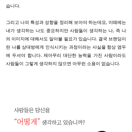
습니다.
그리고 나의 특성과 성향을 정리해 보아야 하는데요, 이때에는
내가 생각하는 나도 중요하지만 사람들이 생각하는 나, 즉 나
의 이미지에 대해서도 알아볼 필요가 있습니다. 결국 브랜딩이
란 나를 상대방에게 인식시키는 과정이라는 사실을 항상 염두
에 두셔야 합니다. 제아무리 대단한 능력을 가진 사람이라도
사람들이 그렇게 생각하지 않으면 아무런 소용이 없습니다.