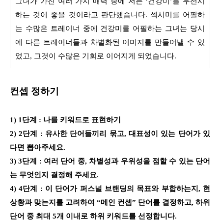
그녀가 가진 여러 가지 매력 중에 저는 ‘건강미’를 우선시
하는 것이 좋을 것이라고 판단했습니다. 섹시미를 어필하
는 수많은 트레이너 중에 건강미를 어필하는 그녀는 당시
에 다른 트레이너들과 차별화된 이미지를 만들어낼 수 있
었고, 그것이 수많은 기회로 이어지게 되었습니다.
컨셉 정하기
1) 1단계 : 나를 키워드로 표현하기
2) 2단계 : 유사한 단어들끼리 묶고, 대표성이 있는 단어가 있
다면 뽑아주세요.
3) 3단계 : 여러 단어 중, 차별성과 우위성을 점할 수 있는 단어
는 무엇인지 결정해 주세요.
4) 4단계 : 이 단어가 퍼스널 브랜딩의 목표와 부합하는지, 현
상황과 맞는지를 고려하여 “메인 컨셉” 단어를 결정하고, 하위
단어 중 최대 5개 이내로 하위 키워드를 선정합니다.