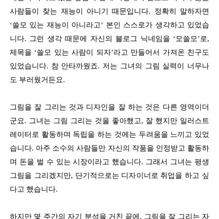
사람들이 찾는 재능이 아니기 때문입니다. 정확히 말하자면
‘쓸모 있는 재능이 아니라고’ 본인 스스로가 생각하고 있었습
니다. 그런 생각 때문에 자신의 블로그 닉네임을 ‘모쓸모’로,
제목을 ‘쓸모 있는 사람이 되자’라고 만들어서 가져온 친구도
있었습니다. 참 안타까웠죠. 저는 그녀의 그림 실력이 너무나
도 부러웠거든요.
그림을 잘 그리는 것과 디자인을 잘 하는 것은 다른 영역이더
군요. 그녀는 그림 그리는 것을 좋아했고, 잘 했지만 일러스트
레이터로 활동하며 독립을 하는 것에는 두려움을 느끼고 있었
습니다. 아주 소수의 사람들만 자신의 작품을 인정받고 활동하
며 돈을 벌 수 있는 시장이라고 했습니다. 그래서 그녀는 평생
그림을 그리겠지만, 단기적으로는 디자이너로 취업을 하고 싶
다고 했습니다.
하지만 몇 주간의 자기 분석을 거친 끝에, 그림을 잘 그리는 자