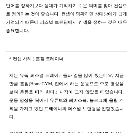
단어를 정하기보다 상대가 기억하기 쉬운 의미를 찾아 컨셉으
로 정의하는 것이 좋습니다. 컨셉이 명확하면 상대방에게 쉽게
기억되기 때문에 퍼스널 브랜딩에서 컨셉을 정하는 것은 매우
중요합니다.
* 컨셉 사례 ) 홈짐 트레이너
저는 유독 퍼스널 트레이너들과 일을 많이 했는데요, 지금
만큼 홈짐(HomeGYM, 집에서 하는 운동으로 주로 영상을
보며 운동을 따라 한다.) 시장이 크지 않았을 때였습니다.
운동 영상을 찍어서 유튜브와 페이스북, 블로그에 올릴 계
획을 가지고 있던 트레이너의 퍼스널 브랜딩을 진행했습니
다.