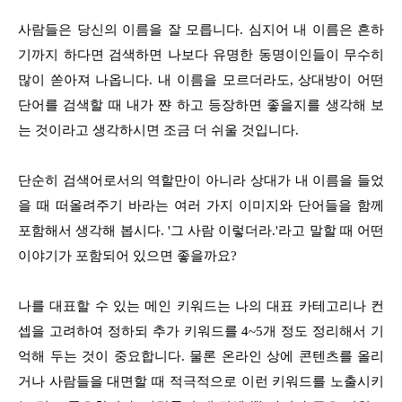
사람들은 당신의 이름을 잘 모릅니다. 심지어 내 이름은 흔하
기까지 하다면 검색하면 나보다 유명한 동명이인들이 무수히
많이 쏟아져 나옵니다. 내 이름을 모르더라도, 상대방이 어떤
단어를 검색할 때 내가 쨘 하고 등장하면 좋을지를 생각해 보
는 것이라고 생각하시면 조금 더 쉬울 것입니다.
단순히 검색어로서의 역할만이 아니라 상대가 내 이름을 들었
을 때 떠올려주기 바라는 여러 가지 이미지와 단어들을 함께
포함해서 생각해 봅시다. '그 사람 이렇더라.'라고 말할 때 어떤
이야기가 포함되어 있으면 좋을까요?
나를 대표할 수 있는 메인 키워드는 나의 대표 카테고리나 컨
셉을 고려하여 정하되 추가 키워드를 4~5개 정도 정리해서 기
억해 두는 것이 중요합니다. 물론 온라인 상에 콘텐츠를 올리
거나 사람들을 대면할 때 적극적으로 이런 키워드를 노출시키