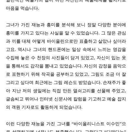
마음을 먹습니다.
그녀가 가진 재능과 흥미를 분석해 보니 정말 다양한 분야에
흥미를 가지고 있다는 사실을 알 수 있었습니다. 그 많은 관심
과 끼를 대체 어떻게 바이올린으로만 표출하고 살았나 싶더라
고요. 역시나 그녀의 핸드폰에는 일상 속에서 느끼는 영감을
수집해 놓은 수 천장의 사진들이 담겨 있었고, 자신이 입는 옷
을 통해서도 감각을 뽐내고 있었습니다. 자신의 감정을 음악으
로 표현하기 위해 작곡을 공부하고 있었고, 그림도 조금 더 잘
그리고 싶다며 최근에는 그림 레슨도 받았습니다. 손재주가 좋
아 지난 저의 생일에는 직접 만든 열쇠고리를 선물해 주었고,
글솜씨고 뛰어나 인터넷 신문사에 칼럼을 기고하고 예술 잡지
의 객원 기자로도 활동하게 되었습니다.
이런 다양한 재능을 가진 그녀를 “바이올리니스트 이수민”으
로 설명하기엔 너무나도 부족했습니다. 그렇다고 “다재다능”