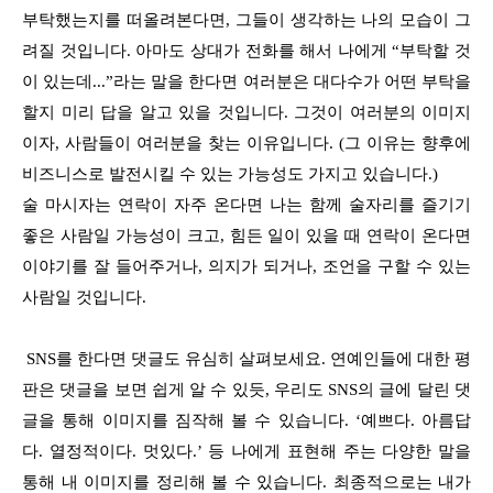
부탁했는지를 떠올려본다면, 그들이 생각하는 나의 모습이 그
려질 것입니다. 아마도 상대가 전화를 해서 나에게 “부탁할 것
이 있는데...”라는 말을 한다면 여러분은 대다수가 어떤 부탁을
할지 미리 답을 알고 있을 것입니다. 그것이 여러분의 이미지
이자, 사람들이 여러분을 찾는 이유입니다. (그 이유는 향후에
비즈니스로 발전시킬 수 있는 가능성도 가지고 있습니다.)
술 마시자는 연락이 자주 온다면 나는 함께 술자리를 즐기기
좋은 사람일 가능성이 크고, 힘든 일이 있을 때 연락이 온다면
이야기를 잘 들어주거나, 의지가 되거나, 조언을 구할 수 있는
사람일 것입니다.
SNS를 한다면 댓글도 유심히 살펴보세요. 연예인들에 대한 평
판은 댓글을 보면 쉽게 알 수 있듯, 우리도 SNS의 글에 달린 댓
글을 통해 이미지를 짐작해 볼 수 있습니다. ‘예쁘다. 아름답
다. 열정적이다. 멋있다.’ 등 나에게 표현해 주는 다양한 말을
통해 내 이미지를 정리해 볼 수 있습니다. 최종적으로는 내가