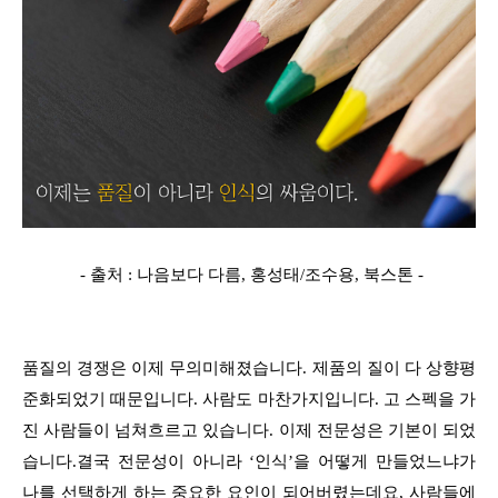
- 출처 : 나음보다 다름, 홍성태/조수용, 북스톤 -
품질의 경쟁은 이제 무의미해졌습니다. 제품의 질이 다 상향평
준화되었기 때문입니다. 사람도 마찬가지입니다. 고 스펙을 가
진 사람들이 넘쳐흐르고 있습니다. 이제 전문성은 기본이 되었
습니다.결국 전문성이 아니라 ‘인식’을 어떻게 만들었느냐가
나를 선택하게 하는 중요한 요인이 되어버렸는데요, 사람들에