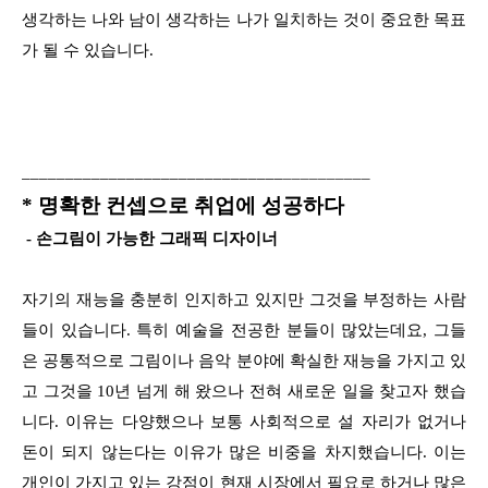
생각하는 나와 남이 생각하는 나가 일치하는 것이 중요한 목표
가 될 수 있습니다.
______________________________
__________
* 명확한 컨셉으로 취업에 성공하다
- 손그림이 가능한 그래픽 디자이너
자기의 재능을 충분히 인지하고 있지만 그것을 부정하는 사람
들이 있습니다. 특히 예술을 전공한 분들이 많았는데요, 그들
은 공통적으로 그림이나 음악 분야에 확실한 재능을 가지고 있
고 그것을 10년 넘게 해 왔으나 전혀 새로운 일을 찾고자 했습
니다. 이유는 다양했으나 보통 사회적으로 설 자리가 없거나
돈이 되지 않는다는 이유가 많은 비중을 차지했습니다. 이는
개인이 가지고 있는 강점이 현재 시장에서 필요로 하거나 많은