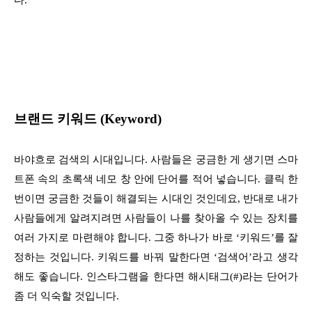
브랜드 키워드 (Keyword)
바야흐로 검색의 시대입니다. 사람들은 궁금한 게 생기면 스마
트폰 속의 초록색 네모 창 안에 단어를 적어 넣습니다. 클릭 한
번이면 궁금한 것들이 해결되는 시대인 것인데요, 반대로 내가
사람들에게 알려지려면 사람들이 나를 찾아올 수 있는 장치를
여러 가지로 마련해야 합니다. 그중 하나가 바로 ‘키워드’를 잘
정하는 것입니다. 키워드를 바꿔 말한다면 ‘검색어’라고 생각
해도 좋습니다. 인스타그램을 한다면 해시태그(#)라는 단어가
좀 더 익숙할 것입니다.