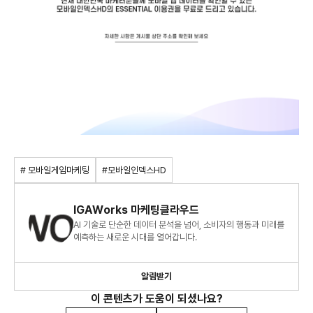
# 모바일게임마케팅
#모바일인덱스HD
IGAWorks 마케팅클라우드
AI 기술로 단순한 데이터 분석을 넘어, 소비자의 행동과 미래를
예측하는 새로운 시대를 열어갑니다.
알림받기
이 콘텐츠가 도움이 되셨나요?