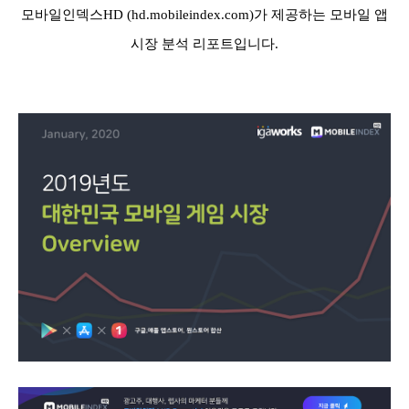
모바일인덱스HD (hd.mobileindex.com)가 제공하는 모바일 앱
시장 분석 리포트입니다.