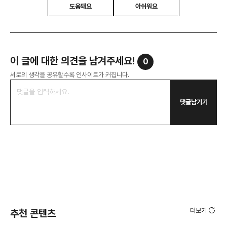
도움돼요
아쉬워요
이 글에 대한 의견을 남겨주세요!
0
서로의 생각을 공유할수록 인사이트가 커집니다.
댓글남기기
더보기
추천 콘텐츠