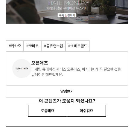
#카카오
#코바코
#공유연수원
#소비트렌드
오픈애즈
마케팅 큐레이션 서비스 오픈애즈, 마케터에게 꼭 필요한 것을
큐레이션 해드릴게요.
알림받기
이 콘텐츠가 도움이 되셨나요?
도움돼요
아쉬워요