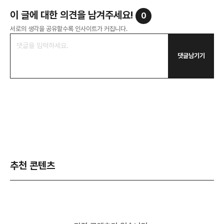
이 글에 대한 의견을 남겨주세요!
0
서로의 생각을 공유할수록 인사이트가 커집니다.
댓글남기기
추천 콘텐츠