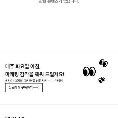
관련 콘텐츠가 없습니다.
매주 화요일 아침,
마케팅 감각을 깨워 드릴게요!
65,043명의 마케터를 성장시키는 뉴스레터
뉴스레터 구독하기