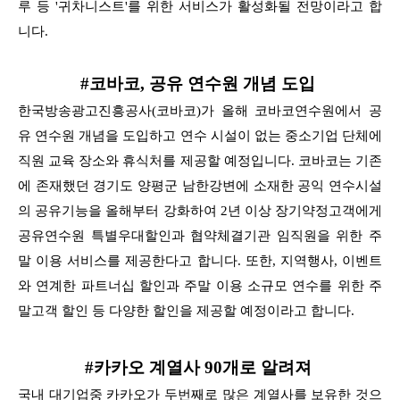
루 등 '귀차니스트'를 위한 서비스가
활성화될 전망이라고 합
니다.
#코바코, 공유 연수원 개념 도입
한국방송광고진흥공사(코바코)가 올해 코바코연수원에서 공
유 연수원 개념을 도입하고 연수 시설이 없는 중소기업 단체에
직원 교육 장소와 휴식처를 제공할 예정입니다.
코바코는 기존
에 존재했던 경기도 양평군 남한강변에 소재한 공익 연수시설
의 공유기능을 올해부터 강화하여 2년 이상 장기약정고객에게
공유연수원 특별우대할인과 협약체결기관 임직원을
위한 주
말 이용 서비스를 제공한다고 합니다. 또한, 지역행사, 이벤트
와 연계한 파트너십 할인과 주말 이용 소규모 연수를 위한 주
말고객 할인 등 다양한 할인을 제공할 예정이라고 합니다.
#카카오 계열사 90개로 알려져
국내 대기업중 카카오가 두번째로 많은 계열사를 보유한 것으