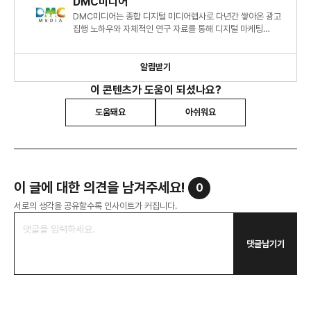
DMC미디어
DMC미디어는 종합 디지털 미디어렙사로 다년간 쌓아온 광고
집행 노하우와 자체적인 연구 자료를 통해 디지털 마케팅
시장에 대한 심도 있는 정보와 인사이트를 제시하고 있습니다.
알림받기
이 콘텐츠가 도움이 되셨나요?
도움돼요
아쉬워요
이 글에 대한 의견을 남겨주세요!
0
서로의 생각을 공유할수록 인사이트가 커집니다.
댓글남기기