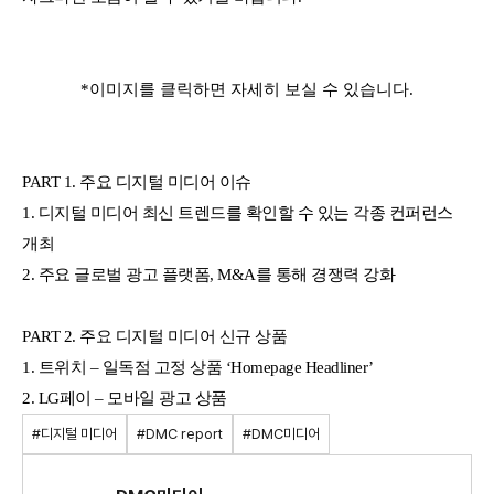
*이미지를 클릭하면 자세히 보실 수 있습니다.
PART 1. 주요 디지털 미디어 이슈
1. 디지털 미디어 최신 트렌드를 확인할 수 있는 각종 컨퍼런스
개최
2. 주요 글로벌 광고 플랫폼, M&A를 통해 경쟁력 강화
PART 2. 주요 디지털 미디어 신규 상품
1. 트위치 – 일독점 고정 상품 ‘Homepage Headliner’
2. LG페이 – 모바일 광고 상품
#디지털 미디어
#DMC report
#DMC미디어