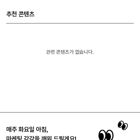
추천 콘텐츠
관련 콘텐츠가 없습니다.
매주 화요일 아침,
마케팅 감각을 깨워 드릴게요!