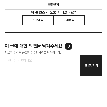
알림받기
이 콘텐츠가 도움이 되셨나요?
도움돼요
아쉬워요
이 글에 대한 의견을 남겨주세요!
0
서로의 생각을 공유할수록 인사이트가 커집니다.
댓글남기기