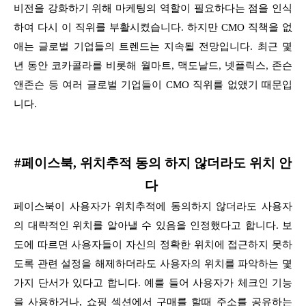
비전을 강화하기 위해 마케팅의 역할이 필요하다는 점을 인식
하여 다시 이 직위를
부활시켰습니다. 하지만 CMO 직책을 없
애는 글로벌 기업들의 트렌드는 지속될 전망입니다. 최근 몇
년 동안 코카콜라를 비롯해 월마트, 맥도날드, 넷플릭스, 존슨
앤존슨 등
여러 글로벌 기업들이 CMO 직위를 없앴기 때문입
니다.
#페이스북, 위치추적 동의 하지 않더라도 위치 안
다
페이스북이 사용자가 위치추적에 동의하지 않더라도 사용자
의 대략적인 위치를 알아낼 수 있음을 인정했다고 합니다. 보
도에 따르면 사용자들이 자신의 정확한
위치에 접근하지 못하
도록 관련 설정을 해제하더라도 사용자의 위치를 파악하는 몇
가지 단서가 있다고 합니다. 예를 들어 사용자가 체크인 기능
을 사용하거나,
쇼핑 섹션에서 구매를 할때 주소를 공유하는