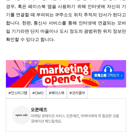
경우, 혹은 페이스북 앱을 사용하기 위해 인터넷에 자신의 기
기를 연결할 때 부여되는 IP주소도 위치 추적의 단서가 된다고
합니다.
한편, 통신사 서비스를 통해 인터넷에 연결되는 모바
일 기기라면 단지 마을이나 도시 정도의 광범위한 위치 정보만
확인할 수 있다고 합니다.
#인스타그램
#CMO
#페이스북
#코카콜라
오픈애즈
마케팅 큐레이션 서비스 오픈애즈, 마케터에게 꼭 필요한 것을
큐레이션 해드릴게요.