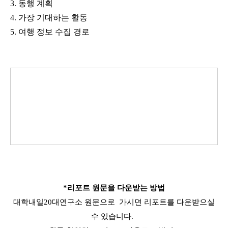
3. 동행 계획
4. 가장 기대하는 활동
5. 여행 정보 수집 경로
*리포트 원문을 다운받는 방법
대학내일20대연구소 원문으로 가시면 리포트를 다운받으실
수 있습니다.