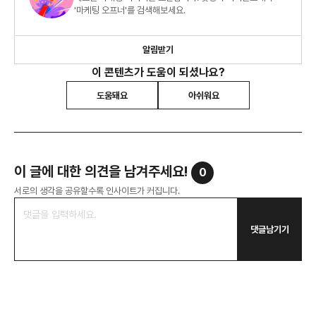
'마케팅 오프너'를 검색해보세요.
알림받기
이 콘텐츠가 도움이 되셨나요?
도움돼요
아쉬워요
이 글에 대한 의견을 남겨주세요!
0
서로의 생각을 공유할수록 인사이트가 커집니다.
댓글남기기