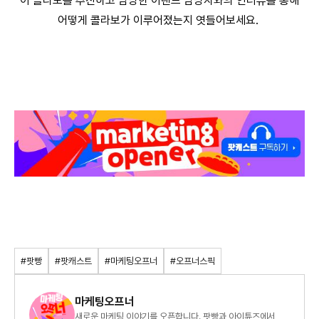
이 콜라보를 추진하고 담당한 이랜드 담당자와의 인터뷰를 통해
어떻게 콜라보가 이루어졌는지 엿들어보세요.
#팟빵
#팟캐스트
#마케팅오프너
#오프너스픽
마케팅오프너
새로운 마케팅 이야기를 오픈합니다. 팟빵과 아이튠즈에서