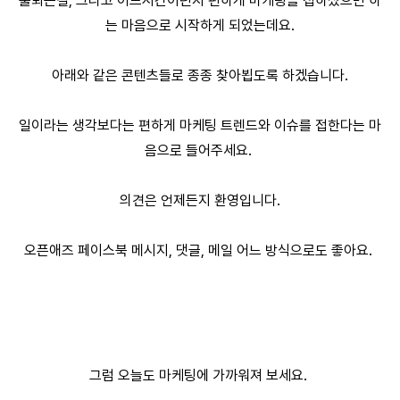
출퇴근길, 그리고 어느시간이던지 편하게 마케팅을 접하셨으면 하
는 마음으로 시작하게 되었는데요.
아래와 같은 콘텐츠들로 종종 찾아뵙도록 하겠습니다.
일이라는 생각보다는 편하게 마케팅 트렌드와 이슈를 접한다는 마
음으로 들어주세요.
의견은 언제든지 환영입니다.
오픈애즈 페이스북 메시지, 댓글, 메일 어느 방식으로도 좋아요.
그럼 오늘도 마케팅에 가까워져 보세요.