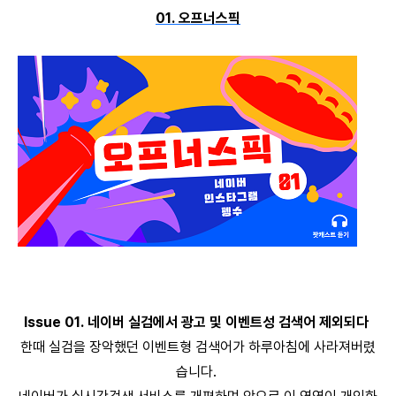
01. 오프너스픽
Issue 01. 네이버 실검에서 광고 및 이벤트성 검색어 제외되다
한때 실검을 장악했던 이벤트형 검색어가 하루아침에 사라져버렸
습니다.