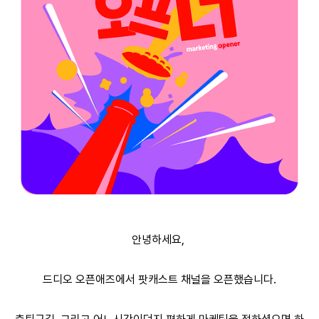
안녕하세요,
드디오 오픈애즈에서 팟캐스트 채널을 오픈했습니다.