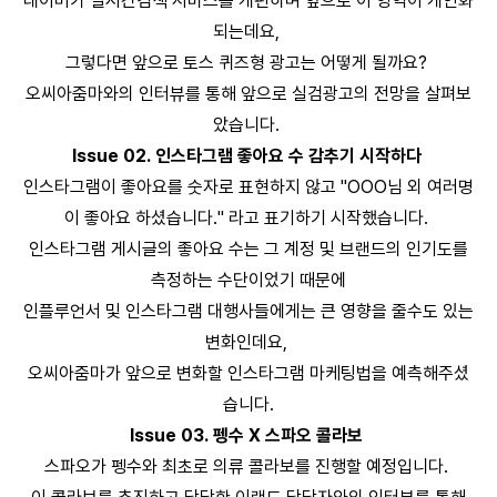
네이버가 실시간검색 서비스를 개편하며 앞으로 이 영역이 개인화
되는데요,
그렇다면 앞으로 토스 퀴즈형 광고는 어떻게 될까요?
오씨아줌마와의 인터뷰를 통해 앞으로 실검광고의 전망을 살펴보
았습니다.
Issue 02. 인스타그램 좋아요 수 감추기 시작하다
인스타그램이 좋아요를 숫자로 표현하지 않고 "OOO님 외 여러명
이 좋아요 하셨습니다." 라고 표기하기 시작했습니다.
인스타그램 게시글의 좋아요 수는 그 계정 및 브랜드의 인기도를
측정하는 수단이었기 때문에
인플루언서 및 인스타그램 대행사들에게는 큰 영향을 줄수도 있는
변화인데요,
오씨아줌마가 앞으로 변화할 인스타그램 마케팅법을 예측해주셨
습니다.
Issue 03. 펭수 X 스파오 콜라보
스파오가 펭수와 최초로 의류 콜라보를 진행할 예정입니다.