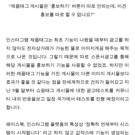
“제품태그 게시물은 ‘홍보하기’ 버튼이 따로 안되는데,
이건
홍보를 따로 할 수 없나요?”
인스타그램 제품태그는 최초 기능이 나왔을 때부터 광고를 하
지 않아도 전자상거래가 가능한 몰로 이어지게끔 해주는 목적
으로 나온 것입니다. 그렇기 때문에 따로 스폰서광고를 통해
해당 게시물을 홍보하기 기능을 사용할 수 없었죠. 하지만 이
러한 제품태그 기능을 가진 게시물이 다른 이미지 게시물보다
효과가 좋을 것 같다는 점을 전세계적으로 건의가 들어갔고 지
난 9월 말부터 쇼핑태그 게시물에 대한 광고테스트를 커뮤니
티 내의 반응을보고 일정 국가에서 테스트를 진행 예정이라고
합니다.
페이스북, 인스타그램 플랫폼의 특성상 ‘정확히 언제부터 시스
템이 시작됩니다’ 라고 하지 않고 갑작스레 기능이 생성되는