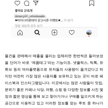
물건을 판매해서 매출을 올리는 업체라면 한번씩은 들어보셨
을 단어가 바로 ‘제품태그’라는 기능이죠. 넷플릭스, 틱톡, 유
튜브 등의 여러플랫폼으로 유저들의 사용량이 옮겨갔다고 하
지만 여전히 가장 많은 사용자를 보유하고 있는 곳이 바로 페
이스북과 인스타그램입니다. 이곳에서는 많은 사람들이 맛집,
분위기 좋은 카페나 식당, 여행, 쇼핑 등 다양한 정보를 사진 몇
장과 짧은 영상을 통해 보고 찾아가거나 구매를 일으키게 하는
공간으로 이용하고 있고 이러한 정보를 얻는 루트 중 하나가