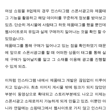
여성 쇼핑몰 B업체의 경우 인스타그램 스폰서광고와 제품태
그 기능을 활용하고 해당 데이터를 꾸준하게 정보를 받아보고
있죠. 단순히 게시물에 사람태그 하듯 제품태그를 했을 뿐인데
웹사이트로의 유입과 실제 구매까지 일어나는 것을 확인 할 수
있었습니다.
제품태그를 통해 구매가 일어나고 있는 점을 확인하였기 때문
에 앞으로 스폰서광고를 할 때 어떠한 상품이 태그를 통해 실
제 구매가 일어날지를 알고 그 소재를 이용해 광고를 진행할
수 있게 되죠.
이처럼 인스타그램 내에서 제품태그 개발은 끊임없이 이루어
지고 있습니다. 최초 이미지 게시물 밖에 링크가 되지 않았던
부분이 동영상으로 확대되고 스토리부분에도 나오고 이제는
스폰서광고 소재로까지 가능하게 되게 만들고 있죠. 이뿐만 아
니라 연말에는 쇼핑태그에서 웹사이트로 가지 않고 인스타그