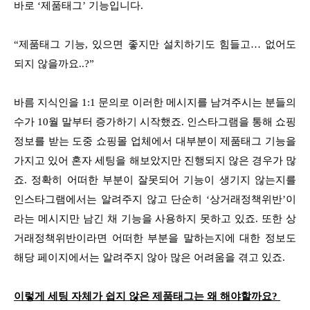
바로 ‘제품태그’ 기능입니다.
“제품태그 기능, 있으면 좋지만 설치하기도 힘들고… 없어도
되지 않을까요..?”
바름 지식인을 1:1 문의로 이러한 메시지를 남겨주시는 분들의
수가 10월 말부터 증가하기 시작했죠. 인스타그램을 통해 쇼핑
정보를 받는 도중 쇼핑몰 업체에서 대부분이 제품태그 기능을
가지고 있어 혼자 세팅을 해보았지만 진행되지 않은 경우가 많
죠. 정확히 어떠한 부분이 잘못되어 기능이 생기지 않는지를
인스타그램에서는 알려주지 않고 단순히 ‘상거래정책위반’이
라는 메시지만 남긴 채 기능을 사용하지 못하고 있죠. 또한 상
거래정책위반이라면 어떠한 부분을 말하는지에 대한 정보도
해당 페이지에서는 알려주지 않아 많은 어려움을 겪고 있죠.
이렇게 세팅 자체가 쉽지 않은 제품태그는 왜 해야할까요?