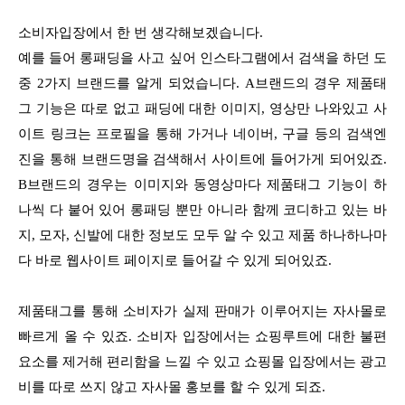
소비자입장에서 한 번 생각해보겠습니다.
예를 들어 롱패딩을 사고 싶어 인스타그램에서 검색을 하던 도
중 2가지 브랜드를 알게 되었습니다. A브랜드의 경우 제품태
그 기능은 따로 없고 패딩에 대한 이미지, 영상만 나와있고 사
이트 링크는 프로필을 통해 가거나 네이버, 구글 등의 검색엔
진을 통해 브랜드명을 검색해서 사이트에 들어가게 되어있죠.
B브랜드의 경우는 이미지와 동영상마다 제품태그 기능이 하
나씩 다 붙어 있어 롱패딩 뿐만 아니라 함께 코디하고 있는 바
지, 모자, 신발에 대한 정보도 모두 알 수 있고 제품 하나하나마
다 바로 웹사이트 페이지로 들어갈 수 있게 되어있죠.
제품태그를 통해 소비자가 실제 판매가 이루어지는 자사몰로
빠르게 올 수 있죠. 소비자 입장에서는 쇼핑루트에 대한 불편
요소를 제거해 편리함을 느낄 수 있고 쇼핑몰 입장에서는 광고
비를 따로 쓰지 않고 자사몰 홍보를 할 수 있게 되죠.