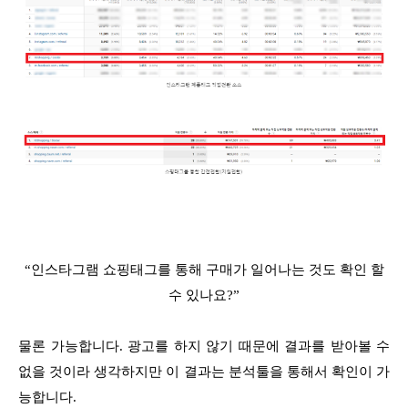
“인스타그램 쇼핑태그를 통해 구매가 일어나는 것도 확인 할
수 있나요?”
물론 가능합니다. 광고를 하지 않기 때문에 결과를 받아볼 수
없을 것이라 생각하지만 이 결과는 분석툴을 통해서 확인이 가
능합니다.