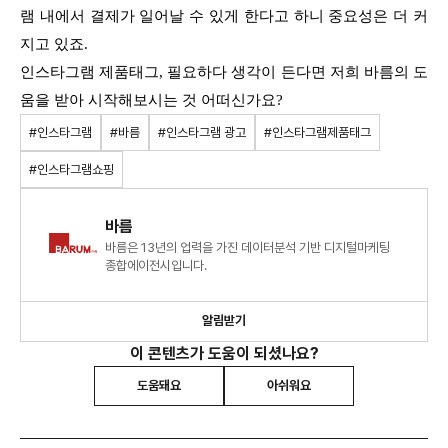
램 내에서 결제가 일어날 수 있게 한다고 하니 중요성은 더 커
지고 있죠.
인스타그램 제품태그, 필요하다 생각이 든다면 저희 바름의 도
움을 받아 시작해보시는 것 어떠신가요?
#인스타그램
#바름
#인스타그램 광고
#인스타그램제품태그
#인스타그램쇼핑
바름
바름은 13년의 업력을 가진 데이터분석 기반 디지털마케팅
종합에이전시입니다.
알림받기
이 콘텐츠가 도움이 되셨나요?
도움돼요
아쉬워요