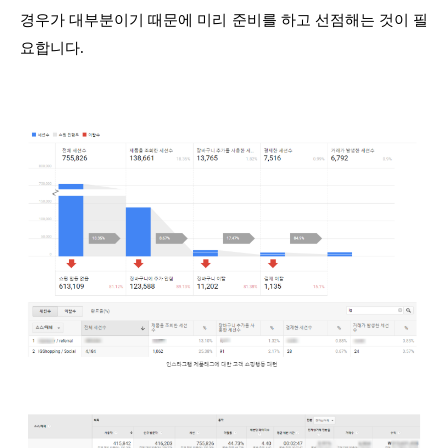
경우가 대부분이기 때문에 미리 준비를 하고 선점해는 것이 필
요합니다.