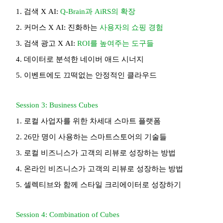
1. 검색 X AI:
Q-Brain과 AiRS의 확장
2. 커머스 X AI: 진화하는
사용자의 쇼핑 경험
3. 검색 광고 X AI:
ROI를 높여주는 도구들
4. 데이터로 분석한 네이버 애드 시너지
5. 이벤트에도 끄떡없는 안정적인 클라우드
Session 3: Business Cubes
1. 로컬 사업자를 위한 차세대 스마트 플랫폼
2. 26만 명이 사용하는 스마트스토어의 기술들
3. 로컬 비즈니스가 고객의 리뷰로 성장하는 방법
4. 온라인 비즈니스가 고객의 리뷰로 성장하는 방법
5. 셀렉티브와 함께 스타일 크리에이터로 성장하기
Session 4: Combination of Cubes