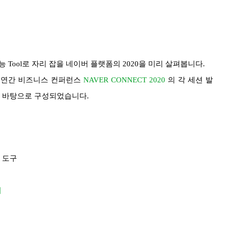
 Tool로 자리 잡을 네이버 플랫폼의 2020을 미리 살펴봅니다.
버 연간 비즈니스 컨퍼런스
NAVER CONNECT 2020
의 각 세션 발
을 바탕으로 구성되었습니다.
와 도구
저