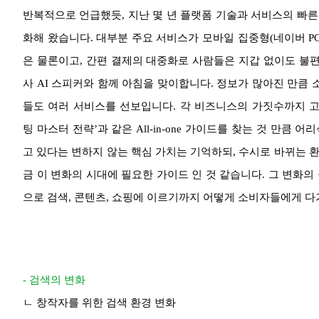
반복적으로 언급했듯, 지난 몇 년 플랫폼 기술과 서비스의 빠
화해 왔습니다. 대부분 주요 서비스가 모바일 집중형(네이버 PC와 
은 물론이고, 간편 결제의 대중화로 사람들은 지갑 없이도 불편
사 AI 스피커와 함께 아침을 맞이합니다. 정보가 많아진 만큼 
들도 여러 서비스를 선보입니다. 각 비즈니스의 가짓수까지 고려
팅 마스터 전략’과 같은 All-in-one 가이드를 찾는 것 만
고 있다는 변하지 않는 핵심 가치는 기억하되, 수시로 바뀌는 
금 이 변화의 시대에 필요한 가이드 인 것 같습니다. 그 변화
으로 검색, 콘텐츠, 쇼핑에 이르기까지 어떻게 소비자들에게 다
- 검색의 변화
ㄴ 창작자를 위한 검색 환경 변화