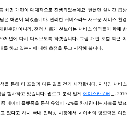
바일 홈 화면 개편이 대대적으로 진행되었는데요. 핫했던 실시간 급상
 남은 화면이 되었습니다. 편리한 서비스라도 새로운 서비스 환경
개편뿐만 아니라, 전혀 새롭게 선보이는 서비스 영역들이 함께 반
020년에 다시 다뤄보도록 하겠습니다. 그럼 개편 포함 최근 여
기대를 하고 있는지에 대해 초점을 두고 시작해 봅니다.
 정책을 통해 타 포털과 다른 길을 걷기 시작합니다. 지식인 서비스
향력을 행사하고 있습니다. 웹로그 분석 업체
에이스카운터
는, 2019
 중 네이버 플랫폼을 통한 유입이 72%를 차지한다는 자료를 발표
유하고 있다고 하니 국내 인터넷 시장에서 네이버의 영향력은 여전