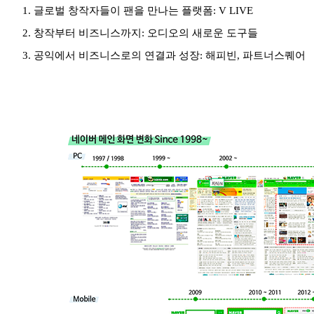
1. 글로벌 창작자들이 팬을 만나는 플랫폼: V LIVE
2. 창작부터 비즈니스까지: 오디오의 새로운 도구들
3. 공익에서 비즈니스로의 연결과 성장: 해피빈, 파트너스퀘어