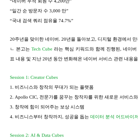
“네이버 누적 회원 수 4,200만”
“일간 순 방문자 수 3,000 만”
“국내 검색 쿼리 점유율 74.7%”
20주년을 맞이한 네이버. 20년을 돌아보고, 디지털 환경에서 만능
ㄴ 본고는
Tech Cube
라는 핵심 키워드와 함께 진행된, 네이
표 내용 및 지난 20년 동안 변화해온 네이버 서비스 관련 내용
Session 1: Creator Cubes
1. 비즈니스와 창작의 무대가 되는 플랫폼
2. Apollo CIC, 전문가를 꿈꾸는 창작자를 위한 새로운 서비스
3. 창작에 힘이 되어주는 보상 시스템
4. 비즈니스부터 창작까지, 성공을 돕는
데이터 분석 어드바이
Session 2: AI & Data Cubes