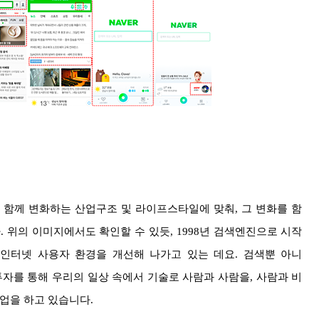
 함께 변화하는 산업구조 및 라이프스타일에 맞춰, 그 변화를 함
 위의 이미지에서도 확인할 수 있듯, 1998년 검색엔진으로 시작
인터넷 사용자 환경을 개선해 나가고 있는 데요. 검색뿐 아니
 투자를 통해 우리의 일상 속에서 기술로 사람과 사람을, 사람과 비
사업을 하고 있습니다.