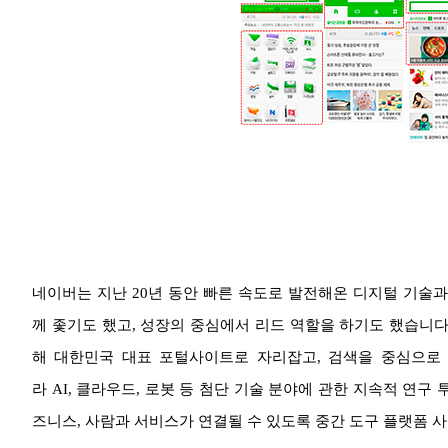
네이버는 지난 20년 동안 빠른 속도로 발전해온 디지털 기술과
께 좇기도 했고, 성장의 중심에서 리드 역할을 하기도 했습니다.
해 대한민국 대표 포털사이트로 자리잡고, 검색을 중심으로 
라 AI, 클라우드, 로봇 등 첨단 기술 분야에 관한 지속적 연구
즈니스, 사람과 서비스가 연결될 수 있도록 중간 도구 플랫폼 