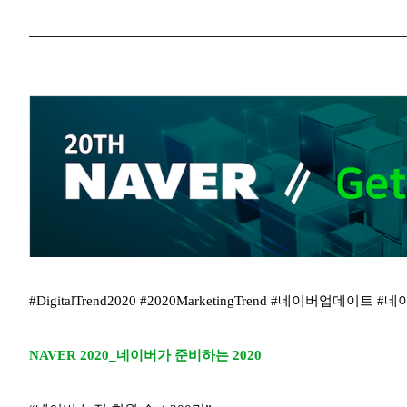
#
DigitalTrend2020 #2020MarketingTrend #네이버업데이트
NAVER 2020_네이버가 준비하는 2020