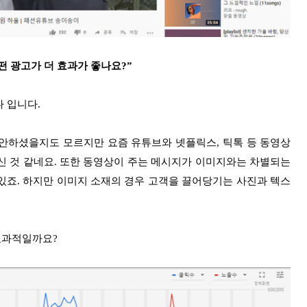
떤 광고가 더 효과가 좋나요?”
나 입니다.
안하셨을지도 모르지만 요즘 유튜브와 넷플릭스, 틱톡 등 동영상
신 것 같네요. 또한 동영상이 주는 메시지가 이미지와는 차별되는
있죠. 하지만 이미지 소재의 경우 고객을 끌어당기는 사진과 텍스
효과적일까요?