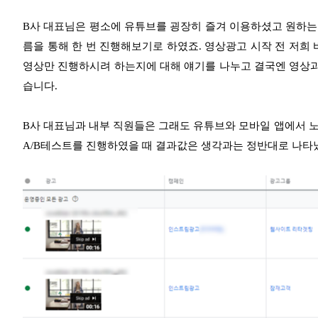
B사 대표님은 평소에 유튜브를 굉장히 즐겨 이용하셨고 원하는
름을 통해 한 번 진행해보기로 하였죠. 영상광고 시작 전 저희
영상만 진행하시려 하는지에 대해 얘기를 나누고 결국엔 영상과
습니다.
B사 대표님과 내부 직원들은 그래도 유튜브와 모바일 앱에서 
A/B테스트를 진행하였을 때 결과값은 생각과는 정반대로 나타