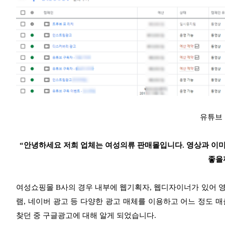
유튜브
“안녕하세요 저희 업체는 여성의류 판매몰입니다. 영상과 이미
좋을
여성쇼핑몰 B사의 경우 내부에 웹기획자, 웹디자이너가 있어 
램, 네이버 광고 등 다양한 광고 매체를 이용하고 어느 정도 
찾던 중 구글광고에 대해 알게 되었습니다.