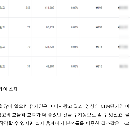
레이 소재
 많이 일으킨 캠페인은 이미지광고 였죠. 영상의 CPM단가와 이
고의 효율과 효과가 더 좋았던 것을 수치상으로 알 수 있었죠. 물
착각할 수 있지만 실제 홈페이지 분석툴을 이용한 결과값은 다르