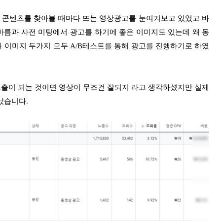
 콘텐츠를 찾아볼 때마다 뜨는 영상광고를 눈여겨보고 있었고 바
 바름과 사전 미팅에서 광고를 하기에 좋은 이미지도 있는데 왜 동
 이미지 두가지 모두 A/B테스트를 통해 광고를 진행하기로 하였
노출이 되는 것이면 영상이 무조건 잘되지 라고 생각하셨지만 실제
났습니다.