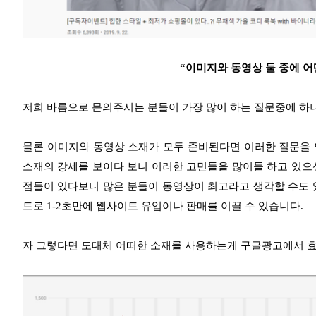
“이미지와 동영상 둘 중에 어
저희 바름으로 문의주시는 분들이 가장 많이 하는 질문중에 하
물론 이미지와 동영상 소재가 모두 준비된다면 이러한 질문을 
소재의 강세를 보이다 보니 이러한 고민들을 많이들 하고 있으
점들이 있다보니 많은 분들이 동영상이 최고라고 생각할 수도 
트로 1-2초만에 웹사이트 유입이나 판매를 이끌 수 있습니다.
자 그렇다면 도대체 어떠한 소재를 사용하는게 구글광고에서 