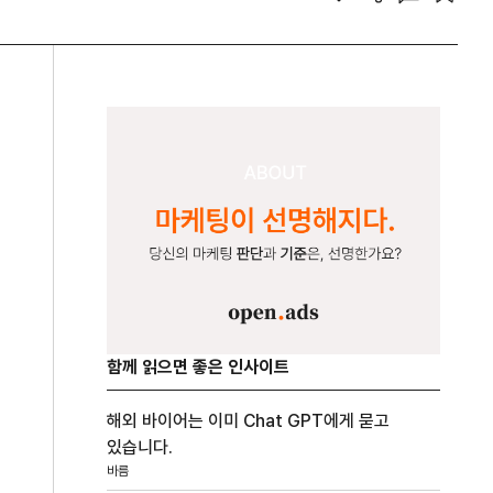
함께 읽으면 좋은 인사이트
해외 바이어는 이미 Chat GPT에게 묻고
있습니다.
바름