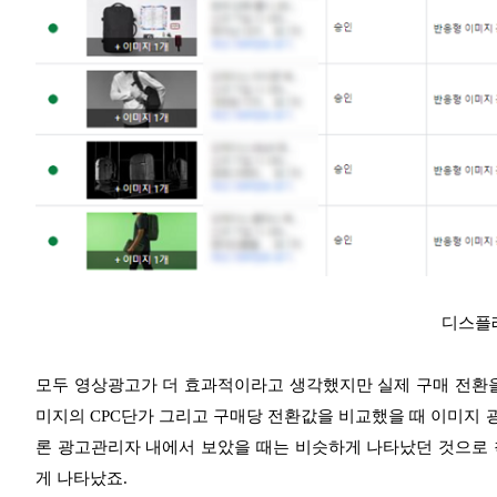
디스플
모두 영상광고가 더 효과적이라고 생각했지만 실제 구매 전환을
미지의 CPC단가 그리고 구매당 전환값을 비교했을 때 이미지 광
론 광고관리자 내에서 보았을 때는 비슷하게 나타났던 것으로 
게 나타났죠.