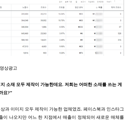
 영상광고
지 소재 모두 제작이 가능한데요. 저희는 어떠한 소재를 쓰는 게
까요?”
영상과 이미지 모두 제작이 가능한 업체였죠. 페이스북과 인스타그
매출이 나오지만 어느 한 지점에서 매출이 정체되어 새로운 매체를