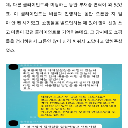
데, 다른 클라이언트와 미팅하는 동안 부재중 연락이 와 있었
죠. 이 클라이언트는 바름과 진행하는 동안 오픈한 지 얼
마 안 된 시기였고, 쇼핑몰을 빌드업하는 데 있어 많이 신경 쓰
고 마음이 갔던 클라이언트로 기억하는데요. 그 당시에도 쇼핑
몰을 정리하면서 그동안 많이 신경 써줘서 고맙다고 말해주셨
었죠.