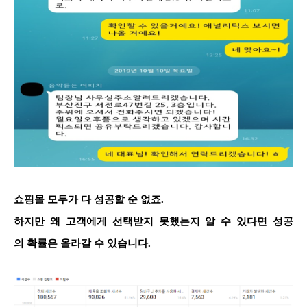
쇼핑몰 모두가 다 성공할 순 없죠.
하지만 왜 고객에게 선택받지 못했는지 알 수 있다면 성공
의 확률은 올라갈 수 있습니다.