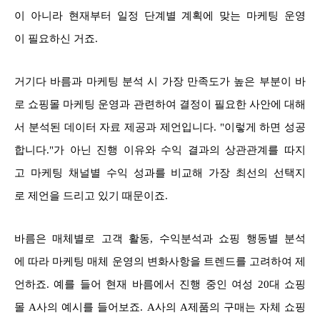
이 아니라 현재부터 일정 단계별 계획에 맞는 마케팅 운영
이 필요하신 거죠.
거기다 바름과 마케팅 분석 시 가장 만족도가 높은 부분이 바
로 쇼핑몰 마케팅 운영과 관련하여 결정이 필요한 사안에 대해
서 분석된 데이터 자료 제공과 제언입니다. "이렇게 하면 성공
합니다."가 아닌 진행 이유와 수익 결과의 상관관계를 따지
고 마케팅 채널별 수익 성과를 비교해 가장 최선의 선택지
로 제언을 드리고 있기 때문이죠.
바름은 매체별로 고객 활동, 수익분석과 쇼핑 행동별 분석
에 따라 마케팅 매체 운영의 변화사항을 트렌드를 고려하여 제
언하죠. 예를 들어 현재 바름에서 진행 중인 여성 20대 쇼핑
몰 A사의 예시를 들어보죠. A사의 A제품의 구매는 자체 쇼핑