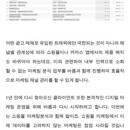
어떤 광고 매체로 유입된 트래픽에만 국한되는 것이 아니라 채
널별 관계성에 따라 쇼핑몰이나 커머스 앱에서의 제품 배치
도 바뀌어야 하는데요. 이와 관련하여 내부 인력으로 소화
할 수 없는 마케팅 분석 업무를 바름과 함께 진행하며 효율적
으로 마케팅 채널 관리를 할 수 있게 됩니다.
1년 만에 다시 찾아오신 클라이언트 또한 본격적인 디지털 마
케팅 운영을 위해 바름과 다시 시작하려고 합니다. 이번에
는 쇼핑몰 마케팅분석과 함께 말이죠. 쇼핑몰 마케팅에서 이
제 데이터를 고려하지 않는 마케팅은 점점 사라질 것입니