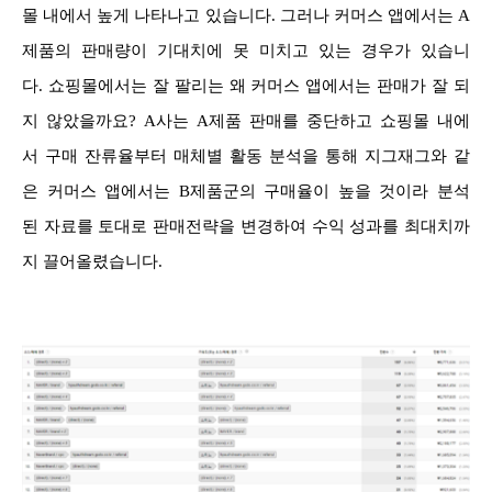
몰 내에서 높게 나타나고 있습니다. 그러나 커머스 앱에서는 A
제품의 판매량이 기대치에 못 미치고 있는 경우가 있습니
다. 쇼핑몰에서는 잘 팔리는 왜 커머스 앱에서는 판매가 잘 되
지 않았을까요? A사는 A제품 판매를 중단하고 쇼핑몰 내에
서 구매 잔류율부터 매체별 활동 분석을 통해 지그재그와 같
은 커머스 앱에서는 B제품군의 구매율이 높을 것이라 분석
된 자료를 토대로 판매전략을 변경하여 수익 성과를 최대치까
지 끌어올렸습니다.