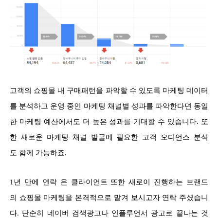
고객의 쇼핑몰 내 구매패턴을 파악할 수 있도록 마케팅 데이터
를 분석하고 운영 중인 마케팅 채널별 성과를 파악한다면 동일
한 마케팅 예산에서도 더 높은 성과를 기대할 수 있습니다. 또
한 새로운 마케팅 채널 발굴에 필요한 고객 오디언스 분석
도 함께 가능하죠.
1년 만에 연락 온 클라이언트 또한 새로이 진행하는 브랜드
의 쇼핑몰 마케팅을 본격적으로 맡겨 보시고자 연락 주셨습니
다. 단순히 네이버 검색광고나 인플루언서 광고로 끝나는 것