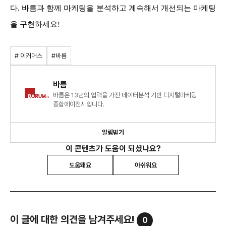
다. 바름과 함께 마케팅을 분석하고 계속해서 개선되는 마케팅
을 구현하세요!
# 이커머스
#바름
바름
바름은 13년의 업력을 가진 데이터분석 기반 디지털마케팅
종합에이전시입니다.
알림받기
이 콘텐츠가 도움이 되셨나요?
도움돼요
아쉬워요
이 글에 대한 의견을 남겨주세요!
0