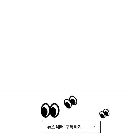
뉴스레터 구독하기