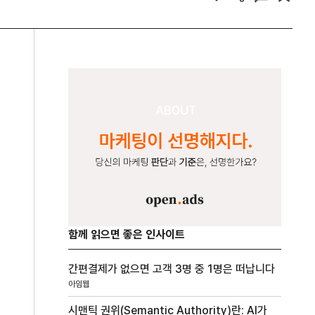
함께 읽으면 좋은 인사이트
간편결제가 없으면 고객 3명 중 1명은 떠납니다
아임웹
시맨틱 권위(Semantic Authority)란: AI가