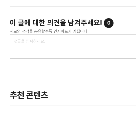
이 글에 대한 의견을 남겨주세요!
0
서로의 생각을 공유할수록 인사이트가 커집니다.
추천 콘텐츠