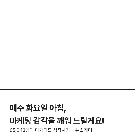
매주 화요일 아침,
마케팅 감각을 깨워 드릴게요!
65,043명의 마케터를 성장시키는 뉴스레터