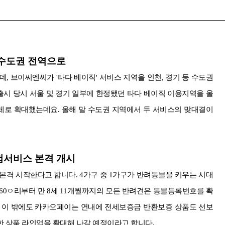
 수도권 전역으로
, 브이씨엔씨가 '타다 베이직' 서비스 지역을 인천, 경기 등 수도권
출시 당시 서울 및 경기 일부에 한정됐던 타다 베이직 이용지역을 올
자체로 확대했는데요. 올해 말 수도권 지역에서 두 서비스의 맞대결이
험서비스 본격 개시
격 시작한다고 합니다. 4가구 중 1가구가 반려동물을 키우는 시대
60ㅇ리부터 만 8세 11개월까지의 모든 반려견은 동물등록번호를 확
. 이 밖에도 카카오페이는 연내에 전세보증금 반환보증 상품도 선보
한 상품 라인업을 확대해 나갈 예정이라고 합니다.