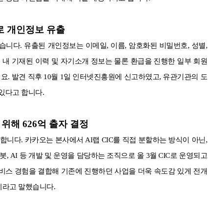
로 개인정보 유출
니다. 유출된 개인정보는 이메일, 이름, 암호화된 비밀번호, 성별,
 내 기재된 이력 및 자기소개 정보는 물론 환급을 진행한 일부 회원
. 발견 직후 10월 1일 인터넷진흥원에 신고하였고, 유관기관의 도
 있다고 합니다.
사 위해 626억 출자 결정
니다. 카카오는 본사에서 AI랩 CIC를 직접 분할하는 방식이 아닌,
, AI 등 개발 및 운영을 담당하는 조직으로 올 3월 CIC로 운영되고
비스 경험을 결합해 기존에 진행하던 사업을 더욱 속도감 있게 전개
정이라고 말했습니다.