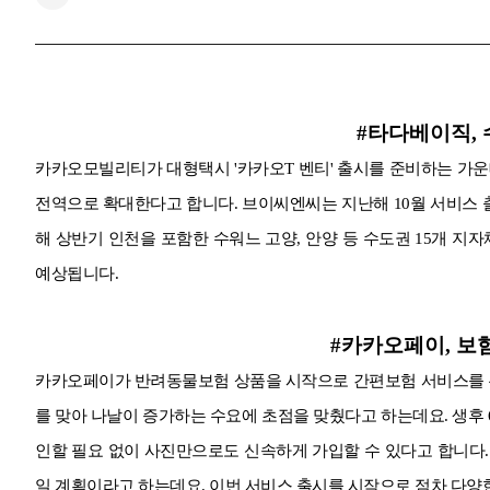
#타다베이직,
카카오모빌리티가 대형택시 '카카오T 벤티' 출시를 준비하는 가운데
전역으로 확대한다고 합니다. 브이씨엔씨는 지난해 10월 서비스 
해 상반기 인천을 포함한 수워느 고양, 안양 등 수도권 15개 지
예상됩니다.
#카카오페이, 보
카카오페이가 반려동물보험 상품을 시작으로 간편보험 서비스를 본
를 맞아 나날이 증가하는 수요에 초점을 맞췄다고 하는데요. 생후 
인할 필요 없이 사진만으로도 신속하게 가입할 수 있다고 합니다
일 계획이라고 하는데요. 이번 서비스 출시를 시작으로 점차 다양