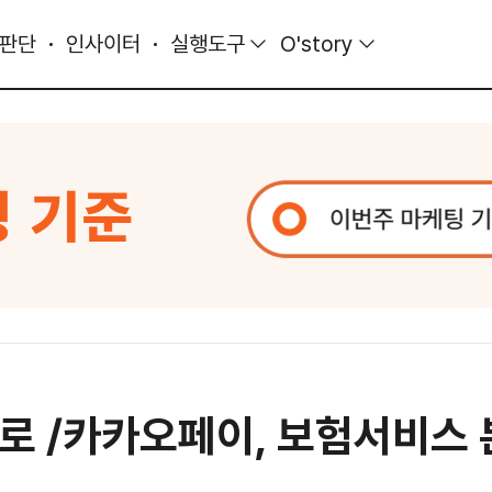
 판단
인사이터
실행도구
O'story
로 /카카오페이, 보험서비스 