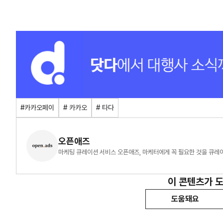
#카카오페이
# 카카오
# 타다
오픈애즈
마케팅 큐레이션 서비스 오픈애즈, 마케터에게 꼭 필요한 것을 큐레
이 콘텐츠가 
도움돼요