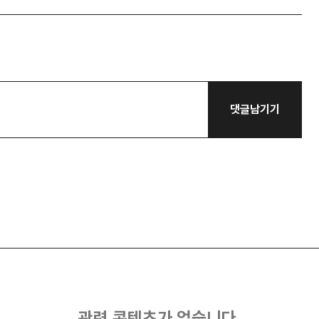
댓글남기기
관련 콘텐츠가 없습니다.