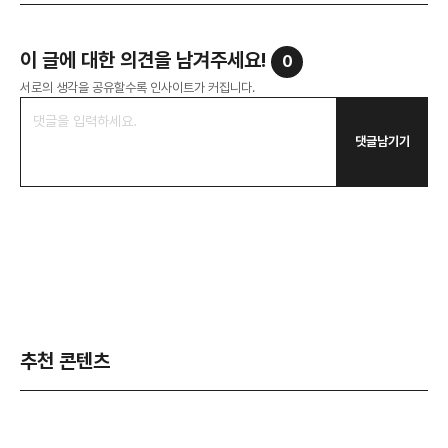
이 글에 대한 의견을 남겨주세요!
0
서로의 생각을 공유할수록 인사이트가 커집니다.
댓글남기기
추천 콘텐츠