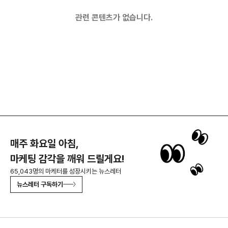
관련 콘텐츠가 없습니다.
매주 화요일 아침,
마케팅 감각을 깨워 드릴게요!
65,043명의 마케터를 성장시키는 뉴스레터
뉴스레터 구독하기