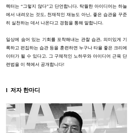
렉터는 “그렇지 않다”고 단언합니다. 탁월한 아이디어는 하늘
에서 내려오는 것도, 천재적인 재능도 아닌, 좋은 습관을 꾸준
히 실천하는 데서 나온다고 경험을 통해 말합니다.
일상에 숨어 있는 기회를 포착해내는 관찰 습관, 의미있게 기
록하고 편집하는 습관 등을 훈련하면 누구나 타율 좋은 크리에
이터가 될 수 있다고. 그 구체적인 노하우와 아이디어 근육 단
련법을 이 책에서 공개합니다!
l 저자 한마디