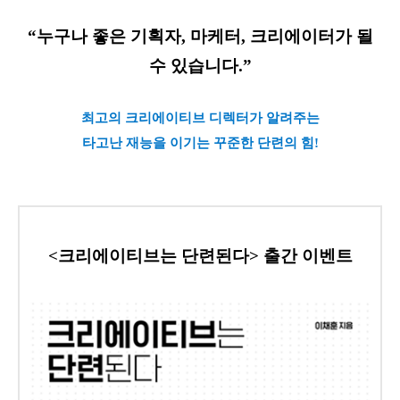
“누구나 좋은 기획자, 마케터, 크리에이터가 될
수 있습니다.”
최고의 크리에이티브 디렉터가 알려주는
타고난 재능을 이기는 꾸준한 단련의 힘!
<크리에이티브는 단련된다> 출간 이벤트