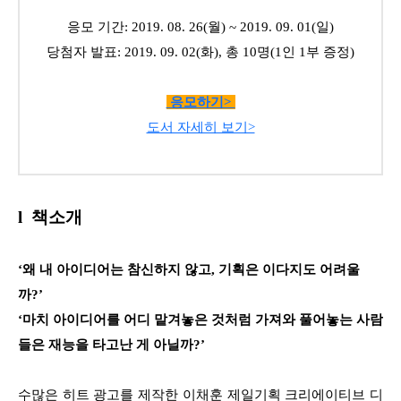
응모 기간: 2019. 08. 26(월) ~ 2019. 09. 01(일)
당첨자 발표: 2019. 09. 02(화), 총 10명(1인 1부 증정)
응모하기>
도서 자세히 보기>
l 책소개
‘왜 내 아이디어는 참신하지 않고, 기획은 이다지도 어려울
까?’
‘마치 아이디어를 어디 맡겨놓은 것처럼 가져와 풀어놓는 사람
들은 재능을 타고난 게 아닐까?’
수많은 히트 광고를 제작한 이채훈 제일기획 크리에이티브 디