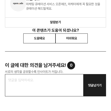
마케팅 큐레이션 서비스 오픈애즈, 마케터에게 꼭 필요한 것을
큐레이션 해드릴게요.
알림받기
이 콘텐츠가 도움이 되셨나요?
도움돼요
아쉬워요
이 글에 대한 의견을 남겨주세요!
0
서로의 생각을 공유할수록 인사이트가 커집니다.
댓글남기기