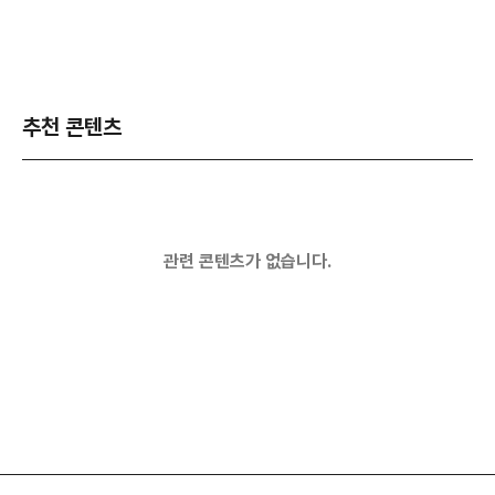
추천 콘텐츠
관련 콘텐츠가 없습니다.