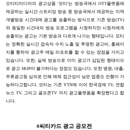
오티티미디어의 광고상품 '모티'는 방송국에서 OTT플랫폼에
제공하는 실시간 스트리밍 방송 중 방송국에서 제공하는 지역
개별방송 시간대에 광고를 송출하는 방식으로 기존 방송(TV)
와
동일한 시간대의 방송 프로그램을 시청하지만 시청자에게
송출되는 광고는 기본 방송과 다르게 나가는 형태입니다. 모티
는 정확한 실시간 접속자 수치 노출 및 투명한 광고비, 홈페이
지를
통하여 광고주 매일 리포트를 할 수 있는 장점을 가지고
있습니다. 또한, 실제 방송으로 이미 광고가 삽입된 형태이므
로 광고 SKIP이 불가하다는 장점도 있습니다.
또한 병원, 대출,
주류광고등 심의로 인해 매체 접근성이 낮은 업종도 진행이 가
능하다고합니다. 모티는 기존 YTN에 이어 한국경제 TV, 연합
뉴스 TV, 그리고 골프존TV 까지
광고플랫폼을 확장했다고 합
니다.
#씨티카드 광고 공모전