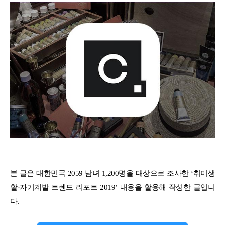
본 글은 대한민국 2059 남녀 1,200명을 대상으로 조사한 ‘취미생
활·자기계발 트렌드 리포트 2019’ 내용을 활용해 작성한 글입니
다.