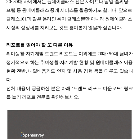
20~30대 사이에서는 원데이클래스 전문 사이트나 탈잉·솜씨당·
프립 등 원데이클래스 중개 서비스를 활용하기도 합니다. 앞으로
클래스101과 같은 온라인 취미 클래스뿐만 아니라 원데이클래스
시장의 성장세를 지켜보는 것도 흥미롭지 않을까 싶습니다.
리포트를 읽어야 할 또 다른 이유
취미생활·자기계발 트렌드 리포트는 이외에도 20대~50대 남녀가
정기적으로 하는 취미생활·자기계발 현황 및 원데이클래스 이용
현황 전반, 내일배움카드 인지 및 사용 경험 등을 다루고 있습니
다.
전체 내용이 궁금하신 분은 아래 ‘트렌드 리포트 다운로드’ 링크
를 눌러 리포트 전문을 확인해보세요.