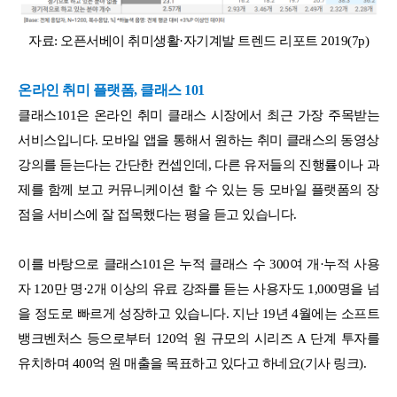
자료: 오픈서베이 취미생활·자기계발 트렌드 리포트 2019(7p)
온라인 취미 플랫폼, 클래스 101
클래스101은 온라인 취미 클래스 시장에서 최근 가장 주목받는
서비스입니다. 모바일 앱을 통해서 원하는 취미 클래스의 동영상
강의를 듣는다는 간단한 컨셉인데, 다른 유저들의 진행률이나 과
제를 함께 보고 커뮤니케이션 할 수 있는 등 모바일 플랫폼의 장
점을 서비스에 잘 접목했다는 평을 듣고 있습니다.
이를 바탕으로 클래스101은 누적 클래스 수 300여 개·누적 사용
자 120만 명·2개 이상의 유료 강좌를 듣는 사용자도 1,000명을 넘
을 정도로 빠르게 성장하고 있습니다. 지난 19년 4월에는 소프트
뱅크벤처스 등으로부터 120억 원 규모의 시리즈 A 단계 투자를
유치하며 400억 원 매출을 목표하고 있다고 하네요(기사 링크).