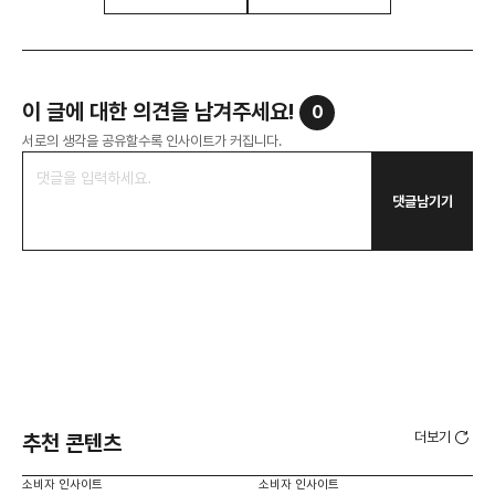
이 글에 대한 의견을 남겨주세요!
0
서로의 생각을 공유할수록 인사이트가 커집니다.
댓글남기기
더보기
추천 콘텐츠
소비자 인사이트
소비자 인사이트
소비