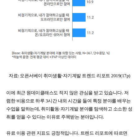
자료: 오픈서베이 취미생활·자기계발 트렌드 리포트 2019(17p)
이에 최근 원데이클래스도 적지 않은 관심을 받고 있습니다. 저
렴한 비용으로 하루 3시간 내외 시간을 들여 특정 분야를 배우는
수업을 말하는데, 취미활동·자기계발 분야를 탐색하고 소소한 성
취를 얻을 수 있다는 이유로 주목받는 분야입니다.
유료 이용 관련 지표도 긍정적입니다. 트렌드 리포트에 따르면