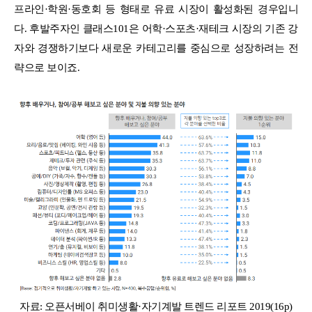
프라인·학원·동호회 등 형태로 유료 시장이 활성화된 경우입니
다. 후발주자인 클래스101은 어학·스포츠·재테크 시장의 기존 강
자와 경쟁하기보다 새로운 카테고리를 중심으로 성장하려는 전
략으로 보이죠.
자료: 오픈서베이 취미생활·자기계발 트렌드 리포트 2019(16p)