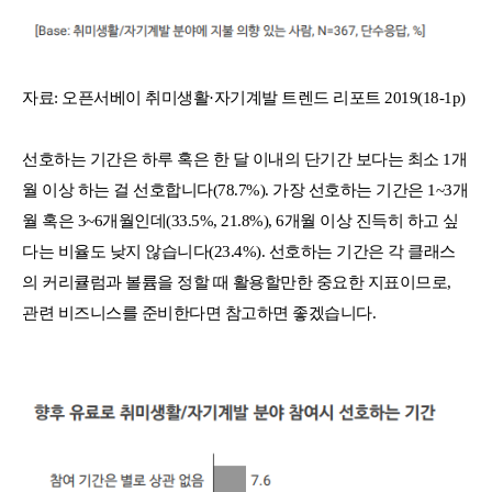
자료: 오픈서베이 취미생활·자기계발 트렌드 리포트 2019(18-1p)
선호하는 기간은 하루 혹은 한 달 이내의 단기간 보다는 최소 1개
월 이상 하는 걸 선호합니다(78.7%). 가장 선호하는 기간은 1~3개
월 혹은 3~6개월인데(33.5%, 21.8%), 6개월 이상 진득히 하고 싶
다는 비율도 낮지 않습니다(23.4%). 선호하는 기간은 각 클래스
의 커리큘럼과 볼륨을 정할 때 활용할만한 중요한 지표이므로,
관련 비즈니스를 준비한다면 참고하면 좋겠습니다.