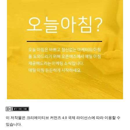
이 저작물은
크리에이티브 커먼즈 4.0 국제 라이선스
에 따라 이용할 수
있습니다.