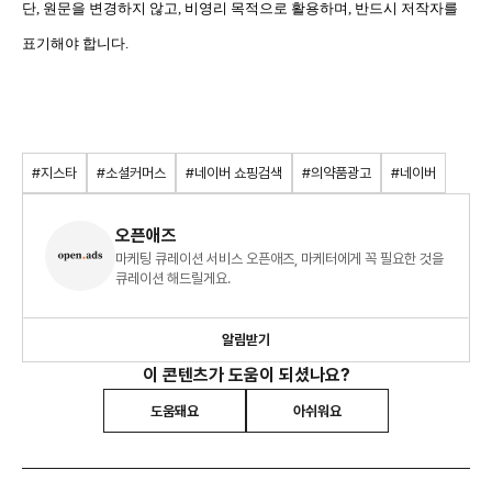
단, 원문을 변경하지 않고, 비영리 목적으로 활용하며, 반드시 저작자를
표기해야 합니다.
#지스타
#소셜커머스
#네이버 쇼핑검색
#의약품광고
#네이버
오픈애즈
마케팅 큐레이션 서비스 오픈애즈, 마케터에게 꼭 필요한 것을
큐레이션 해드릴게요.
알림받기
이 콘텐츠가 도움이 되셨나요?
도움돼요
아쉬워요