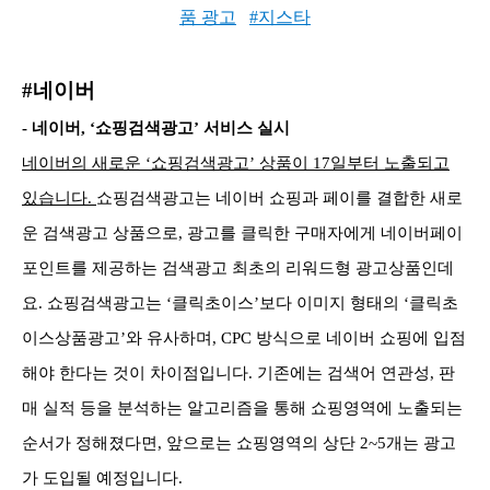
품 광고
#지스타
#네이버
- 네이버, ‘쇼핑검색광고’ 서비스 실시
네이버의 새로운 ‘쇼핑검색광고’ 상품이 17일부터 노출되고
있습니다.
쇼핑검색광고는 네이버 쇼핑과 페이를 결합한 새로
운 검색광고 상품으로, 광고를 클릭한 구매자에게 네이버페이
포인트를 제공하는 검색광고 최초의 리워드형 광고상품인데
요. 쇼핑검색광고는 ‘클릭초이스’보다 이미지 형태의 ‘클릭초
이스상품광고’와 유사하며, CPC 방식으로 네이버 쇼핑에 입점
해야 한다는 것이 차이점입니다. 기존에는 검색어 연관성, 판
매 실적 등을 분석하는 알고리즘을 통해 쇼핑영역에 노출되는
순서가 정해졌다면, 앞으로는 쇼핑영역의 상단 2~5개는 광고
가 도입될 예정입니다.