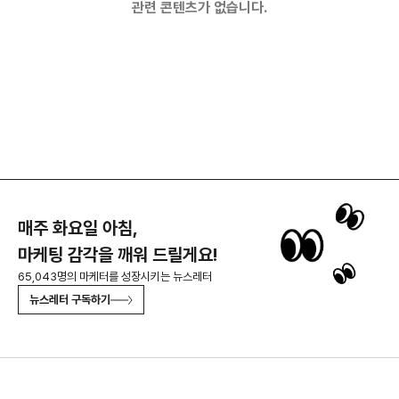
관련 콘텐츠가 없습니다.
매주 화요일 아침,
마케팅 감각을 깨워 드릴게요!
65,043명의 마케터를 성장시키는 뉴스레터
뉴스레터 구독하기