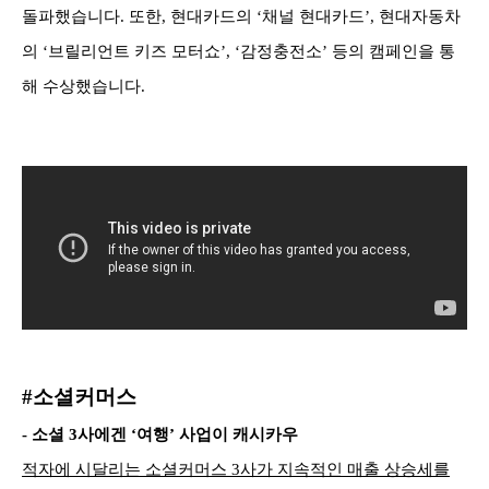
돌파했습니다. 또한, 현대카드의 ‘채널 현대카드’, 현대자동차
의 ‘브릴리언트 키즈 모터쇼’, ‘감정충전소’ 등의 캠페인을 통
해 수상했습니다.
#소셜커머스
- 소셜 3사에겐 ‘여행’ 사업이 캐시카우
적자에 시달리는 소셜커머스 3사가 지속적인 매출 상승세를