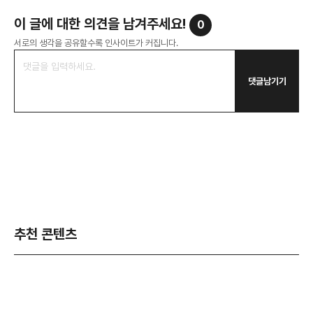
이 글에 대한 의견을 남겨주세요!
0
서로의 생각을 공유할수록 인사이트가 커집니다.
댓글남기기
추천 콘텐츠