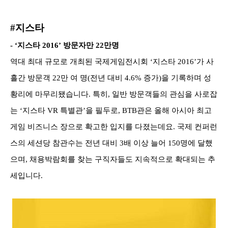
#지스타
- ‘지스타 2016’ 방문자만 22만명
역대 최대 규모로 개최된 국제게임전시회 ‘지스타 2016’가 사
흘간 방문객 22만 여 명(전년 대비 4.6% 증가)을 기록하며 성
황리에 마무리됐습니다. 특히, 일반 방문객들의 관심을 사로잡
는 ‘지스타 VR 특별관’을 필두로, BTB관은 올해 아시아 최고
게임 비즈니스 장으로 확고한 입지를 다졌는데요. 국제 컨퍼런
스의 세션당 참관수는 전년 대비 3배 이상 늘어 150명에 달했
으며, 채용박람회를 찾는 구직자들도 지속적으로 확대되는 추
세입니다.