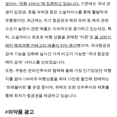
보이는 ‘여행 서비스’에 집중하고 있습니다.
기존에도 국내 관
광지 입장권, 호텔 숙박권 등은 소셜커머스를 통해 활발하게
유통됐지만, 최근에는 저가 항공권과 해외 숙박 등 해외 관련
수요가 늘면서 관련 매출도 지속적으로 증가하고 있는데요. 특
히, 소셜커머스 최초로 여행 상품을 판매한 ‘티몬’은
올 상반기
에만 해외여행 카테고리 매출이 93% 증가
했으며, 국내항공권
검색 기능을 강화해 실시간 가격 비교가 가능한 ‘국내 항공권
메타 검색’ 서비스를 선보였습니다.
또한, 쿠팡은 온라인투어와 협력해 올해 가장 인기있었던 여행
지를 꼽아 130여개 여행상품을 최대 15만원 할인해 판매하는
‘트래블마트’를 운영 중이며, 위메프
또한 모두투어와 제휴를
통해 최저가 항공권을 제공하고 있습니다.
#의약품 광고