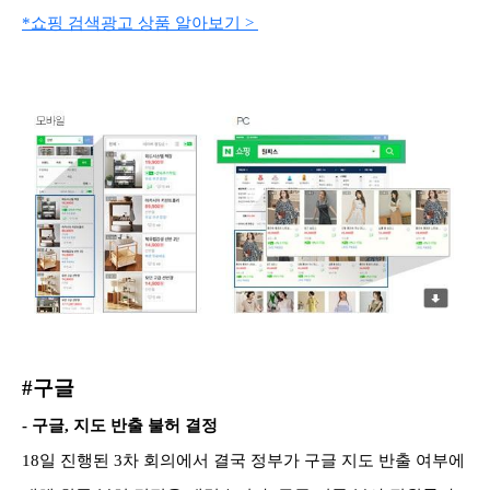
*쇼핑 검색광고 상품 알아보기 >
#구글
- 구글, 지도 반출 불허 결정
18일 진행된 3차 회의에서 결국 정부가 구글 지도 반출 여부에