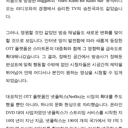
처음으로 방송한 Buggles의 ‘Video Killed the Radio Star’ 뮤직비디
오는 라디오와의 경쟁에서 승리한 TV의 승전곡과도 같았습니
다.
그러나, 영원할 것만 같았던 방송 채널들도 새로운 변화를 맞이
할 것으로 보입니다. 인터넷 망이 발전함에 따라 새롭게 등장한
OTT 플랫폼은 스마트폰의 대중화와 함께 그 영향력을 급속도로
확대해나갔습니다. 그 결과, 정해진 공간에서 방송사가 정해둔
편성표에 맞춰 행동할 수밖에 없던 시청자들은 시공간적 제약을
뛰어넘어 언제 어디서나 본인이 원하는 영상을 시청할 수 있게
되었습니다.
대표적인 OTT 플랫폼인 넷플릭스(Netflix)는 시장의 확대를 주도
했을 뿐만 아니라, 하나의 문화 현상으로 자리했습니다. 온라인
DVD 대여 사업자였던 넷플릭스가 스트리밍 서비스를 시작한 지
10여 년이 지난 지금, 넷플릭스는 190여 개의 국가에서 약 1억 5