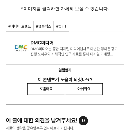
*이미지를 클릭하면 자세히 보실 수 있습니다.
#미디어 트렌드
#넷플릭스
#OTT
DMC미디어
DMC미디어는 종합 디지털 미디어렙사로 다년간 쌓아온 광고
집행 노하우와 자체적인 연구 자료를 통해 디지털 마케팅
시장에 대한 심도 있는 정보와 인사이트를 제시하고 있습니다.
알림받기
이 콘텐츠가 도움이 되셨나요?
도움돼요
아쉬워요
이 글에 대한 의견을 남겨주세요!
0
서로의 생각을 공유할수록 인사이트가 커집니다.