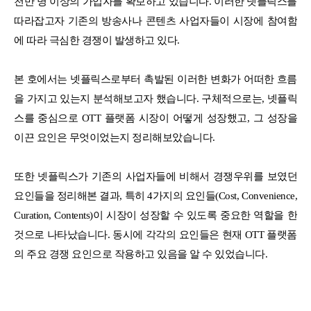
천만 명 이상의 가입자를 확보하고 있습니다. 이러한 넷플릭스를
따라잡고자 기존의 방송사나 콘텐츠 사업자들이 시장에 참여함
에 따라 극심한 경쟁이 발생하고 있다.
본 호에서는 넷플릭스로부터 촉발된 이러한 변화가 어떠한 흐름
을 가지고 있는지 분석해보고자 했습니다. 구체적으로는, 넷플릭
스를 중심으로 OTT 플랫폼 시장이 어떻게 성장했고, 그 성장을
이끈 요인은 무엇이었는지 정리해보았습니다.
또한 넷플릭스가 기존의 사업자들에 비해서 경쟁우위를 보였던
요인들을 정리해본 결과, 특히 4가지의 요인들(Cost, Convenience,
Curation, Contents)이 시장이 성장할 수 있도록 중요한 역할을 한
것으로 나타났습니다. 동시에 각각의 요인들은 현재 OTT 플랫폼
의 주요 경쟁 요인으로 작용하고 있음을 알 수 있었습니다.