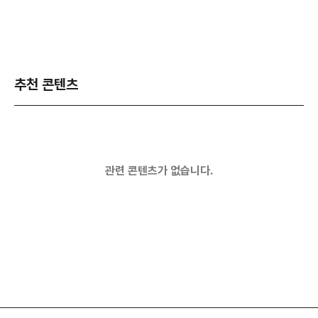
추천 콘텐츠
관련 콘텐츠가 없습니다.