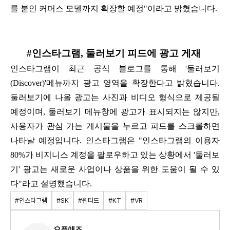
를 붙인 커머스 모델까지 확장할 예정"이라고 밝혔습니다.
#인스타그램, 둘러보기 피드에 광고 게재
인스타그램이 최근 공식 블로그를 통해 '둘러보기
(Discover)'메뉴까지 광고 영역을 확장한다고 밝혔습니다.
둘러보기에 나올 광고는 사진과 비디오 형식으로 제공될
예정이며, 둘러보기 메뉴창에 광고가 표시되지는 않지만,
사용자가 관심 가는
게시물을 누르고 피드를 스크롤하면
나타날 예정입니다. 인스타그램은
"인스타그램의 이용자
80%가 비지니스 계정을 팔로우하고 있는 상황에서 '둘러보
기' 광고는 새로운 사업이나 상품을 위한 도움이 될 수 있
다"라고 설명했습니다.
#인스타그램
#SK
#원티드
#KT
#VR
오픈애즈