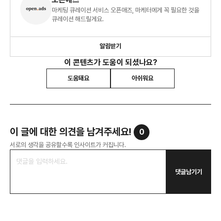
마케팅 큐레이션 서비스 오픈애즈, 마케터에게 꼭 필요한 것을
큐레이션 해드릴게요.
알림받기
이 콘텐츠가 도움이 되셨나요?
도움돼요
아쉬워요
이 글에 대한 의견을 남겨주세요!
0
서로의 생각을 공유할수록 인사이트가 커집니다.
댓글남기기