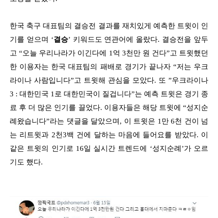
한국 축구 대표팀의 결승전 결과를 재치있게 예측한 트윗이 인
기를 얻으며 ‘
결승
’ 키워드도 연관어에 올랐다. 결승전을 앞두
고 “오늘 우리나라가 이긴다에 1억 3천만 원 건다”고 트윗했던
한 이용자는 한국 대표팀의 패배로 경기가 끝나자 “저는 우크
라이나 사람입니다”고 트윗해 관심을 모았다. 또 ”우크라이나
3 : 대한민국 1로 대한민국이 질겁니다”는 예측 트윗은 경기 종
료 후 더 많은 인기를 끌었다. 이용자들은 해당 트윗에 “성지순
례왔습니다”라는 댓글을 달았으며, 이 트윗은 1만 6천 건이 넘
는 리트윗과 2천3백 건에 달하는 마음에 들어요를 받았다. 이
같은 트윗의 인기로 16일 실시간 트렌드에 ‘성지순례’가 오르
기도 했다.