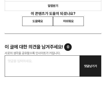
있는 일들을 둘러보세요.
알림받기
이 콘텐츠가 도움이 되셨나요?
도움돼요
아쉬워요
이 글에 대한 의견을 남겨주세요!
0
서로의 생각을 공유할수록 인사이트가 커집니다.
댓글남기기