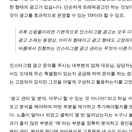
한 형태의 광고가 있습니다. 단순하게 트래픽광고만 하는 것보다
것이 광고를 효과적으로 운영할 수 있는 TIP이라 할 수 있죠.
의류 쇼핑몰이라면 기본적으로 인스타그램 광고는 모두 다
광고 소재는 동영상, 이미지 형태이고 광고 형태도 고정되
바름에서 진행하는 인스타그램 광고 관리는 무엇이 다른가
인스타그램 광고 문의를 주시는 대부분의 업체 대표님, 담당자님
서도 도대체 무슨 특별함이 있는지 궁금해 하며 문의를 하는 경
는 고정되어 있지만 그것을 어떻게 구성하고 활용하는지를 고민
‘광고 관리 및 분석, 아무나 할 수 있는 것 아니야?’라고 하실 
보고 분석을 해야하며 어떤 부분을 제거하고 추가해야할지를 판
다. 노출이 얼마나 되었고 클릭이 몇 번 일어났는지는 누구나 
과가 좋지 않은 부분은 ‘왜’라는 부분을 정확히 분석하고 원인
부터 관리, 분석을 한다면 저비용으로 고효율을 낼 수도 있습니