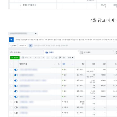
4월 광고 데이