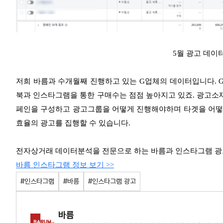
5월 광고 데이
저희 바름과 수개월째 진행하고 있는 G업체의 데이터입니다. 
북과 인스타그램을 통한 구매수는 점점 높아지고 있죠. 광고소재
페인을 구성하고 광고그룹을 어떻게 진행해야하며 타겟을 어떻
효율의 광고를 집행할 수 있습니다.
전자상거래 데이터분석을 전문으로 하는 바름과 인스타그램 광고
바름 인스타그램 정보 보기 >>
#인스타그램
#바름
#인스타그램 광고
바름