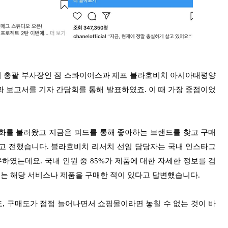
어 총괄 부사장인 짐 스콰이어스과 제프 블라호비치 아시아태평양
 보고서를 기자 간담회를 통해 발표하였죠. 이 때 가장 중점이었
화를 불러왔고 지금은 피드를 통해 좋아하는 브랜드를 찾고 구매
라고 전했습니다.
블라호비치 리서치 선임 담당자는 국내 인스타그
하였는데요. 국내 인원 중 85%가 제품에 대한 자세한 정보를 검
35%는 해당 서비스나 제품을 구매한 적이 있다고 답변했습니다.
, 구매도가 점점 늘어나면서 쇼핑몰이라면 놓칠 수 없는 것이 바