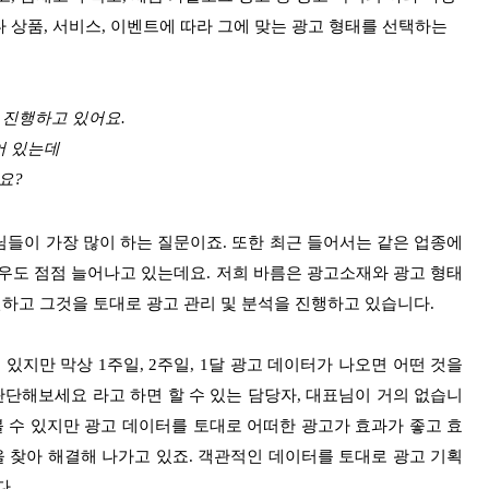
 상품, 서비스, 이벤트에 따라 그에 맞는 광고 형태를 선택하는
 진행하고 있어요.
어 있는데
요?
들이 가장 많이 하는 질문이죠. 또한 최근 들어서는 같은 업종에
우도 점점 늘어나고 있는데요. 저희 바름은 광고소재와 광고 형태
하고 그것을 토대로 광고 관리 및 분석을 진행하고 있습니다.
수 있지만 막상 1주일, 2주일, 1달 광고 데이터가 나오면 어떤 것을
단해보세요 라고 하면 할 수 있는 담당자, 대표님이 거의 없습니
볼 수 있지만 광고 데이터를 토대로 어떠한 광고가 효과가 좋고 효
을 찾아 해결해 나가고 있죠. 객관적인 데이터를 토대로 광고 기획
다.