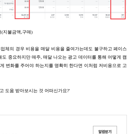
터(지불금액,구매)
G업체의 경우 비용을 매달 비용을 줄여가는데도 불구하고 페이스
도 중요하지만 매주, 매달 나오는 광고 데이터를 통해 어떻게 캠
게 변화를 주어야 하는지를 명확히 한다면 이처럼 저비용으로 고
 도움 받아보시는 것 어떠신가요?'
알림받기