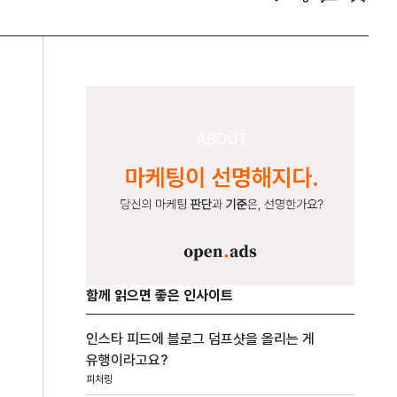
함께 읽으면 좋은 인사이트
인스타 피드에 블로그 덤프샷을 올리는 게
유행이라고요?
피처링