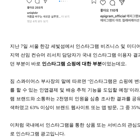
지난 7일 서울 한강 세빛섬에서 인스타그램 비즈니스 및 미디
지역 선임 컨슈머 리서치 담당자가 국내 인스타그램 이용자 결과
던 부분이 바로
인스타그램 쇼핑에 대한 부분
이었는데요.
짐 스콰이어스 부사장의 말에 따르면 ‘인스타그램은 쇼핑에 변
를 할 수 있는 인앱결제 및 배송 추적 기능을 도입할 예정’이
램 브랜드와 소통하는 2천명의 인원을 심층 조사한 결과를 공유
색하였고 63% 이상이 브랜드 웹사이트 또는 앱 방문, 그 중 
이처럼 국내에서 인스타그램을 통한 상품 또는 서비스의 관심도
로 인스타그램 광고입니다.