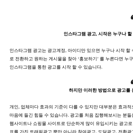
인스타그램 광고, 시작은 누구나 할 
인스타그램 광고는 광고계정, 아이디만 있으면 누구나 시작 할
로 전환하고 원하는 게시물을 찾아 ‘홍보하기’ 를 누른다면 누구
인스타그램을 통한 광고를 시작 할 수 있습니다.
하지만 이러한 방법으로 광고를 
개인, 업체마다 효과의 기준이 다를 수 있지만 대부분은 효과
마음에 들긴 힘들 수 있습니다. 광고를 처음 집행해보시는 분
웹사이트나 쇼핑몰 사이트로 단순하게 많이 유입시키는 광고로 
표를 가진 트래픽광고 뿐만 아니라 참여광고, 도달광고, 전환광고