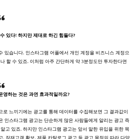
수 있다! 하지만 제대로 하긴 힘들다?
 수 있습니다. 인스타그램 어플에서 개인 계정을 비즈니스 계정으
나 할 수 있죠. 이처럼 아주 간단하게 약 3분정도만 투자한다면
운영하는 것은 과연 효과적일까요?
적으로 느끼기에는 광고를 통해 데이터를 수집해보면 그 결과값이
들은 인스타그램 광고는 단순하게 많은 사람들에게 알리는 광고 즉
알고 있죠. 하지만 인스타그램 광고는 앞서 말한 유입을 위한 목
, 잠재고객 확보, 제품 카탈로그 광고 등 광고 목적의 따라 다양