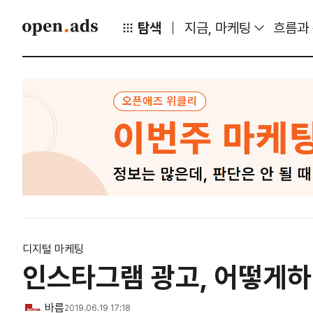
탐색
지금, 마케팅
흐름과
디지털 마케팅
인스타그램 광고, 어떻게하
바름
2019.06.19 17:18