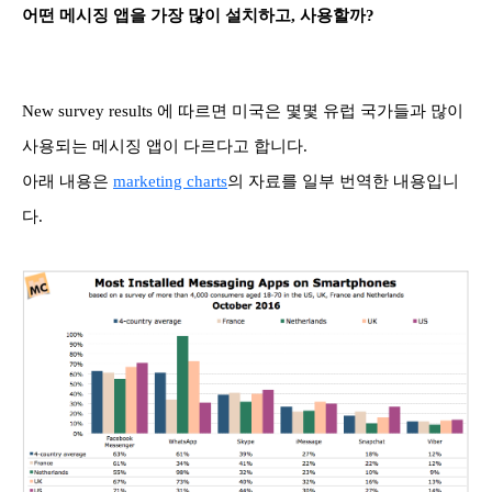
어떤 메시징 앱을 가장 많이 설치하고, 사용할까?
New survey results 에 따르면 미국은 몇몇 유럽 국가들과 많이
사용되는 메시징 앱이 다르다고 합니다.
아래 내용은
marketing charts
의 자료를 일부 번역한 내용입니
다.