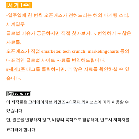
[세계1주]
-일주일에 한 번씩 오픈애즈가 전해드리는 해외 마케팅 소식,
세계일주
글로벌 이슈가 궁금하지만 직접 찾아보거나, 번역하기 귀찮은
자료들,
오픈애즈가 직접 emarketer, tech crunch, marketingcharts 등의
대표적인 글로벌 사이트 자료를 번역해드립니다.
#세계1주
태그를 클릭하시면, 더 많은 자료를 확인하실 수 있
습니다.
이 저작물은
크리에이티브 커먼즈 4.0 국제 라이선스
에 따라 이용할 수
있습니다.
단, 원문을 변경하지 않고, 비영리 목적으로 활용하며, 반드시 저작자를
표기해야 합니다.