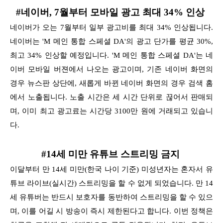
#네이버, 7월부터 모바일 광고 최대 34% 인상
네이버가 오는 7월부터 일부 광고비를 최대 34% 인상됩니다.
네이버는 'M 메인 통합 스페셜 DA'의 광고 단가를 평균 30%,
최고 34% 인상할 예정입니다. 'M 메인 통합 스페셜 DA'는 네
이버 모바일 버젼에서
나오는 광고이며, 기존 네이버 화면의
경우 뉴스판 상단에, 새롭게 바뀐 네이버 화면의 경우 검색 홈
에서 노출됩니다. 노출 시간은 세 시간 단위로 끊어서 판매되
며, 이미 최고 광고료는 시간당 3100만 원에 거래되고 있습니
다.
#14세 미만 유튜브 스트리밍 금지
이달부터 만 14세 미만(한국 나이 기준) 미성년자는 혼자서 유
튜브 라이브(실시간) 스트리밍을 할 수 없게 되었습니다. 만 14
세 유튜버는 반드시 보호자를 동반하여 스트리밍을 할 수 있으
며, 이를 어길 시
방송이 즉시 제한된다고 합니다. 이번 정책은