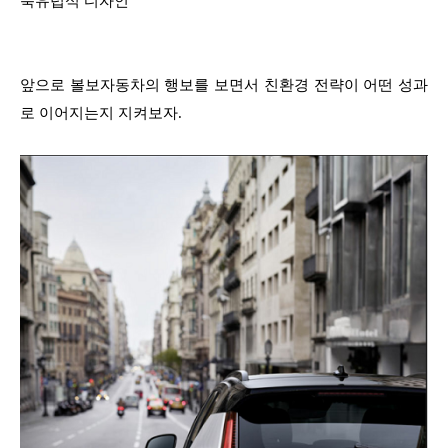
북유럽식 디자인
앞으로 볼보자동차의 행보를 보면서 친환경 전략이 어떤 성과
로 이어지는지 지켜보자.