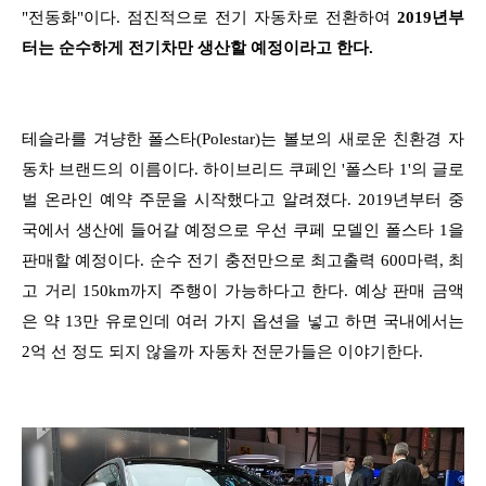
"전동화"이다. 점진적으로 전기 자동차로 전환하여
2019년부
터는 순수하게 전기차만 생산할 예정이라고 한다.
테슬라를 겨냥한 폴스타(Polestar)는 볼보의 새로운 친환경 자
동차 브랜드의 이름이다. 하이브리드 쿠페인 '폴스타 1'의 글로
벌 온라인 예약 주문을 시작했다고 알려졌다. 2019년부터 중
국에서 생산에 들어갈 예정으로 우선 쿠페 모델인 폴스타 1을
판매할 예정이다. 순수 전기 충전만으로 최고출력 600마력, 최
고 거리 150km까지 주행이 가능하다고 한다. 예상 판매 금액
은 약 13만 유로인데 여러 가지 옵션을 넣고 하면 국내에서는
2억 선 정도 되지 않을까 자동차 전문가들은 이야기한다.