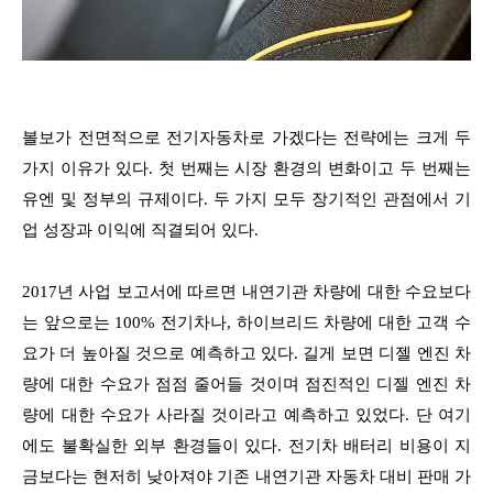
볼보가 전면적으로 전기자동차로 가겠다는 전략에는 크게 두
가지 이유가 있다. 첫 번째는 시장 환경의 변화이고 두 번째는
유엔 및 정부의 규제이다. 두 가지 모두 장기적인 관점에서 기
업 성장과 이익에 직결되어 있다.
2017년 사업 보고서에 따르면 내연기관 차량에 대한 수요보다
는 앞으로는 100% 전기차나, 하이브리드 차량에 대한 고객 수
요가 더 높아질 것으로 예측하고 있다. 길게 보면 디젤 엔진 차
량에 대한 수요가 점점 줄어들 것이며 점진적인 디젤 엔진 차
량에 대한 수요가 사라질 것이라고 예측하고 있었다. 단 여기
에도 불확실한 외부 환경들이 있다. 전기차 배터리 비용이 지
금보다는 현저히 낮아져야 기존 내연기관 자동차 대비 판매 가