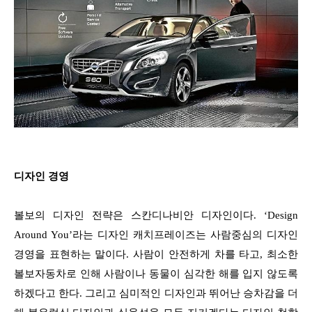
디자인 경영
볼보의 디자인 전략은 스칸디나비안 디자인이다. ‘Design
Around You’라는 디자인 캐치프레이즈는 사람중심의 디자인
경영을 표현하는 말이다. 사람이 안전하게 차를 타고, 최소한
볼보자동차로 인해 사람이나 동물이 심각한 해를 입지 않도록
하겠다고 한다. 그리고 심미적인 디자인과 뛰어난 승차감을 더