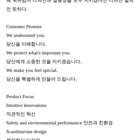
해 북유럽식 디자인과 실용성을 모두 지키겠다는 디자인 철학
인 듯하다.
Customer Promise
We understand you.
당신을 이해합니다.
We protect what's important you.
당신에게 소중한 것을 지키겠습니다.
We make you feel special.
당신을 특별하게 만들어 드립니다.
Product Focus
Intuitive innovations
직관적인 혁신
Safety and environmental performance 안전과 친환경
Scandinavian design