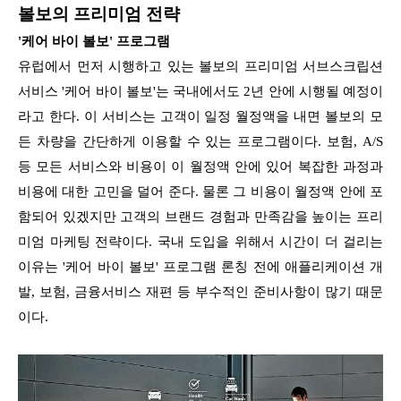
볼보의 프리미엄 전략
'케어 바이 볼보' 프로그램
유럽에서 먼저 시행하고 있는 볼보의 프리미엄 서브스크립션
서비스 '케어 바이 볼보'는 국내에서도 2년 안에 시행될 예정이
라고 한다. 이 서비스는 고객이 일정 월정액을 내면 볼보의 모
든 차량을 간단하게 이용할 수 있는 프로그램이다. 보험, A/S
등 모든 서비스와 비용이 이 월정액 안에 있어 복잡한 과정과
비용에 대한 고민을 덜어 준다. 물론 그 비용이 월정액 안에 포
함되어 있겠지만 고객의 브랜드 경험과 만족감을 높이는 프리
미엄 마케팅 전략이다. 국내 도입을 위해서 시간이 더 걸리는
이유는 '케어 바이 볼보' 프로그램 론칭 전에 애플리케이션 개
발, 보험, 금융서비스 재편 등 부수적인 준비사항이 많기 때문
이다.