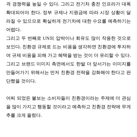
격 경쟁력을 높일 수 있다. 그리고 전기차 충전 인프라가 대폭
확대되어야 한다. 정부 규제나 지원금에 따라 시장 상황이 달
라질 수 있으므로 확실하게 전기차에 대한 수요를 예측하기는
어렵다.
그리고 두 번째로 UN의 압박이나 회유도 많이 작용한 것으로
보인다. 친환경 규제로 드는 비용을 생각하면 친환경에 투자하
여 규제 비용을 피해 가고 혜택을 받는 것이 더 유리할 수 있다.
그리고 브랜드 이미지 측면에서도 한발 더 앞서가는 이미지를
만들어가기 위해서는 먼저 친환경 전략을 강화해야 한다고 판
단했을 것이다.
어찌 되었든 볼보는 소비자들이 친환경이라는 주제에 더 관심
을 많이 가지고 행동할 것이라고 예측하고 친환경 전략에 무게
추를 크게 올렸다.