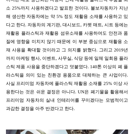
소 25%까지 사용하겠다고 발표한 것이다. 볼보자동차가 지난
해 생산한 자동차에는 약 5% 정도 재활용 소재를 사용하고 있
다고 한다. 자동차의 계기판, 대시보드, 카펫 매트, 시트 등에는
재활용 플라스틱과 재활용 섬유소재를 사용하여도 안전과 품
질에 영향을 미치지 않기 때문에 이 부분 중심으로 재활용 소
재 사용을 확대할 것이라고 그 의지를 밝혔다. 그리고 2019년
까지 마케팅 행사, 이벤트, 사무실, 식당 등에 일체 일회용 플라
스틱 제품 사용을 중단하겠다고 덧붙였다. 140톤 이상의 폐 플
라스틱을 의미 있는 친환경 용품으로 대체하는 큰 사업이다.
사실 프리미엄 자동차에 플라스틱 재활용 소재를 25% 이상 사
용한다는 것은 쉬운 결정은 아니다. UN은 폐기물을 활용해서
프리미엄 자동차의 실내 인테리어를 꾸미겠다는 모범적이고
과감한 결정을 아주 반겼다고 한다.