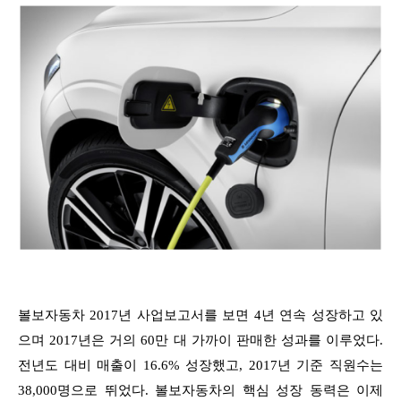
볼보자동차 2017년 사업보고서를 보면 4년 연속 성장하고 있
으며 2017년은 거의 60만 대 가까이 판매한 성과를 이루었다.
전년도 대비 매출이 16.6% 성장했고, 2017년 기준 직원수는
38,000명으로 뛰었다. 볼보자동차의 핵심 성장 동력은 이제