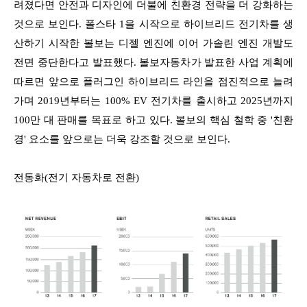
려졌다면 안전과 디자인에 더불에 친환경 전략을 더 강화하는
것으로 보인다. 폴스타 1을 시작으로 하이브리드 전기차를 생
산하기 시작한 볼보는 디젤 엔진에 이어 가솔린 엔진 개발도
전면 중단한다고 발표했다. 볼보자동차가 발표한 사업 계획에
따르면 앞으로 플러그인 하이브리드 라인을 점진적으로 늘려
가며 2019년부터는 100% EV 전기차를 출시하고 2025년까지
100만 대 판매를 목표로 하고 있다. 볼보의 핵심 철학 중 '친환
경' 요소를 앞으로는 더욱 강조할 것으로 보인다.
전동화(전기 자동차로 전환)