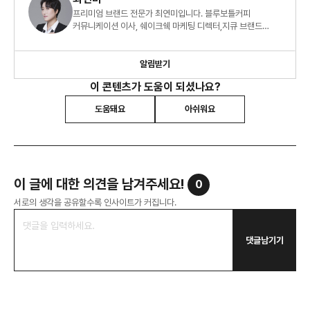
프리미엄 브랜드 전문가 최연미입니다. 블루보틀커피
커뮤니케이션 이사, 쉐이크쉑 마케팅 디렉터,지큐 브랜드
매니저로 근무하였으며 브랜드 전략과 마케팅에 도움 주는
글을 쓰고 있습니다.
알림받기
이 콘텐츠가 도움이 되셨나요?
도움돼요
아쉬워요
이 글에 대한 의견을 남겨주세요!
0
서로의 생각을 공유할수록 인사이트가 커집니다.
댓글남기기