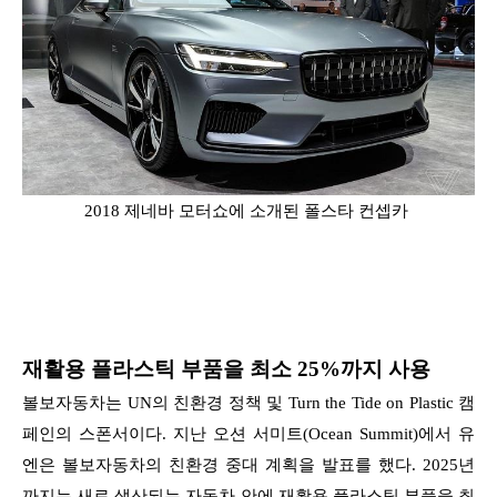
2018 제네바 모터쇼에 소개된 폴스타 컨셉카
재활용 플라스틱 부품을 최소 25%까지 사용
볼보자동차는 UN의 친환경 정책 및 Turn the Tide on Plastic 캠
페인의 스폰서이다. 지난 오션 서미트(Ocean Summit)에서 유
엔은 볼보자동차의 친환경 중대 계획을 발표를 했다. 2025년
까지는 새로 생산되는 자동차 안에 재활용 플라스틱 부품을 최