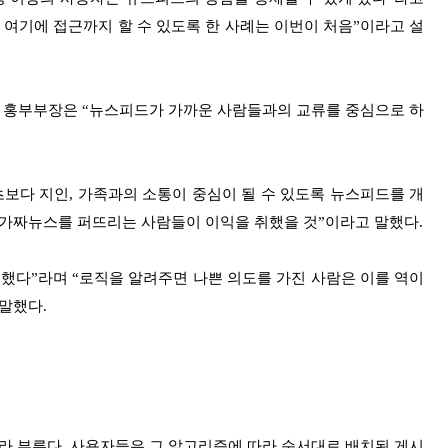
 여기에 접근까지 할 수 있도록 한 사례는 이번이 처음”이라고 설
북 홍부부장은 “뉴스피드가 가까운 사람들과의 교류를 중심으로 하
보다 지인, 가족과의 소통이 중심이 될 수 있도록 뉴스피드를 개
 가짜뉴스를 퍼뜨리는 사람들이 이익을 취했을 것”이라고 말했다.
했다”라며 “로직을 알려주면 나쁜 의도를 가진 사람은 이를 역이
말했다.
라 부른다. 사용자들은 그 알고리즘에 따라 순서대로 배치된 게시