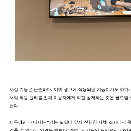
사실 기능은 단순하다. 이미 광고에 적용되던 기능이기도 하다.
서의 작동 원리를 전체 이용자에게 직접 공개하는 것은 글로벌
했다.
세두라만 매니저는 “기능 도입에 앞서 진행한 자체 조사에서 
갖출 수 없다는 의견을 밝혔다”라며 “신기능의 도입으로 20억