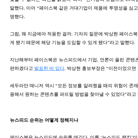
말했다. 이어 “페이스북 같은 거대기업이 제품에 투명성을 심고
명했다.
그럼, 왜 지금에야 적용한 걸까. 기자의 질문에 박상현 페이스
게 됐기 때문에 해당 기능을 도입할 수 있게 됐다”라고 말했다.
지난해부터 페이스북은 뉴스피드에서 기업, 언론이 올린 콘텐츠
편하겠다고
발표한 바 있다
. 박상현 홍보부장은 “이전이었으면
세두라만 매니저 역시 “모든 정보를 알려줬을 때의 위험이 존재
용해서 원하는 콘텐츠를 퍼뜨릴 방법을 찾아낼 수 있었다”라고 
뉴스피드 순위는 어떻게 정해지나
페이스북은 뉴스피드에 순위를 매긴다. 이를 ‘뉴스피드 랭킹’이