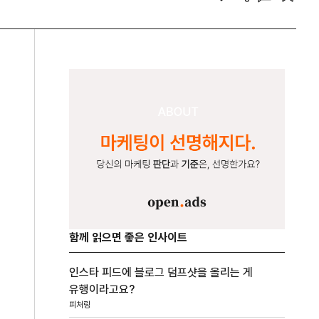
함께 읽으면 좋은 인사이트
인스타 피드에 블로그 덤프샷을 올리는 게
유행이라고요?
피처링