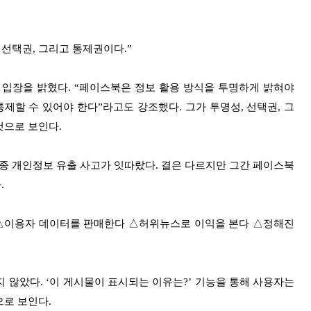
선택권, 그리고 통제권이다.”
은 입장을 밝혔다. “페이스북은 정보 활용 방식을 투명하게 밝혀야
제할 수 있어야 한다”라고도 강조했다. 그가 투명성, 선택권, 그
것으로 보인다.
 개인정보 유출 사고가 잇따랐다. 결은 다르지만 그간 페이스북
.
△이용자 데이터를 판매한다 △허위뉴스로 이익을 본다 △정해진
 않았다. ‘이 게시물이 표시되는 이유는?’ 기능을 통해 사용자는
으로 보인다.