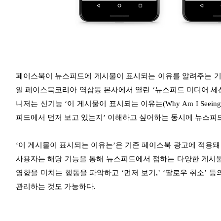
페이스북이 뉴스피드에 게시물이 표시되는 이유를 알려주는 기능
일 페이스북코리아 역삼동 본사에서 열린 ‘뉴스피드 미디어 세
니저는 신기능 ‘이 게시물이 표시되는 이유는(Why Am I Seeing
피드에서 먼저 보고 있는지’ 이해하고 싶어하는 동시에 뉴스피드
‘이 게시물이 표시되는 이유는’은 기존 페이스북 광고에 적용돼
사용자는 해당 기능을 통해 뉴스피드에서 접하는 다양한 게시물
영향을 미치는 행동을 파악하고 ‘먼저 보기,’ ‘팔로우 취소’ 
관리하는 것도 가능하다.