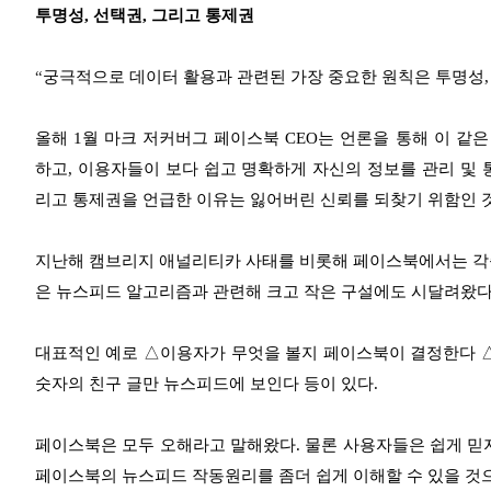
투명성, 선택권, 그리고 통제권
“
궁극적으로 데이터 활용과 관련된 가장 중요한 원칙은 투명성, 
올해 1월 마크 저커버그 페이스북 CEO는 언론을 통해 이 같
하고, 이용자들이 보다 쉽고 명확하게 자신의 정보를 관리 및 통
리고 통제권을 언급한 이유는 잃어버린 신뢰를 되찾기 위함인 
지난해 캠브리지 애널리티카 사태를 비롯해 페이스북에서는 각종
은 뉴스피드 알고리즘과 관련해 크고 작은 구설에도 시달려왔다
대표적인 예로 △이용자가 무엇을 볼지 페이스북이 결정한다 
숫자의 친구 글만 뉴스피드에 보인다 등이 있다.
페이스북은 모두 오해라고 말해왔다. 물론 사용자들은 쉽게 믿지
페이스북의 뉴스피드 작동원리를 좀더 쉽게 이해할 수 있을 것