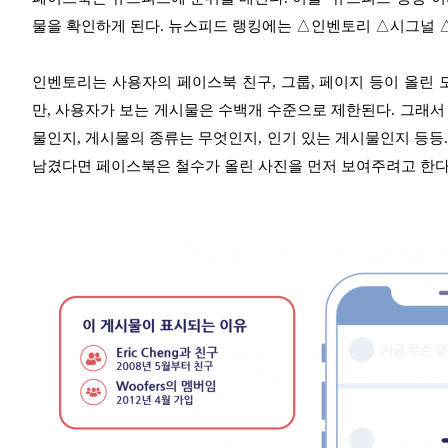
물을 확인하게 된다. 뉴스피드 랭킹에는 △인벤토리 △시그널 △
인벤토리는 사용자의 페이스북 친구, 그룹, 페이지 등이 올린 
만, 사용자가 보는 게시물은 수백개 수준으로 제한된다. 그래서
물인지, 게시물의 종류는 무엇인지, 인기 있는 게시물인지 등등.
남겼다면 페이스북은 철수가 올린 사진을 먼저 보여주려고 한다