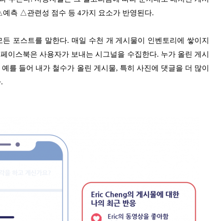
예측 △관련성 점수 등 4가지 요소가 반영된다.
모든 포스트를 말한다. 매일 수천 개 게시물이 인벤토리에 쌓이지
 페이스북은 사용자가 보내는 시그널을 수집한다. 누가 올린 게시
 예를 들어 내가 철수가 올린 게시물, 특히 사진에 댓글을 더 많이
.