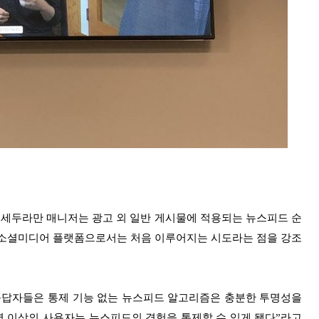
 세두라만 매니저는 광고 외 일반 게시물에 적용되는 뉴스피드 순
 소셜미디어 플랫폼으로서는 처음 이루어지는 시도라는 점을 강조
응답자들은 통제 기능 없는 뉴스피드 알고리즘은 충분한 투명성을
명 이상의 사용자는 뉴스피드의 경험을 통제할 수 있게 됐다”라고