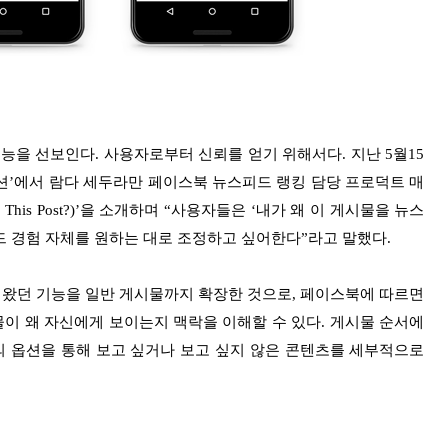
을 선보인다. 사용자로부터 신뢰를 얻기 위해서다. 지난 5월15
션’에서 람다 세두라만 페이스북 뉴스피드 랭킹 담당 프로덕트 매
 This Post?)’을 소개하며 “사용자들은 ‘내가 왜 이 게시물을 뉴스
 경험 자체를 원하는 대로 조정하고 싶어한다”라고 말했다.
 왔던 기능을 일반 게시물까지 확장한 것으로, 페이스북에 따르면
이 왜 자신에게 보이는지 맥락을 이해할 수 있다. 게시물 순서에
등의 옵션을 통해 보고 싶거나 보고 싶지 않은 콘텐츠를 세부적으로