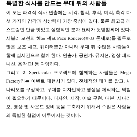
특별한 식사를 만드는 무대 뒤의 사람들
이 모든 파격적 식사 연출에는 시각, 청각, 후각, 미각, 촉각 다
섯 가지의 감각과 상상력이 가장 중심에 있다. 물론 최고급 레
스토랑인 만큼 맛있고 실험적인 분자 요리가 뒷받침되어 있다.
서블리 모션의 헤드 셰프 Paco Roncero(빠꼬 론세로)를 필두로
많은 보조 셰프, 웨이터뿐만 아니라 무대 뒤 수많은 사람들이
함께 실시간으로 함께 한다. 연출가, 공연가, 뮤지션, 영상 테크
니션, 음악 DJ 등 다양하다.
그리고 이 Spectacular 프로젝트에 함께하는 사람들은 Mega
Factory라는 이벤트 대행사가 있다. 전체적인 테마를 잡고, 시
나리오를 구상하고, 무대를 디자인하고 영상을 제작하는 역할
이 필요하기 때문이다. 디자인. 제작. 예술 구현, 대본. 시나리
오, 영상 및 사운드 장비 등을 구축하기 위해서 수많은 사람들
의 특별한 협업이 이루어지는 것이다.