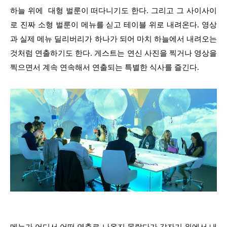
하늘 위에 대형 벌룬이 떠다니기도 한다. 그리고 그 사이사이
로 진짜 소형 벌룬이 메뉴를 싣고 테이블 위로 내려온다. 영상
과 실제 메뉴 딜리버리가 하나가 되어 마치 하늘에서 내려오는
것처럼 연출하기도 한다. 게스트는 연신 사진을 찍거나 영상을
찍으면서 계속 연속해서 연출되는 특별한 식사를 즐긴다.