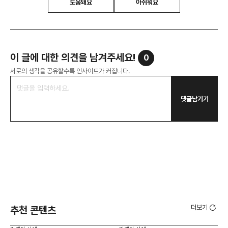
도움돼요
아쉬워요
이 글에 대한 의견을 남겨주세요!
0
서로의 생각을 공유할수록 인사이트가 커집니다.
댓글남기기
더보기
추천 콘텐츠