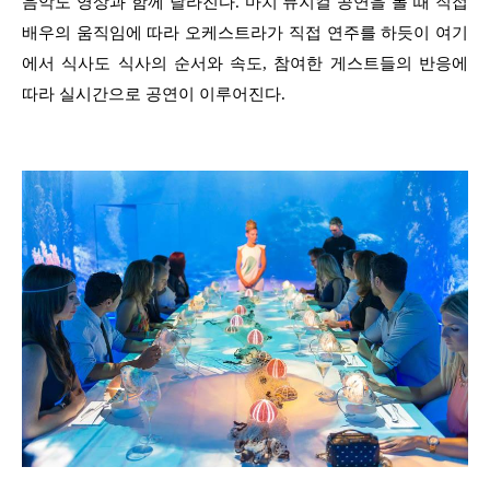
음악도 영상과 함께 달라진다. 마치 뮤지컬 공연을 볼 때 직접
배우의 움직임에 따라 오케스트라가 직접 연주를 하듯이 여기
에서 식사도 식사의 순서와 속도, 참여한 게스트들의 반응에
따라 실시간으로 공연이 이루어진다.