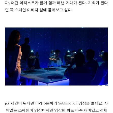
까, 어떤 아티스트가 함께 할까 매년 기대가 된다. 기회가 된다
면 꼭 스페인 이비자 섬에 들러보고 싶다.
p.s.시간이 된다면 아래 5분짜리 Sublimotion 영상을 보세요. 자
막없는 스페인어 영상이지만 영상만 봐도 아주 재미있고 전체