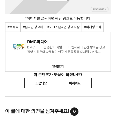
*이미지를 클릭하면 해당 링크로 이동합니다.
#트래픽
#온라인 광고비
#2017 온라인 광고 시장
#마케팅 소식
DMC미디어
DMC미디어는 종합 디지털 미디어렙사로 다년간 쌓아온 광고
집행 노하우와 자체적인 연구 자료를 통해 디지털 마케팅
시장에 대한 심도 있는 정보와 인사이트를 제시하고 있습니다.
알림받기
이 콘텐츠가 도움이 되셨나요?
도움돼요
아쉬워요
이 글에 대한 의견을 남겨주세요!
0