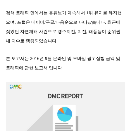
검색 트래픽 면에서는 유튜브가 계속해서 1위 유지를 유지했
으며, 포털은 네이버/구글/다음순으로 나타났습니다. 최근에
잦았던 자연재해 사건으로 경주지진, 지진, 태풍등이 순위권
내 다수로 랭킹되었습니다.
본 보고서는 2016년 9월 온라인 및 모바일 광고집행 금액 및
트래픽에 관한 보고서 입니다.