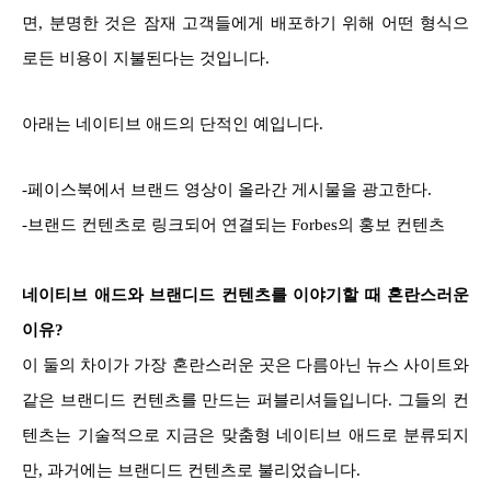
면, 분명한 것은 잠재 고객들에게 배포하기 위해 어떤 형식으
로든 비용이 지불된다는 것입니다.
아래는 네이티브 애드의 단적인 예입니다.
-페이스북에서 브랜드 영상이 올라간 게시물을 광고한다.
-브랜드 컨텐츠로 링크되어 연결되는 Forbes의 홍보 컨텐츠
네이티브 애드와 브랜디드 컨텐츠를 이야기할 때 혼란스러운
이유?
이 둘의 차이가 가장 혼란스러운 곳은 다름아닌 뉴스 사이트와
같은 브랜디드 컨텐츠를 만드는 퍼블리셔들입니다. 그들의 컨
텐츠는 기술적으로 지금은 맞춤형 네이티브 애드로 분류되지
만, 과거에는 브랜디드 컨텐츠로 불리었습니다.