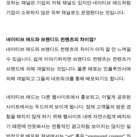
포하는 채널은 기업의 자체 채널도 있지만 네이티브 애드처럼
기업이 소유하지 않은 외부 채널로도 운영된다는 것입니다.
네이티브 애드와 브랜디드 컨텐츠의 차이점?
네이티브 애드와 브랜디드 컨텐츠의 차이가 아직 잘 안 느껴질
수 있습니다. 쉽게 이야기하자면 브랜디드 컨텐츠는 컨텐츠가
브랜드에 의해 개발되는 것입니다. 물론 때로는 인플루언서에
의해 개발되고 그들의 네트워크를 통해 배포되기도 합니다.
네이티브 애드는 다른 웹사이트에서 홍보되고, 이렇게 공유된
사이트에서는 두드러져 보이게 됩니다. 잠재 고객들의 방문 경
험을 해치지 않게 하기 위해 웹사이트 내에 자연스럽게 배치되
기 때문에 언듯봐서는 전통적인 광고처럼 보이지는 않지만 일
반적으로 배포된 채널에서는 “ad” 혹은 “sponsored content” 와