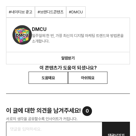
#네이티브 광고
#브랜디드콘텐츠
#DMCU
DMCU
일주일에 한 번, 가장 최신의 디지털 마케팅 트렌드와 방법론을
소개합니다.
알림받기
이 콘텐츠가 도움이 되셨나요?
도움돼요
아쉬워요
이 글에 대한 의견을 남겨주세요!
0
서로의 생각을 공유할수록 인사이트가 커집니다.
댓글남기기