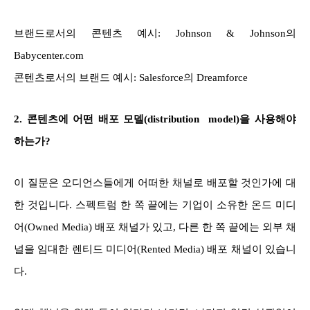
브랜드로서의 콘텐츠 예시: Johnson & Johnson의
Babycenter.com
콘텐츠로서의 브랜드 예시: Salesforce의 Dreamforce
2. 콘텐츠에 어떤 배포 모델(distribution model)을 사용해야
하는가?
이 질문은 오디언스들에게 어떠한 채널로 배포할 것인가에 대
한 것입니다. 스펙트럼 한 쪽 끝에는 기업이 소유한 온드 미디
어(Owned Media) 배포 채널가 있고, 다른 한 쪽 끝에는 외부 채
널을 임대한 렌티드 미디어(Rented Media) 배포 채널이 있습니
다.