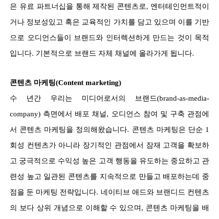
은 유료 파트너십을 통해 제작된 콘텐츠로, 엔터테인먼트적이
거나 정보성있고 혹은 교육적인 가치를 담고 있으며 이를 기반
으로 오디언스들이 브랜드와 인터렉션하게 만드는 것이 목적
입니다. 기본적으로 브랜드 자체 채널에 올라가게 됩니다.
콘텐츠 마케팅(Content marketing)
수 년간 우리는 미디어로서의 브랜드(brand-as-media-
company) 측면에서 배포 채널, 오디언스 참여 및 구축 관점에
서 콘텐츠 마케팅을 정의해왔습니다. 콘텐츠 마케팅은 단순 1
회성 컨텐츠가 아니라 장기적인 관점에서 잠재 고객을 확보하
고 궁극적으로 수익성 높은 고객 행동을 유도하는 중요하고 관
련성 높고 일관된 콘텐츠를 지속적으로 만들고 배포하는데 중
점을 둔 마케팅 전략입니다. 네이티브 애드와 브랜디드 컨텐츠
의 보다 상위 개념으로 이해할 수 있으며, 콘텐츠 마케팅을 배