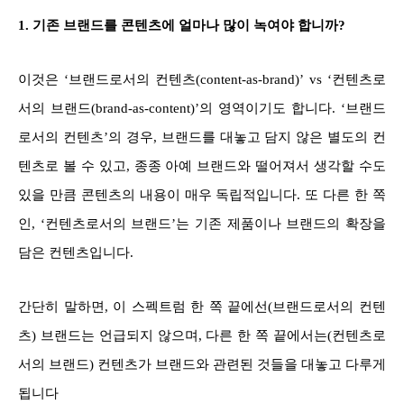
1. 기존 브랜드를 콘텐츠에 얼마나 많이 녹여야 합니까?
이것은 ‘브랜드로서의 컨텐츠(content-as-brand)’ vs ‘컨텐츠로
서의 브랜드(brand-as-content)’의 영역이기도 합니다. ‘브랜드
로서의 컨텐츠’의 경우, 브랜드를 대놓고 담지 않은 별도의 컨
텐츠로 볼 수 있고, 종종 아예 브랜드와 떨어져서 생각할 수도
있을 만큼 콘텐츠의 내용이 매우 독립적입니다. 또 다른 한 쪽
인, ‘컨텐츠로서의 브랜드’는 기존 제품이나 브랜드의 확장을
담은 컨텐츠입니다.
간단히 말하면, 이 스펙트럼 한 쪽 끝에선(브랜드로서의 컨텐
츠) 브랜드는 언급되지 않으며, 다른 한 쪽 끝에서는(컨텐츠로
서의 브랜드) 컨텐츠가 브랜드와 관련된 것들을 대놓고 다루게
됩니다