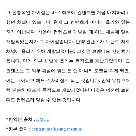
그 전통적인 차이점은 바로 애초에 컨텐츠를 처음 배치하려고
했던 채널에 있습니다. 현재 그 컨텐츠가 어디에 올라와 있는
지가 아닙니다. 처음에 컨텐츠를 개발할 때 어느 채널에 맞춰
개발되었는지가 그 차이점입니다. 만약 컨텐츠가 브랜드 자체
채널에 올리기 위해 개발되었다면, 그것은 브랜디드 컨텐츠가
됩니다. 만약 외부 채널에 올리는 목적으로 개발되었다면, 그
컨텐츠는 그 외부 채널에 맞는 톤 앤 매너와 포맷을 띠게 되면,
이는 네이티브 애드로 자리잡게 되는 것입니다. 만약 유튜브처
럼 단순히 배포의 목적으로 개발되었다면 이것은 여전히 브랜
디드 컨텐츠라 말할 수 있는 것입니다.
*번역본 출처 :
DMCU
*원본 출처 :
content marketing institute