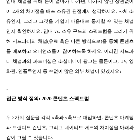
임대 채널을 위해 돈이 얼마가 나가던, 나가지 않건 상관없이
이 2개의 차이점을 배포 소유권 관점에서 생각하세요. 자체 소
유인지, 그리고 그것을 기업이 마음대로 통제할 수 있는 채널
인지 확인하세요. 임대 vs. 소유 구도의 스펙트럼을 그리기 위
해 서드파티의 채널(유료 혹은 다른 방식으로)을 통해 콘텐츠
를 배포하고 오디언스들이 참여하도록 하세요. 이러한 서드파
티 채널과의 파트너십은 소셜미디어 광고는 물론이고, TV, 영
화관, 인플루언서 등 수없이 많은 외부 채널이 있겠지요?
-
접근 방식 정의: 2020 콘텐츠 스펙트럼
위 2가지 질문을 각각 x축과 y축으로 대입하면, 콘텐츠 마케팅
과 브랜디드 컨텐츠, 그리고 네이티브 애드의 차이점을 아래와
같이 그릴 수 있습니다.