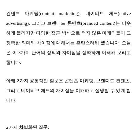
컨텐츠 마케팅(content marketing), 네이티브 애드(native
advertising), 그리고 브랜디드 콘텐츠(branded content)는 비슷
하게 들리지만 다양한 접근 방식으로 적지 않은 마케터들이 그
정확한 의미와 차이점에 대해서는 혼란스러워 했습니다. 오늘
은 이 3가지 단어의 정의와 차이점을 정확하게 이해해 보려고
합니다.
아래 2가지 공통적인 질문은 콘텐츠 마케팅, 브랜디드 컨텐츠,
그리고 네이티브 애드의 차이점을 이해하고 설명할 수 있게 합
니다.
2가지 차별화된 질문: