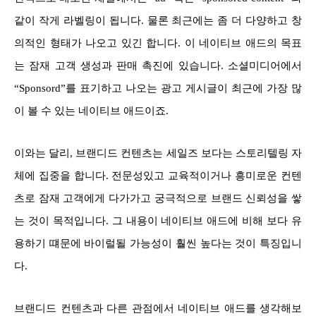
같이 작게 라벨링이 됩니다. 물론 최근에는 좀 더 다양하고 창
의적인 형태가 나오고 있긴 합니다. 이 네이티브 애드의 목표
는 잠재 고객 생성과 판매 촉진에 있습니다. 소셜미디어에서
“Sponsord”를 표
기하고 나오는 광고 게시글이 최근에 가장 많
이 볼 수 있는 네이티브 애드이죠.
이와는 달리, 브랜디드 컨텐츠는 세일즈 보다는 스토리텔링 자
체에 집중을 합니다. 전문성있고 교육적이거나 흥미로운 컨텐
츠로 잠재 고객에게 다가가고 궁극적으로 브랜드 신뢰성을 쌓
는 것이 목적입니다. 그 내용이 네이티브 애드에 비해 보다 유
용하기 떄문에 바이럴될 가능성이 훨씬 높다는 것이 특징입니
다.
브랜디드 컨텐츠과 다른 관점에서 네이티브 애드를 생각해보