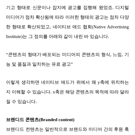
기고 형태로 신문이나 잡지에 광고를 집행해 왔었죠. 디지털
미디어가 점차 확산됨에 따라 이러한 형태의 광고는 점차 다양
한 형태로 확산되었고, 네이티브 애드 협회(Native Advertising
Institute)는 그 정의를 아래와 같이 내린 바 있습니다.
“콘텐츠의 형태가 배포되는 미디어의 콘텐츠의 형식, 느낌, 기
능 및 품질과 일치하는 유료 광고”
이렇게 생각하면 네이티브 애드가 위에서 왜 y축에 위치하는
지 이해할 수 있습니다. x축은 해당 콘텐츠의 목적에 따라 달라
질 수 있습니다.
브랜디드 콘텐츠(Branded content)
브랜디드 컨텐츠는 일반적으로 브랜드와 미디어 간의 후원 혹