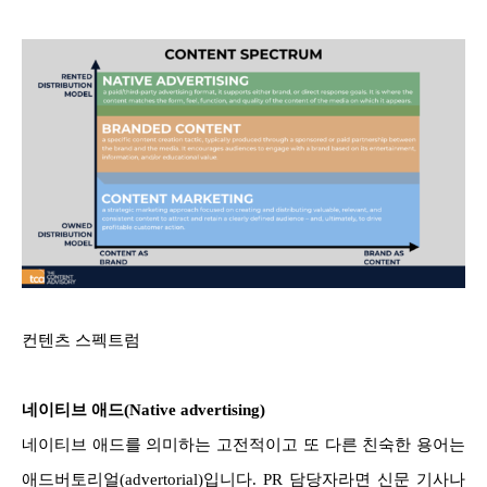
컨텐츠 스펙트럼
네이티브 애드(Native advertising)
네이티브 애드를 의미하는 고전적이고 또 다른 친숙한 용어는
애드버토리얼(advertorial)입니다. PR 담당자라면 신문 기사나