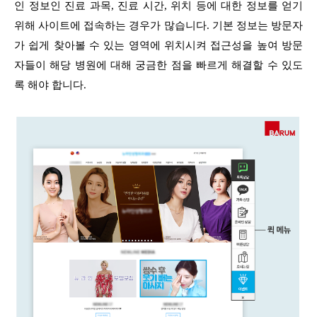
인 정보인 진료 과목, 진료 시간, 위치 등에 대한 정보를 얻기
위해 사이트에 접속하는 경우가 많습니다. 기본 정보는 방문자
가 쉽게 찾아볼 수 있는 영역에 위치시켜 접근성을 높여 방문
자들이 해당 병원에 대해 궁금한 점을 빠르게 해결할 수 있도
록 해야 합니다.