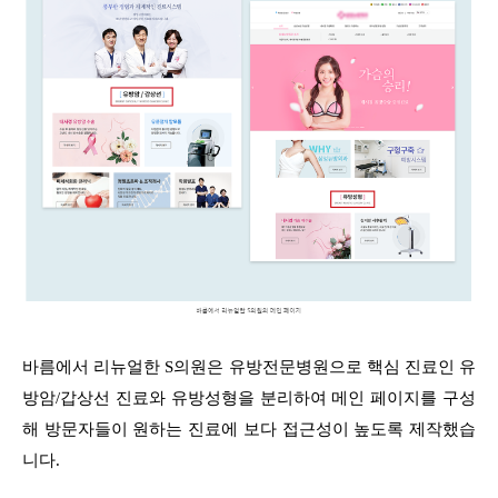
바름에서 리뉴얼한 S의원은 유방전문병원으로 핵심 진료인 유
방암/갑상선 진료와 유방성형을 분리하여 메인 페이지를 구성
해 방문자들이 원하는 진료에 보다 접근성이 높도록 제작했습
니다.