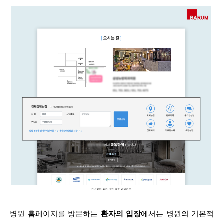
병원 홈페이지를 방문하는
환자의 입장
에서는 병원의 기본적