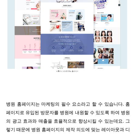
병원 홈페이지는 마케팅의 필수 요소라고 할 수 있습니다. 홈
페이지로 유입된 방문자를 병원에 내원할 수 있도록 하여 병원
의 광고 효과와 매출을 효율적으로 향상시킬 수 있는데요. 그
렇기 때문에 병원 홈페이지의 제작 의도에 맞는 레이아웃과 디