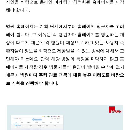
자인을 바탕으로 온라인 마케팅에 최적화된 홈페이지를 제작
해야 합니다.
병원 홈페이지는 기획 단계에서부터 홈페이지 방문자를 고려
해야 합니다. 그 이유는 각 병원마다 홈페이지를 방문하는 대
상이 다르기 때문에 각 병원이 대상으로 하고 있는 사용자 즉
환자들이 정보를 최적으로 제공받을 수 있는 방식에 대해서 고
민해야 하는데요. 만약 해당 병원의 특징을 파악하지 않고 홈
페이지를 제작할 경우 방문자들의 유입이 떨어질 수밖에 없기
때문에
병원마다 주력 진료 과목에 대한 높은 이해도를 바탕으
로 기획을 진행해야 합니다.