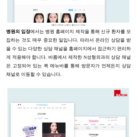
병원의 입장
에서는 병원 홈페이지 제작을 통해 신규 환자를 모
집하는 것도 매우 중요한 일입니다. 따라서 온라인 상담을 받
을 수 있는 다양한 상담 채널을 홈페이지에서 접근하기 편리하
게 적용해야 합니다. 바름에서 제작한 N성형외과의 상담 채널
은 고정되어 있는 퀵 메뉴바를 통해 방문자가 언제든지 상담
채널로 이동할 수 있습니다.