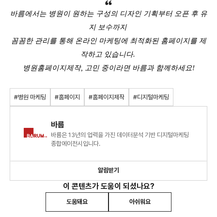
바름에서는 병원이 원하는 구성의 디자인 기획부터 오픈 후 유
지 보수까지
꼼꼼한 관리를 통해 온라인 마케팅에 최적화된 홈페이지를 제
작하고 있습니다.
병원홈페이지제작, 고민 중이라면 바름과 함께하세요!
#병원 마케팅
#홈페이지
#홈페이지제작
#디지털마케팅
바름
바름은 13년의 업력을 가진 데이터분석 기반 디지털마케팅
종합에이전시입니다.
알림받기
이 콘텐츠가 도움이 되셨나요?
도움돼요
아쉬워요