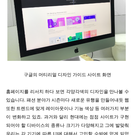
구글의 머티리얼 디자인 가이드 사이트 화면
홈페이지를 리서치 하다 보면 각양각색의 디자인을 만나볼 수
있습니다. 패션 분야가 시즌마다 새로운 유행을 만들어내듯 웹
또한 트렌드에 맞게 레이아웃이나 기능 색상 등 여러가지 부분
이 변화하고 있죠. 과거와 달리 현대에는 점점 사이트가 구현
되어야 할 디바이스의 종류나 크기가 다양해지고 그에 발맞춰
우리는 각 기기에 따른 UI에 대해서 고민할 수밖에 없게 되었