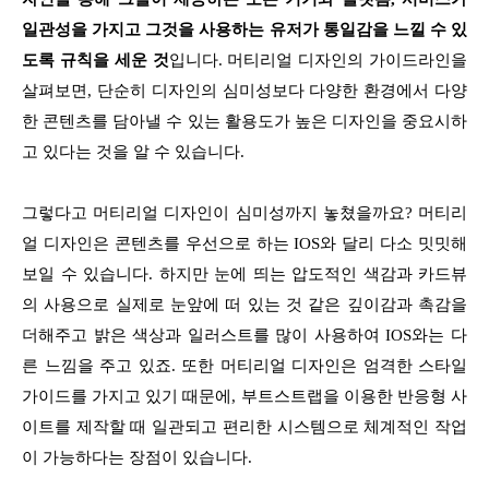
일관성을 가지고 그것을 사용하는 유저가 통일감을 느낄 수 있
도록 규칙을 세운 것
입니다. 머티리얼 디자인의 가이드라인을
살펴보면, 단순히 디자인의 심미성보다 다양한 환경에서 다양
한 콘텐츠를 담아낼 수 있는 활용도가 높은 디자인을 중요시하
고 있다는 것을 알 수 있습니다.
그렇다고 머티리얼 디자인이 심미성까지 놓쳤을까요? 머티리
얼 디자인은 콘텐츠를 우선으로 하는 IOS와 달리 다소 밋밋해
보일 수 있습니다. 하지만 눈에 띄는 압도적인 색감과 카드뷰
의 사용으로 실제로 눈앞에 떠 있는 것 같은 깊이감과 촉감을
더해주고 밝은 색상과 일러스트를 많이 사용하여 IOS와는 다
른 느낌을 주고 있죠. 또한 머티리얼 디자인은 엄격한 스타일
가이드를 가지고 있기 때문에, 부트스트랩을 이용한 반응형 사
이트를 제작할 때 일관되고 편리한 시스템으로 체계적인 작업
이 가능하다는 장점이 있습니다.