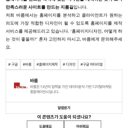
만족스러운 사이트를 만드는 지름길
입니다.
저희 바름에서는 홈페이지를 분석하고 클라이언트가 원하는
의도에 가장 적합한 디자인이 될 수 있도록 홈페이지를 제작
서비스를 제공해드리고 있습니다. ‘홈페이지디자인, 어떻게 하
는 것이 좋을까?’ 혼자 고민하지 마시고, 바름에게 문의해주세
요.
# 구글
#바름
#홈페이지제작
# 디자인
#구글 머터리얼
바름
바름은 13년의 업력을 가진 데이터분석 기반 디지털마케팅
종합에이전시입니다.
알림받기
이 콘텐츠가 도움이 되셨나요?
도움돼요
아쉬워요