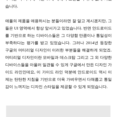
습니다.
애플의 제품을 애용하시는 분들이라면 잘 알고 계시겠지만, 그
들은 UI 영역에서 항상 앞서가고 있었습니다. 반면 안드로이드
를 기반으로 하는 디바이스들은 그 다양함 만큼이나 통일성이
부족하다는 평가를 받고 있었습니다. 그러나 2014년 등장한
구글의 머티리얼 디자인이 이러한 부분들을 해결하게 되었죠.
머티리얼 디자인이란 모바일과 데스크탑 그리고 그 외 다양한
디바이스들을 아울러 일관될 수 있게 구글에서 만든 디자인 가
이드 라인인데요, 이 가이드 라인 덕분에 안드로이드 역시 이
제는 탄탄한 지침을 기반으로 더욱 가벼우면서 다채롭고 통일
감이 느껴지는 디자인 스타일을 제공할 수 있게 되었습니다.