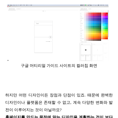
구글 머티리얼 가이드 사이트의 컬러칩 화면
하지만 어떤 디자인이든 장점과 단점이 있죠. 때문에 완벽한
디자인이나 플랫폼은 존재할 수 없고, 계속 다양한 변화와 발
전이 이루어지는 것이 아닐까요?
홈페이지를 만드는 목적에 맞는 디자인을 계획하는 것이 보다