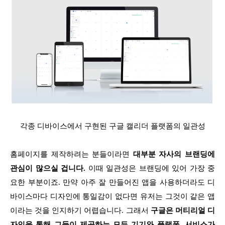
각종 디바이스에서 구현된 구글 캘리더 플랫폼의 일관성
홈페이지를 제작하려는 분들이라면
대부분 자사의 브랜딩에
관심이 많으실 겁니다.
이때 일관성은 브랜딩에 있어 가장 중
요한 부분이죠. 만약 아주 잘 만들어진 앱을 사용하더라도 디
바이스마다 디자인에 통일감이 없다면 유저는 그것이 같은 앱
이라는 것을 인지하기 어렵습니다. 그래서
구글은 머티리얼 디
자인을 통해 그들이 제공하는 모든 기기와 플랫폼, 서비스가