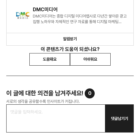
DMC미디어
DMC미디어는 종합 디지털 미디어렙사로 다년간 쌓아온 광고
집행 노하우와 자체적인 연구 자료를 통해 디지털 마케팅
시장에 대한 심도 있는 정보와 인사이트를 제시하고 있습니다.
알림받기
이 콘텐츠가 도움이 되셨나요?
도움돼요
아쉬워요
이 글에 대한 의견을 남겨주세요!
0
서로의 생각을 공유할수록 인사이트가 커집니다.
댓글남기기