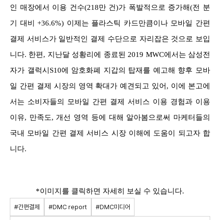
인 매장에서 이용 건수(218만 건)가 폭발적으로 증가해(전 분
기 대비 +36.6%) 이제는 플라스틱 카드만큼이나 모바일 간편
결제 서비스가 일반적인 결제 수단으로 자리잡은 것으로 보입
니다. 한편, 지난달 성황리에 종료된 2019 MWC에서는 삼성전
자가 갤럭시S10에 암호화폐 지갑의 탑재를 예고해 향후 모바
일 간편 결제 시장의 영역 확대가 예견되고 있어, 이에 본고에
서는 소비자들의 모바일 간편 결제 서비스 이용 경험과 이용
이유, 만족도, 개선 영역 등에 대해 알아봄으로써 마케터들의
국내 모바일 간편 결제 서비스 시장 이해에 도움이 되고자 합
니다.
*이미지를 클릭하면 자세히 보실 수 있습니다.
#간편결제
#DMC report
#DMC미디어