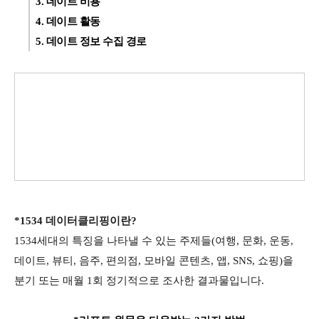
3. 데이트 비용
4. 데이트 활동
5. 데이트 정보 수집 경로
*1534 데이터클리핑이란?
1534세대의 특징을 나타낼 수 있는 주제들(여행, 문화, 운동,
데이트, 뷰티, 음주, 편의점, 모바일 콘텐츠, 앱, SNS, 쇼핑)을
분기 또는 매월 1회 정기적으로 조사한 결과물입니다.