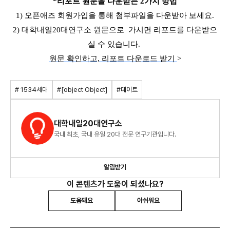
*리포트 원문을 다운받는 2가지 방법
1) 오픈애즈 회원가입을 통해 첨부파일을 다운받아 보세요.
2) 대학내일20대연구소 원문으로 가시면 리포트를 다운받으
실 수 있습니다.
원문 확인하고, 리포트 다운로드 받기
>
# 1534세대
#[object Object]
#데이트
대학내일20대연구소
국내 최초, 국내 유일 20대 전문 연구기관입니다.
알림받기
이 콘텐츠가 도움이 되셨나요?
도움돼요
아쉬워요