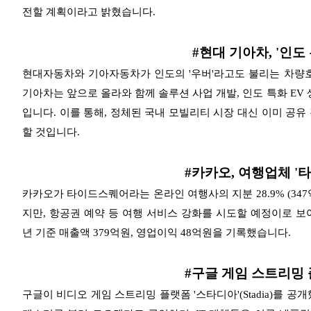
전할 계획이라고 밝혔습니다.
#현대 기아차, '인도
현대자동차와 기아자동차가 인도의 '우버'라고도 불리는 차량호출 
기아차는 앞으로 올라와 함께 솔루션 사업 개발, 인도 특화 EV
입니다. 이를 통해, 정체된 국내 모빌리티 시장 대신 이미 공
할 것입니다.
#카카오, 여행업체 '
카카오가 타이드스퀘어라는 온라인 여행사의 지분 28.9% (34
지만, 항공권 예약 등 여행 서비스 강화를 시도할 예정이로 
년 기준 매출액 379억원, 영업이익 48억원을 기록했습니다.
#구글 게임 스트리밍 
구글이 비디오 게임 스트리밍 플랫폼 '스타디아'(Stadia)를 