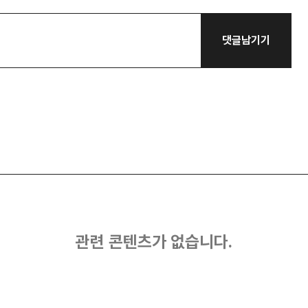
댓글남기기
관련 콘텐츠가 없습니다.