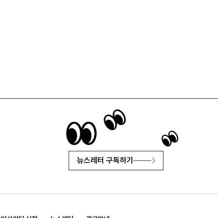
뉴스레터 구독하기