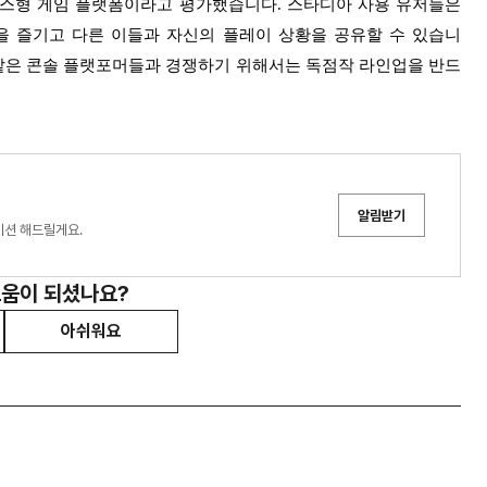
스형 게임 플랫폼이라고 평가했습니다. 스타디아 사용 유저들은
을 즐기고 다른 이들과 자신의 플레이 상황을 공유할 수 있습니
 같은 콘솔 플랫포머들과 경쟁하기 위해서는 독점작 라인업을 반드
알림받기
이션 해드릴게요.
도움이 되셨나요?
아쉬워요