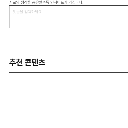
서로의 생각을 공유할수록 인사이트가 커집니다.
추천 콘텐츠