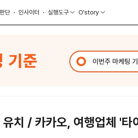
 판단
인사이터
실행도구
O'story
 유치 / 카카오, 여행업체 '