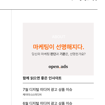
함께 읽으면 좋은 인사이트
7월 디지털 미디어 광고 상품 이슈
케이티나스미디어
6월 디지털 미디어 광고 상품 이슈