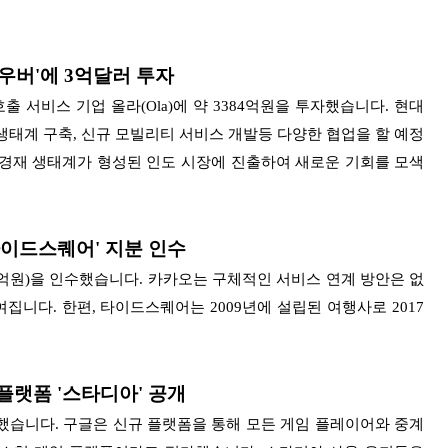
 우버'에 3억달러 투자
서비스 기업 올라(Ola)에 약 3384억원을 투자했습니다. 현대
 생태계
구축, 신규 모빌리티 서비스 개발등 다양한 협업을 할 예정
유 경재 생태계가 형성된 인도 시장에 진출하여 새로운 기회를 모색
타이드스퀘어' 지분 인수
7억원)을 인수했습니다. 카카오는 구체적인 서비스 연계 방안은 없
보여집니다.
한편, 타이드스퀘어는 2009년에 설립된 여행사로 2017
플랫폼 '스타디아' 공개
공개했습니다. 구글은 신규 플랫폼을 통해 모든 게임 플레이어와 중계