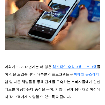
이외에도, 2018년에는 더 많은
혁신적인 충성고객 프로그램
들
이 선을 보였습니다. 대부분의 프로그램들은
이메일 뉴스레터,
앱 및 다른 채널들을 통해 관계를 구축하는 소비자들에게 인센
티브를 제공하는데 중점을 두어, 기업이 전체 옴니채널 여정에
서 각 고객에게 도달할 수 있도록 해줍니다.