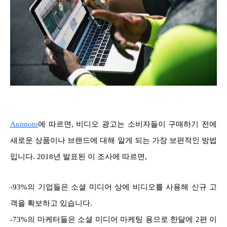
Animoto
에 따르면, 비디오 광고는 소비자들이 구매하기 전에
새로운 상품이나 브랜드에 대해 알게 되는 가장 보편적인 방법
입니다. 2018년 발표된 이 조사에 따르면,
-93%의 기업들은 소셜 미디어 상에 비디오를 사용해 신규 고
객을 확보하고 있습니다.
-73%의 마케터들은 소셜 미디어 마케팅 용으로 한달에 2편 이