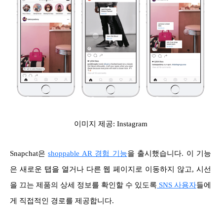
이미지 제공: Instagram
Snapchat은
shoppable AR 경험 기능
을 출시했습니다. 이 기능
은 새로운 탭을 열거나 다른 웹 페이지로 이동하지 않고, 시선
을 끄는 제품의 상세 정보를 확인할 수 있도록
SNS 사용자
들에
게 직접적인 경로를 제공합니다.