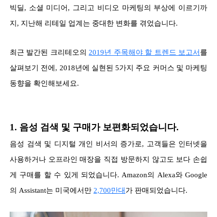
빅딜, 소셜 미디어, 그리고 비디오 마케팅의 부상에 이르기까
지, 지난해 리테일 업계는 중대한 변화를 겪었습니다.
최근 발간된 크리테오의
2019년 주목해야 할 트렌드 보고서
를
살펴보기 전에, 2018년에 실현된 5가지 주요 커머스 및 마케팅
동향을 확인해보세요.
1. 음성 검색 및 구매가 보편화되었습니다.
음성 검색 및 디지털 개인 비서의 증가로, 고객들은 인터넷을
사용하거나 오프라인 매장을 직접 방문하지 않고도 보다 손쉽
게 구매를 할 수 있게 되었습니다. Amazon의 Alexa와 Google
의 Assistant는 미국에서만
2,700만대
가 판매되었습니다.