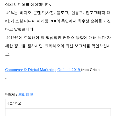
상의 비디오를 생성합니다.
-40%는 비디오 콘텐츠(사진, 블로그, 인용구, 인포그래픽 대
비)가 소셜 미디어 마케팅 ROI의 측면에서 최우선 순위를 가진
다고 말했습니다.
-2019년에 주목해야 할 핵심적인 커머스 동향에 대해 보다 자
세한 정보를 원하시면, 크리테오의 최신 보고서를 확인하십시
오.
Commerce & Digital Marketing Outlook 2019
from Criteo
-
*출처 :
크리테오
#크리테오