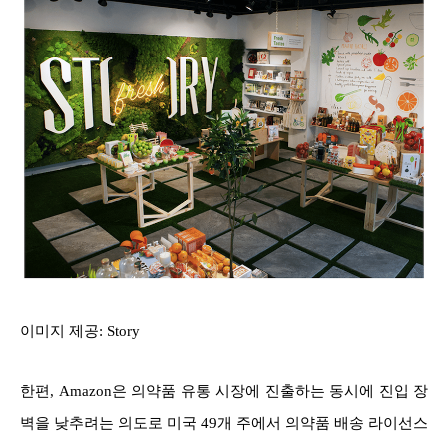
이미지 제공: Story
한편, Amazon은 의약품 유통 시장에 진출하는 동시에 진입 장
벽을 낮추려는 의도로 미국 49개 주에서 의약품 배송 라이선스