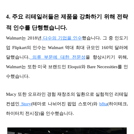
4. 주요 리테일러들은 제품을 강화하기 위해 전략
적 인수를 단행했습니다.
Walmart는 2018년
다수의 기업을 인수
했습니다. 그 중 인도기
업 Flipkart의 인수는 Walmart 역대 최대 규모인 160억 달러에
달했습니다.
의류 부문에 대한 전문성
을 향상시키기 위해,
Walmart는 또한 미국 브랜드인 Eloquii와 Bare Necessities를 인
수했습니다.
Macy 또한 오프라인 경험 재창조의 일환으로 실험적인 리테일
컨셉인
Story
(테마로 나뉘어진 팝업 스토어)와
b8ta
(하이테크,
하이터치 전시장)을 인수했습니다.