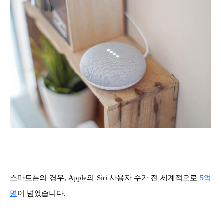
스마트폰의 경우, Apple의 Siri 사용자 수가 전 세계적으로
5억
명
이 넘었습니다.