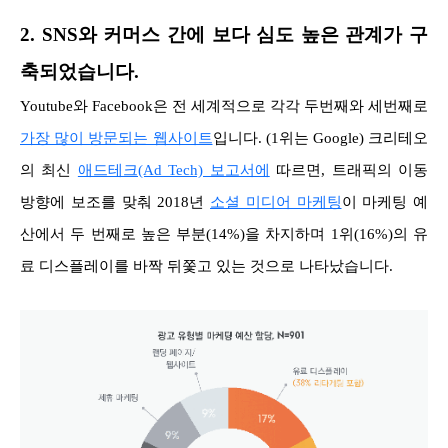
2. SNS와 커머스 간에 보다 심도 높은 관계가 구
축되었습니다.
Youtube와 Facebook은 전 세계적으로 각각 두번째와 세번째로
가장 많이 방문되는 웹사이트
입니다. (1위는 Google) 크리테오
의 최신
애드테크(Ad Tech) 보고서에
따르면, 트래픽의 이동
방향에 보조를 맞춰 2018년
소셜 미디어 마케팅
이 마케팅 예
산에서 두 번째로 높은 부분(14%)을 차지하며 1위(16%)의 유
료 디스플레이를 바짝 뒤쫓고 있는 것으로 나타났습니다.