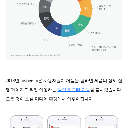
2018년 Instagram은 사용자들이 제품을 탭하면 제품의 상세 설
명 페이지로 직접 이동하는
몰입형 구매 기능
을 출시했습니다.
모든 것이 소셜 미디어 환경에서 이루어집니다.