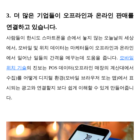
3. 더 많은 기업들이 오프라인과 온라인 판매를
연결하고 있습니다.
사람들이 한시도 스마트폰을 손에서 놓지 않는 오늘날의 세상
에서, 모바일 및 위치 데이터는 마케터들이 오프라인과 온라인
에서 일어난 일들의 간격을 메꾸는데 도움을 줍니다.
모바일
위치 기술
의 진보는 POS 데이터(오프라인 매장의 계산대에서
수집)를 어떻게 디지털 환경(모바일 브라우저 또는 앱)에서 표
시되는 광고와 연결할지 보다 쉽게 이해할 수 있게 만들어줍니
다.