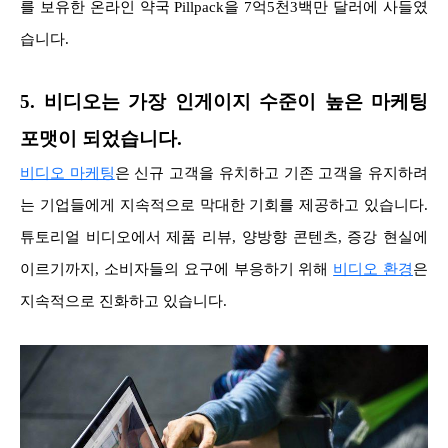
를 보유한 온라인 약국 Pillpack을 7억5천3백만 달러에 사들였
습니다.
5. 비디오는 가장 인게이지 수준이 높은 마케팅
포맷이 되었습니다.
비디오 마케팅
은 신규 고객을 유치하고 기존 고객을 유지하려
는 기업들에게 지속적으로 막대한 기회를 제공하고 있습니다.
튜토리얼 비디오에서 제품 리뷰, 양방향 콘텐츠, 증강 현실에
이르기까지, 소비자들의 요구에 부응하기 위해
비디오 환경
은
지속적으로 진화하고 있습니다.