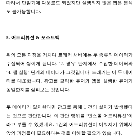
따라서 단말기에 다운로드 되었지만 실행되지 않은 앱은 분석
도 불가능합니다.
5. 어트리뷰션 & 포스트백
위의 모든 과정을 거치며 트래커 서버에는 두 종류의 데이터가
수집되어 쌓이게 됩니다. ‘2. 경유’ 단계에서 수집한 데이터와
‘4. 앱 실행’ 단계의 데이터가 그것입니다. 트래커는 이 두 데이
터를 대조합니다. 광고를 클릭한 유저와 앱을 실행한 유저가
동일한지를 살펴보는 것입니다.
두 데이터가 일치한다면 광고를 통해 1 건의 설치가 발생했다
는 것으로 판단합니다. 이 판단 행위를 ‘인스톨 어트리뷰션’이
라고 부를 수 있겠네요. 1건의 어트리뷰션이 이뤄지기 위해서
앞의 과정들이 필요하다는 것을 이해할 필요가 있습니다.