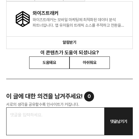
와이즈트래커
와이즈트래커는 모바일 마케팅에 최적화된 데이터 분석
파트너입니다. 앱 유저들의 트래픽 소스를 추적하고 전환을
측정하여 마케팅 퍼포먼스의 향상을 돕고 있습니다.
알림받기
이 콘텐츠가 도움이 되셨나요?
도움돼요
아쉬워요
이 글에 대한 의견을 남겨주세요!
0
서로의 생각을 공유할수록 인사이트가 커집니다.
댓글남기기