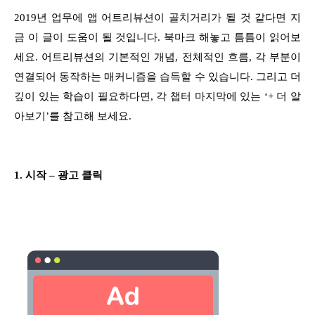
2019년 업무에 앱 어트리뷰션이 골치거리가 될 것 같다면 지
금 이 글이 도움이 될 것입니다. 북마크 해놓고 틈틈이 읽어보
세요. 어트리뷰션의 기본적인 개념, 전체적인 흐름, 각 부분이
연결되어 동작하는 매커니즘을 습득할 수 있습니다. 그리고 더
깊이 있는 학습이 필요하다면, 각 챕터 마지막에 있는 ‘+ 더 알
아보기’를 참고해 보세요.
1. 시작 – 광고 클릭