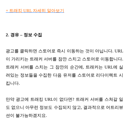
+ 트래킹 URL 자세히 알아보기
2. 경유 – 정보 수집
광고를 클릭하면 스토어로 즉시 이동하는 것이 아닙니다. URL
이 가리키는 트래커 서버를 잠깐 스치고 스토어로 이동합니다.
트래커 서버를 스치는 그 잠깐의 순간에, 트래커는 URL에 실
려있는 정보들을 수집한 다음 유저를 스토어로 리다이렉트 시
킵니다.
만약 광고에 트래킹 URL이 없다면? 트래커 서버를 스쳐갈 일
도 없으니 아무런 정보도 수집되지 않고, 결과적으로 어트리뷰
션이 불가능하겠지요.