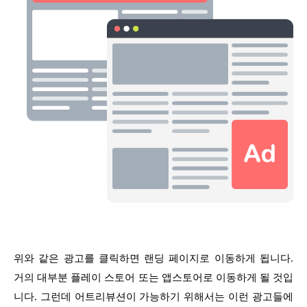
위와 같은 광고를 클릭하면 랜딩 페이지로 이동하게 됩니다.
거의 대부분 플레이 스토어 또는 앱스토어로 이동하게 될 것입
니다. 그런데 어트리뷰션이 가능하기 위해서는 이런 광고들에