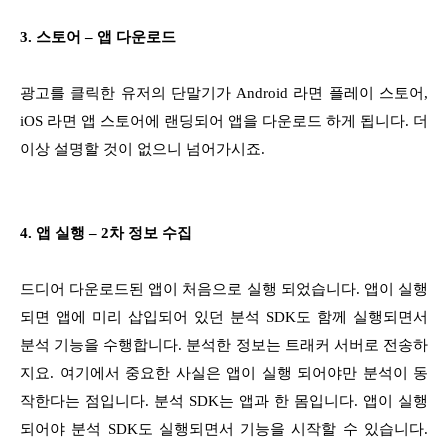
3. 스토어 – 앱 다운로드
광고를 클릭한 유저의 단말기가 Android 라면 플레이 스토어,
iOS 라면 앱 스토어에 랜딩되어 앱을 다운로드 하게 됩니다. 더
이상 설명할 것이 없으니 넘어가시죠.
4. 앱 실행 – 2차 정보 수집
드디어 다운로드된 앱이 처음으로 실행 되었습니다. 앱이 실행
되면 앱에 미리 삽입되어 있던 분석 SDK도 함께 실행되면서
분석 기능을 수행합니다. 분석한 정보는 트래커 서버로 전송하
지요. 여기에서 중요한 사실은 앱이 실행 되어야만 분석이 동
작한다는 점입니다. 분석 SDK는 앱과 한 몸입니다. 앱이 실행
되어야 분석 SDK도 실행되면서 기능을 시작할 수 있습니다.