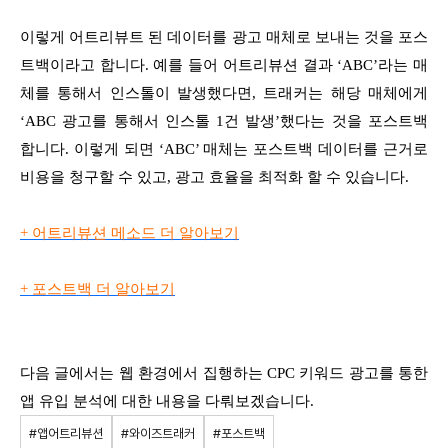
이렇게 어트리뷰트 된 데이터를 광고 매체로 보내는 것을 포스
트백이라고 합니다. 예를 들어 어트리뷰션 결과 ‘ABC’라는 매
체를 통해서 인스톨이 발생했다면, 트래커는 해당 매체에게
‘ABC 광고를 통해서 인스톨 1건 발생’했다는 것을 포스트백
합니다. 이렇게 되면 ‘ABC’ 매체는 포스트백 데이터를 근거로
비용을 청구할 수 있고, 광고 효율을 최적화 할 수 있습니다.
+ 어트리뷰션 메소드 더 알아보기
+ 포스트백 더 알아보기
다음 글에서는 웹 환경에서 집행하는 CPC 키워드 광고를 통한
앱 유입 분석에 대한 내용을 다뤄보겠습니다.
#앱어트리뷰션
#와이즈트래커
#포스트백