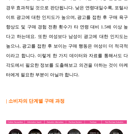
경우 효과적일 것으로 판단됩니다. 낮은 연령대일수록, 포털사
이트 광고에 대한 인지도가 높으며, 광고를 접한 후 구매 욕구
향상도 및 구매 경험 전환 횟수가 타 연령 대비 1.5배 이상 높
다고 하는데요. 또한 여성보다 남성이 광고에 대한 인지도는
높으나, 광고를 접한 후 보이는 구매 행동은 여성이 더 적극적
이라고 합니다. 이렇게 한 가지 데이터와 자료를 통해서도 다
각도에서 필요한 정보를 도출해보고 의견을 더하는 것이 마케
터에게 필요한 부분이 아닐까 합니다.
| 소비자의 단계별 구매 과정