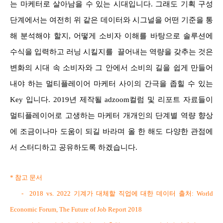
는 마케터로 살아남을 수 있는 시대입니다. 그래도 기획 구성
단계에서는 여전히 위 같은 데이터와 시그널을 어떤 기준을 통
해 분석해야 할지, 어떻게 소비자 이해를 바탕으로 솔루션에
수식을 입력하고 러닝 시킬지를 끌어내는 역량을 갖추는 것은
변화의 시대 속 소비자와 그 안에서 소비의 길을 쉽게 만들어
내야 하는 멀티플레이어 마케터 사이의 간극을 좁힐 수 있는
Key 입니다. 2019년 제작될 adzoom컬럼 및 리포트 자료들이
멀티플레이어로 고생하는 마케터 개개인의 단계별 역량 향상
에 조금이나마 도움이 되길 바라며 올 한 해도 다양한 관점에
서 스터디하고 공유하도록 하겠습니다.
* 참고 문서
- 2018 vs. 2022 기계가 대체할 직업에 대한 데이터 출처: World
Economic Forum, The Future of Job Report 2018