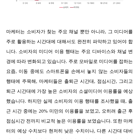
마케터는 소비자가 찾는 주요 채널 뿐만 아니라, 그 미디어를
주로 활용하는 시간대에 대해서도 완전히 파악하고 있어야 합
니다. 소비자의 미디어 이용 행태는 주요 디바이스와 채널 변
경에 따라 변화되고 있습니다. 주로 모바일로 미디어를 접하는
요즘, 이동 중에도 스마트폰을 손에서 놓지 않는 소비자들의
행태에 주목해, 마케터들은 출퇴근 시간대, 점심시간, 그리고
퇴근 시간대에 가장 높은 소비자의 소셜미디어 이용률을 예상
했습니다. 하지만 실제 소비자의 이용 행태를 조사했을 때, 출
근 시간 중에는 20% 미만의 이용률을 보였고, 오히려 출근 후
점심시간 전까지 비교적 높은 이용률을 보였습니다. 또한 마케
터의 예상 수치보다 현저히 낮은 수치이나, 다른 시간대 대비