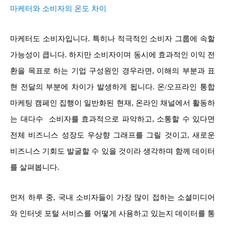
마케터와 소비자의 온도 차이
마케터도 소비자입니다. 특히나 적극적인 소비자 그룹에 속할
가능성이 큽니다. 하지만 소비자이며 동시에 효과적인 이익 전
환을 목표로 하는 기업 구성원인 경우라면, 이해의 부분과 표
현 전달의 부분에 차이가 발생하게 됩니다. 온/오프라인 통합
마케팅 캠페인 집행이 일반화된 현재, 온라인 채널에서 활동하
는 대다수 소비자를 효과적으로 파악하고, 소통할 수 있다면
전체 비즈니스 성장도 우상향 그래프를 그릴 것이고, 새로운
비즈니스 기회도 발굴할 수 있을 것이라 생각하며 함께 데이터
를 살펴봅니다.
먼저 하루 중, 국내 소비자들이 가장 많이 접하는 소셜미디어
와 인터넷 포털 서비스를 어떻게 사용하고 있는지 데이터를 통