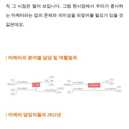
직 그 시점은 멀어 보입니다. 그럼 현시점에서 우리가 종사하
는 마케터라는 업의 존재와 의미성을 되짚어볼 필요가 있을 것
같은데요.
| 마케터의 분야별 담당 및 역할범위
| 마케터 담당자들의 2022년