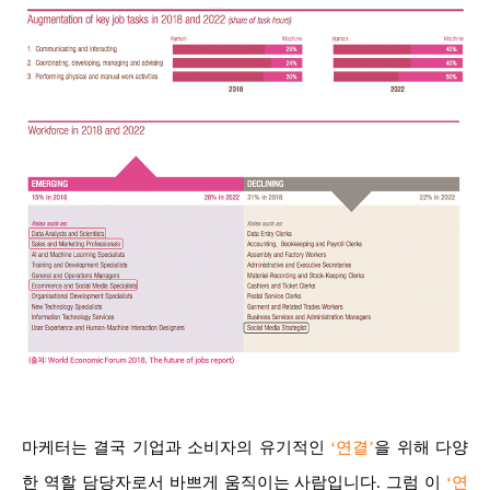
마케터는 결국 기업과 소비자의 유기적인
‘연결’
을 위해 다양
한 역할 담당자로서 바쁘게 움직이는 사람입니다. 그럼 이
‘연