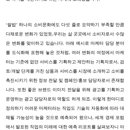
‘쌀밥’ 하나의 소비문화에도 다섯 줄로 요약하기 부족할 만큼
다채로운 변화가 있었듯,우리는 삶 곳곳에서 소비자로서 수많
은 변화를 맞이하고 있습니다. 아래 예시로 마케터 담당 분야
를 도식화해 표현해 놓은 것처럼, 여러 변화의 여정에서 마케
터는 기존에 없던 서비스를 기획하고 제안하는 기획자로서, 검
토/개발 단계를 거친 상품과 서비스를 시장에 소개하고 소비를
촉진시키기 위한 정보 전달 및 캠페인/홍보 담당자로서 존재합
니다. 또한 좋은 브랜드 이미지 전달을 위해 광고를 기획하고
운영하는 광고 담당자로의 역할도 하게 되죠. 이렇게 한마디로
정의하기 어려운 마케터라는 직업도 기술의 자동화에 따라 대
체될 가능성이 높을 것으로 예측되어 왔으나, 세계 경제 포럼
에서 발표된 직업의 미래에 대한 예측 리포트를 살펴보자니 아