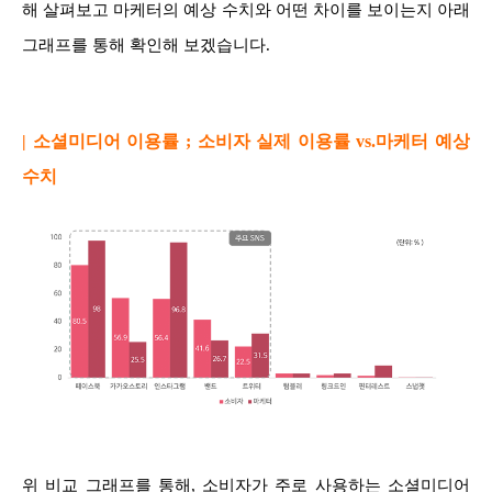
해 살펴보고 마케터의 예상 수치와 어떤 차이를 보이는지 아래
그래프를 통해 확인해 보겠습니다.
| 소셜미디어 이용률 ; 소비자 실제 이용률 vs.마케터 예상
수치
위 비교 그래프를 통해, 소비자가 주로 사용하는 소셜미디어