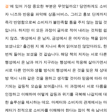
결’
에 있어 가장 중요한 부분은 무엇일까요? 당연하게도 소비
자 니즈와 반응을 파악해 상품/서비스, 그리고 홍보 단계까지
즉각 반영함으로써 소비자가 불만족할 틈을 주지 않는 점일 것
입니다. 하지만 이 모든 과정이 글자로 적어 내리는 것처럼 쉽
지 않죠. ‘화성에서 온 남자, 금성에서 온 여자’라는 책을 읽어
보셨나요? 출간된 지 꽤 지나서 혹여 읽어보진 않았더라도, 한
번씩 들어는 보셨을 것 같습니다. 해당 책의 저자는 서로 다른
행성에서 온 남과 여가 지구라는 행성에서 적응해 살아가면서
서로 다른 언어와 생활 방식의 행성에서 온 것을 잊은 채 상대
방 역시 나와 같은 것을 원하고 생각할 것이라 믿음에 따라 야
기되는 갈등적 모습을 보여줍니다. 이 과정에서 서로 다름을
인정하고 이해하며 어떻게 갈등과 위기를 극복해 나갈지에 대
한 솔루션을 제시하는 데요. 마케터와 소비자의 관계에서는 마
케터가 전적으로 소비자를 이해해야 한다는 점이 책 속 남녀의