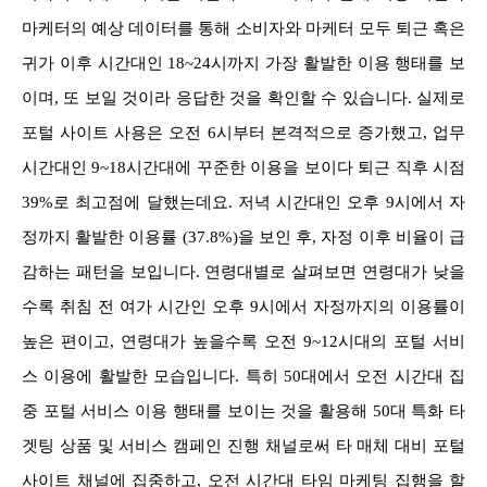
마케터의 예상 데이터를 통해 소비자와 마케터 모두 퇴근 혹은
귀가 이후 시간대인 18~24시까지 가장 활발한 이용 행태를 보
이며, 또 보일 것이라 응답한 것을 확인할 수 있습니다. 실제로
포털 사이트 사용은 오전 6시부터 본격적으로 증가했고, 업무
시간대인 9~18시간대에 꾸준한 이용을 보이다 퇴근 직후 시점
39%로 최고점에 달했는데요. 저녁 시간대인 오후 9시에서 자
정까지 활발한 이용률 (37.8%)을 보인 후, 자정 이후 비율이 급
감하는 패턴을 보입니다. 연령대별로 살펴보면 연령대가 낮을
수록 취침 전 여가 시간인 오후 9시에서 자정까지의 이용률이
높은 편이고, 연령대가 높을수록 오전 9~12시대의 포털 서비
스 이용에 활발한 모습입니다. 특히 50대에서 오전 시간대 집
중 포털 서비스 이용 행태를 보이는 것을 활용해 50대 특화 타
겟팅 상품 및 서비스 캠페인 진행 채널로써 타 매체 대비 포털
사이트 채널에 집중하고, 오전 시간대 타임 마케팅 집행을 할