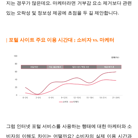
지는 경우가 많은데요. 마케터라면 거부감 요소 제거보다 관련
있는 오락성 및 정보성 제공에 초점을 두 길 제안합니다.
| 포털 사이트 주요 이용 시간대 ; 소비자 vs. 마케터
그럼 인터넷 포털 서비스를 사용하는 행태에 대한 마케터와 소
비자의 이해도 차이는 어떨까요? 소비자의 실제 이용 시간과