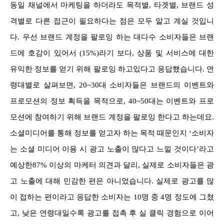
동일 채널에서 마케팅을 하더라도 목적별, 타겟별, 브랜드 성
격별로 다른 접근이 필요하다는 점은 모두 알고 계실 것입니
다. 우선 브랜드 계정을 팔로잉 하는 대다수 소비자들은 브랜
드에 호감이 있어서 (15%)라기 보다, 상품 및 서비스에 대한
유익한 정보를 얻기 위해 팔로잉 하고있다고 응답했습니다. 연
령대별로 살펴보면, 20~30대 소비자들은 브랜드의 이벤트와
프로모션의 정보 획득을 목적으로, 40~50대는 이벤트와 프로
모션에 참여하기 위해 브랜드 계정을 팔로잉 한다고 하는데요.
소셜미디어를 통해 정보를 얻고자 하는 목적 때문인지 ‘소비자
는 소셜 미디어 이용 시 광고 노출이 많다고 느낄 것이다’라고
예상한87% 이상의 마케터 의견과 달리, 실제로 소비자들은 광
고 노출에 대해 민감한 편은 아니었습니다. 실제로 광고를 많
이 접하는 편이라고 응답한 소비자는 10명 중 4명 정도에 그쳤
고, 낮은 연령대일수록 광고를 접촉 후 실 클릭 경험으로 이어