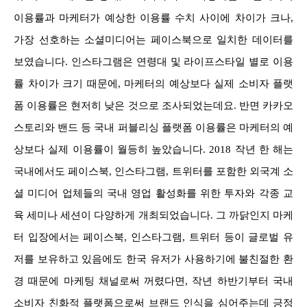
이용률과 마케터가 예상한 이용률 수치 사이에 차이가 크나,
가장 선호하는 소셜미디어는 페이스북으로 일치한 데이터를
보였습니다. 인스타그램은 연령대 및 라이프스타일 별로 이용
률 차이가 크기 때문에, 마케터의 예상보다 실제 소비자 플랫
폼 이용률은 현저히 낮은 것으로 조사되었는데요. 반면 카카오
스토리와 밴드 등 국내 퍼블리싱 플랫폼 이용률은 마케터의 예
상보다 실제 이용률이 월등히 높았습니다. 2018 작년 한 해는
국내에서도 페이스북, 인스타그램, 트위터를 포함한 외국계 소
셜 미디어 업체들의 국내 영업 활성화를 위한 투자와 각종 교
육 세미나 세션이 다양하게 개최되었습니다. 그 까닭인지 마케
터 입장에서는 페이스북, 인스타그램, 트위터 등이 글로벌 유
저를 보유하고 있음에도 한국 유저가 사용하기에 불친절한 환
경 때문에 마케팅 채널로써 꺼렸다면, 작년 하반기부터 국내
소비자 친화적 플랫폼으로써 브랜드 인식을 심어주는데 긍정