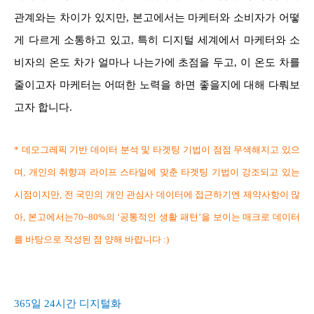
관계와는 차이가 있지만, 본고에서는 마케터와 소비자가 어떻
게 다르게 소통하고 있고, 특히 디지털 세계에서 마케터와 소
비자의 온도 차가 얼마나 나는가에 초점을 두고, 이 온도 차를
줄이고자 마케터는 어떠한 노력을 하면 좋을지에 대해 다뤄보
고자 합니다.
* 데모그레픽 기반 데이터 분석 및 타겟팅 기법이 점점 무색해지고 있으
며, 개인의 취향과 라이프 스타일에 맞춘 타겟팅 기법이 강조되고 있는
시점이지만, 전 국민의 개인 관심사 데이터에 접근하기엔 제약사항이 많
아, 본고에서는70~80%의 ‘공통적인 생활 패턴’을 보이는 매크로 데이터
를 바탕으로 작성된 점 양해 바랍니다 :)
365일 24시간 디지털화