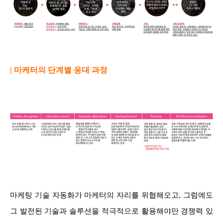
| 마케터의 단계별 응대 과정
마케팅 기술 자동화가 마케터의 자리를 위협해오고, 그럼에도
그 발전된 기술과 솔루션을 적극적으로 활용해야만 경쟁력 있