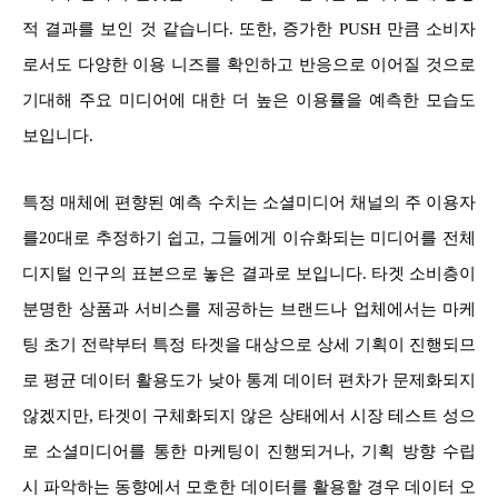
적 결과를 보인 것 같습니다. 또한, 증가한 PUSH 만큼 소비자
로서도 다양한 이용 니즈를 확인하고 반응으로 이어질 것으로
기대해 주요 미디어에 대한 더 높은 이용률을 예측한 모습도
보입니다.
특정 매체에 편향된 예측 수치는 소셜미디어 채널의 주 이용자
를20대로 추정하기 쉽고, 그들에게 이슈화되는 미디어를 전체
디지털 인구의 표본으로 놓은 결과로 보입니다. 타겟 소비층이
분명한 상품과 서비스를 제공하는 브랜드나 업체에서는 마케
팅 초기 전략부터 특정 타겟을 대상으로 상세 기획이 진행되므
로 평균 데이터 활용도가 낮아 통계 데이터 편차가 문제화되지
않겠지만, 타겟이 구체화되지 않은 상태에서 시장 테스트 성으
로 소셜미디어를 통한 마케팅이 진행되거나, 기획 방향 수립
시 파악하는 동향에서 모호한 데이터를 활용할 경우 데이터 오