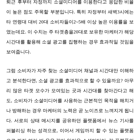
퇴근 후부터 자정까지 소셜미디어를 이용한다고 응답한 비율
이 높은 점도 주목할 부분입니다. 특히 자정부터 새벽3시에는
타 연령대 대비 20대 소비자들이2~5배 이상 높은 이용률을 보
였는데요. 이 수치는 주 타겟층을20대로 보유한 마케터가 해당
시간대를 활용해 소셜 광고를 집행하는 경우 효과적일 것임을
보여줍니다.
그럼 소비자가 자주 찾는 소셜미디어 채널과 시간대만 이해하
고 분석한다면, 소셜 광고를 효과적으로 할 수 있을까요? 아무
리 많은 타겟 모수가 모여있는 곳과 시간대를 찾아간다고 해
도, 소비자가 소셜미디어를 사용하는 근본적인 목적을 해치거
나 방해하는 경우 마케터의 노력은 곧 노이즈로 느껴지게 됩니
다. 서로의 상태 메시지를 공유하던 플랫폼에서 뉴스 기사를
퍼블리싱 하는 성격으로, 이어서 게임까지 할 수 있는 플랫폼