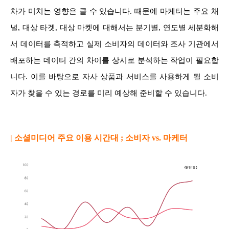
차가 미치는 영향은 클 수 있습니다. 때문에 마케터는 주요 채
널, 대상 타겟, 대상 마켓에 대해서는 분기별, 연도별 세분화해
서 데이터를 축적하고 실제 소비자의 데이터와 조사 기관에서
배포하는 데이터 간의 차이를 상시로 분석하는 작업이 필요합
니다. 이를 바탕으로 자사 상품과 서비스를 사용하게 될 소비
자가 찾을 수 있는 경로를 미리 예상해 준비할 수 있습니다.
| 소셜미디어 주요 이용 시간대 ; 소비자 vs. 마케터