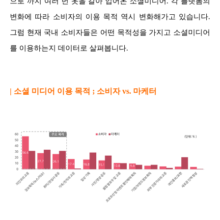
으로 까지 여러 번 옷을 갈아 입어온 소셜미디어. 각 플랫폼의
변화에 따라 소비자의 이용 목적 역시 변화해가고 있습니다.
그럼 현재 국내 소비자들은 어떤 목적성을 가지고 소셜미디어
를 이용하는지 데이터로 살펴봅니다.
| 소셜 미디어 이용 목적 ; 소비자 vs. 마케터