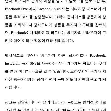
먼저, 비즈니스 관리자 계정을 열고 카탈로그를 업로드한 후,
Facebook Pixel이나 Facebook SDK 또는 리타게팅 파트너가 제
공한 추적 코드를 설정합니다. 고객이 웹사이트를 방문하여 상
품을 조회하거나 장바구니에 상품을 추가하고 구매를 완료하
면, Facebook이나 리타게팅 파트너는 방문자의 브라우저에 쿠
키를 심어 이러한 활동에 대해 알려줍니다.
웹사이트를 벗어난 방문자가 다른 웹사이트나 Facebook,
Instagram 등의 SNS을 사용하는 경우, 라타게팅 파트너는 쿠키
를 통해 이러한 사실을 알 수 있습니다. 브라우저에 쿠키가 저
장된 방문자에게는 탐색 이력과 구매 의도에 기반해 광고가 게
재됩니다.
광고는 단일한 이미지, 슬라이드(carousel) 또는 컬렉션 형태로
표시될 수 있습니다. 슬라이드 광고에는 스크롤이 가능한 2개