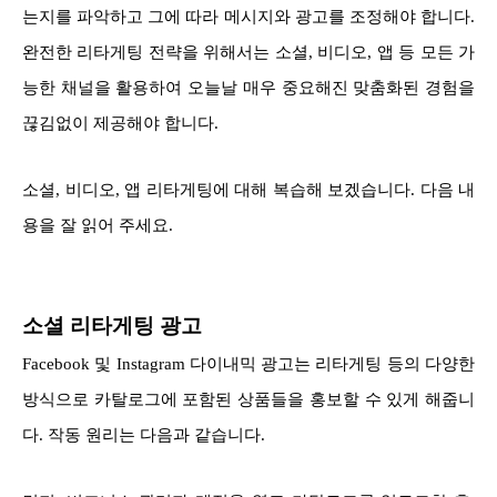
는지를 파악하고 그에 따라 메시지와 광고를 조정해야 합니다.
완전한 리타게팅 전략을 위해서는 소셜, 비디오, 앱 등 모든 가
능한 채널을 활용하여 오늘날 매우 중요해진 맞춤화된 경험을
끊김없이 제공해야 합니다.
소셜, 비디오, 앱 리타게팅에 대해 복습해 보겠습니다. 다음 내
용을 잘 읽어 주세요.
소셜 리타게팅 광고
Facebook 및 Instagram 다이내믹 광고는 리타게팅 등의 다양한
방식으로 카탈로그에 포함된 상품들을 홍보할 수 있게 해줍니
다. 작동 원리는 다음과 같습니다.