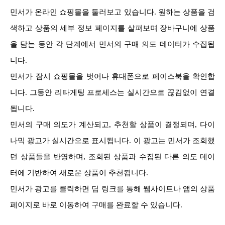
민서가 온라인 쇼핑몰을 둘러보고 있습니다. 원하는 상품을 검
색하고 상품의 세부 정보 페이지를 살펴보며 장바구니에 상품
을 담는 동안 각 단계에서 민서의 구매 의도 데이터가 수집됩
니다.
민서가 잠시 쇼핑몰을 벗어나 휴대폰으로 페이스북을 확인합
니다. 그동안 리타게팅 프로세스는 실시간으로 끊김없이 연결
됩니다.
민서의 구매 의도가 계산되고, 추천할 상품이 결정되며, 다이
나믹 광고가 실시간으로 표시됩니다. 이 광고는 민서가 조회했
던 상품들을 반영하며, 조회된 상품과 수집된 다른 의도 데이
터에 기반하여 새로운 상품이 추천됩니다.
민서가 광고를 클릭하면 딥 링크를 통해 웹사이트나 앱의 상품
페이지로 바로 이동하여 구매를 완료할 수 있습니다.