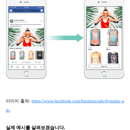
이미지 출처:
https://www.facebook.com/business/ads/dynamic-a
ds
실제 예시를 살펴보겠습니다.