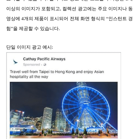
이상의 이미지가 포함되고, 컬렉션 광고에는 주요 이미지나 동
영상에 4개의 제품이 표시되어 전체 화면 형식의 “인스턴트 경
험”을 제공할 수 있습니다.
단일 이미지 광고 예시: