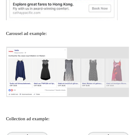
Carousel ad example:
Collection ad example: