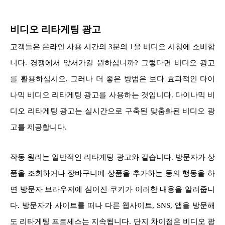
비디오 리타게팅 광고
고객들은 온라인 사용 시간의 3분의 1을 비디오 시청에 소비합
니다. 경쟁에서 앞서가길 원하십니까? 그렇다면 비디오 광고
를 활용하십시오. 그러나 더 좋은 방법은 보다 효과적인 다이
나믹 비디오 리타게팅 광고를 사용하는 것입니다. 다이나믹 비
디오 리타게팅 광고는 실시간으로 구축된 맞춤화된 비디오 광
고를 제공합니다.
작동 원리는 일반적인 리타게팅 광고와 같습니다. 방문자가 상
품을 조회하거나 장바구니에 상품을 추가하는 등의 행동을 하
면 방문자 브라우저에 심어진 쿠키가 이러한 내용을 알려줍니
다. 방문자가 사이트를 떠나 다른 웹사이트, SNS, 앱을 방문해
도 리타게팅 프로세스는 지속됩니다. 단지 차이점은 비디오 광