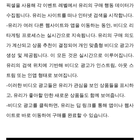
픽셀을 사용해 각 이벤트 레벨에서 유리의 구매 행동 데이터가
수집됩니다. 유리는 사이트를 떠나 인터넷 검색을 시작합니다.
-유리가 여러 다른 웹사이트와 앱을 이동하는 동안, 비디오 리
타게팅 프로세스는 실시간으로 지속됩니다. 유리의 구매 의도
가 계산되고 상품 추천이 결정되어 개인 맞춤형 비디오 광고가
생성 및 제공됩니다. 이 모든 것은 실시간으로 이루어집니다.
유리의 검색 위치에 기반해 비디오 광고가 인스트림, 아웃 스
트림 또는 인앱 형태로 보여집니다.
-이러한 비디오 광고들은 유리가 관심을 보인 상품들을 표시하
고, 유리가 좋아할 만한 새로운 상품들도 함께 보여줍니다.
-비디오 광고를 클릭하면, 유리는 딥 링크를 통해 앱이나 웹사
이트로 바로 이동하여 구매를 완료할 수 있습니다.