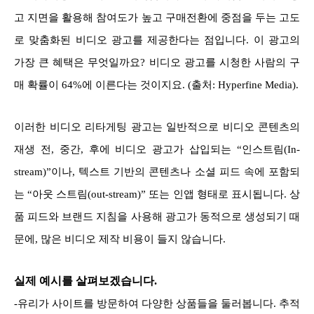
고 지면을 활용해 참여도가 높고 구매전환에 중점을 두는 고도
로 맞춤화된 비디오 광고를 제공한다는 점입니다. 이 광고의
가장 큰 혜택은 무엇일까요? 비디오 광고를 시청한 사람의 구
매 확률이 64%에 이른다는 것이지요. (출처: Hyperfine Media).
이러한 비디오 리타게팅 광고는 일반적으로 비디오 콘텐츠의
재생 전, 중간, 후에 비디오 광고가 삽입되는 “인스트림(In-
stream)”이나, 텍스트 기반의 콘텐츠나 소셜 피드 속에 포함되
는 “아웃 스트림(out-stream)” 또는 인앱 형태로 표시됩니다. 상
품 피드와 브랜드 지침을 사용해 광고가 동적으로 생성되기 때
문에, 많은 비디오 제작 비용이 들지 않습니다.
실제 예시를 살펴보겠습니다.
-유리가 사이트를 방문하여 다양한 상품들을 둘러봅니다. 추적