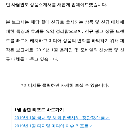
인
사람인
도 상품소개서를 새롭게 업데이트했습니다.
본 보고서는 해당 월에 신규로 출시되는 상품 및 신규 매체에
대한 특징과 효과를 요약 정리함으로써, 신규 광고 상품 트렌
드를 빠르게 캐치하고 미디어 상품의 변화를 파악하기 위해 제
작된 보고서로, 2019년 1월 온라인 및 모바일의 신상품 및 신
규 매체를 다루고 있습니다.
*이미지를 클릭하면 자세히 보실 수 있습니다.
1월 종합 리포트 바로가기
2019년 1월 국내 및 해외 집행사례_정관장/애플 >
2019년 1월 디지털 미디어 이슈 리포트 >