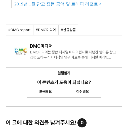
2019년 1월 광고 집행 금액 및 트래픽 리포트 >
#DMC report
#DMC미디어
#신규상품
DMC미디어
DMC미디어는 종합 디지털 미디어렙사로 다년간 쌓아온 광고
집행 노하우와 자체적인 연구 자료를 통해 디지털 마케팅
시장에 대한 심도 있는 정보와 인사이트를 제시하고 있습니다.
알림받기
이 콘텐츠가 도움이 되셨나요?
도움돼요
아쉬워요
이 글에 대한 의견을 남겨주세요!
0