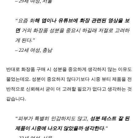
– 29세 여성, 서울
“요즘 화
해 앱이나 유튜브에 화장 관련된 영상을 보
면
거의 화장품 성분을 중요시 하길래 저절로 고려하
게 된다.”
– 22세 여성, 충남
반대로 화장품 구매 시 성분을 중요하게 생각하지 않는 이유도
물었는데요. 성분이 중요하지 않다기보다 시중 뷰티 제품을 전
반적으로 신뢰해서 굳이 더 고려할 필요가 없다고 생각하는 것
같습니다.
“피부가 특별히 민감하지도 않고,
성분 테스트 잘 된
제품이 시중에 나오지 않았을까 생각한다
.”