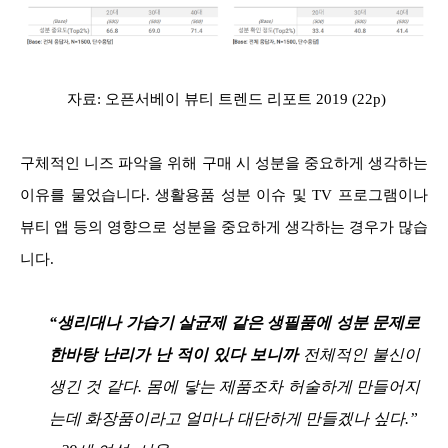
자료: 오픈서베이 뷰티 트렌드 리포트 2019 (22p)
구체적인 니즈 파악을 위해 구매 시 성분을 중요하게 생각하는
이유를 물었습니다. 생활용품 성분 이슈 및 TV 프로그램이나
뷰티 앱 등의 영향으로 성분을 중요하게 생각하는 경우가 많습
니다.
“생리대나 가습기 살균제 같은 생필품에 성분 문제로
한바탕 난리가 난 적이 있다 보니까
전체적인 불신이
생긴 것 같다. 몸에 닿는 제품조차 허술하게 만들어지
는데 화장품이라고 얼마나 대단하게 만들겠나 싶다.”