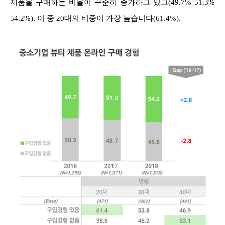
제품을 구매하는 비율이 꾸준히 증가하고 있고(49.7% 51.3%
54.2%), 이 중 20대의 비중이 가장 높습니다(61.4%).