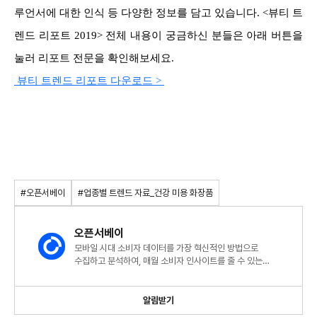
루언서에 대한 인식 등 다양한 정보를 담고 있습니다. <뷰티 트
렌드 리포트 2019> 전체 내용이 궁금하신 분들은 아래 버튼을
눌러 리포트 전문을 확인해보세요.
뷰티 트렌드 리포트 다운로드 >
#오픈서베이
#업종별 트렌드 자료_건강 미용 화장품
오픈서베이
모바일 시대 소비자 데이터를 가장 혁신적인 방법으로
수집하고 분석하여, 매월 소비자 인사이트를 줄 수 있는
트렌드리포트를 발행합니다.
알림받기