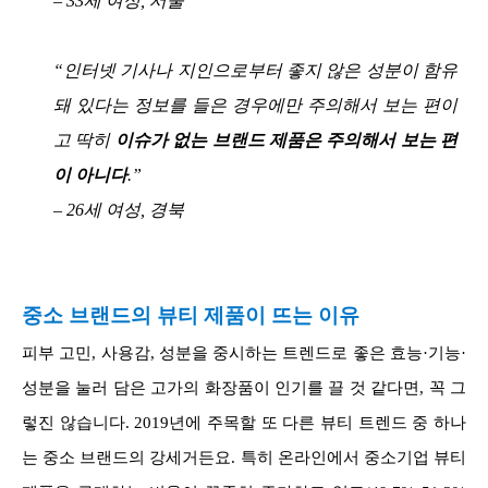
– 33세 여성, 서울
“인터넷 기사나 지인으로부터 좋지 않은 성분이 함유
돼 있다는 정보를 들은 경우에만 주의해서 보는 편이
고 딱히
이슈가 없는 브랜드 제품은 주의해서 보는 편
이 아니다
.”
– 26세 여성, 경북
중소 브랜드의 뷰티 제품이 뜨는 이유
피부 고민, 사용감, 성분을 중시하는 트렌드로 좋은 효능·기능·
성분을 눌러 담은 고가의 화장품이 인기를 끌 것 같다면, 꼭 그
렇진 않습니다. 2019년에 주목할 또 다른 뷰티 트렌드 중 하나
는 중소 브랜드의 강세거든요. 특히 온라인에서 중소기업 뷰티