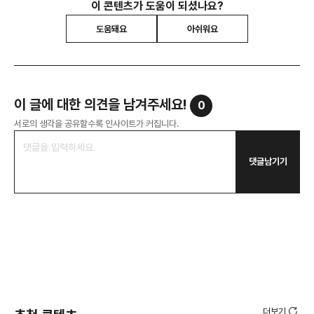
이 콘텐츠가 도움이 되셨나요?
도움돼요
아쉬워요
이 글에 대한 의견을 남겨주세요!
0
서로의 생각을 공유할수록 인사이트가 커집니다.
댓글남기기
더보기