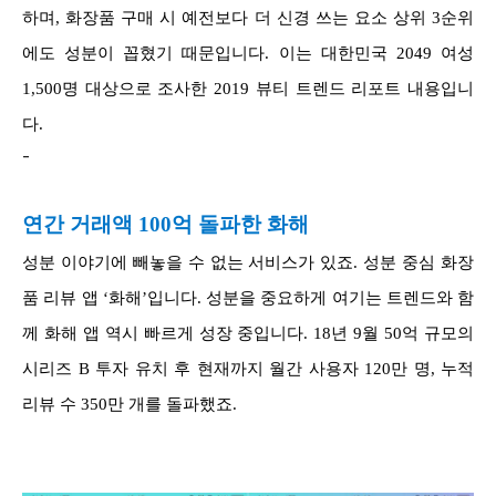
하며, 화장품 구매 시 예전보다 더 신경 쓰는 요소 상위 3순위
에도 성분이 꼽혔기 때문입니다. 이는 대한민국 2049 여성
1,500명 대상으로 조사한 2019 뷰티 트렌드 리포트 내용입니
다.
-
연간 거래액 100억 돌파한 화해
성분 이야기에 빼놓을 수 없는 서비스가 있죠. 성분 중심 화장
품 리뷰 앱 ‘화해’입니다. 성분을 중요하게 여기는 트렌드와 함
께 화해 앱 역시 빠르게 성장 중입니다. 18년 9월 50억 규모의
시리즈 B 투자 유치 후 현재까지 월간 사용자 120만 명, 누적
리뷰 수 350만 개를 돌파했죠.