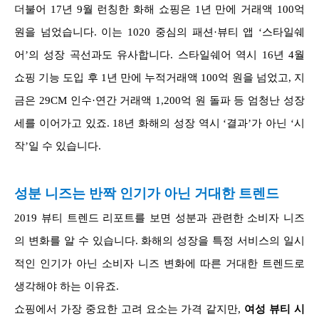
더불어 17년 9월 런칭한 화해 쇼핑은 1년 만에 거래액 100억
원을 넘었습니다. 이는 1020 중심의 패션·뷰티 앱 ‘스타일쉐
어’의 성장 곡선과도 유사합니다. 스타일쉐어 역시 16년 4월
쇼핑 기능 도입 후 1년 만에 누적거래액 100억 원을 넘었고, 지
금은 29CM 인수·연간 거래액 1,200억 원 돌파 등 엄청난 성장
세를 이어가고 있죠. 18년 화해의 성장 역시 ‘결과’가 아닌 ‘시
작’일 수 있습니다.
성분 니즈는 반짝 인기가 아닌 거대한 트렌드
2019 뷰티 트렌드 리포트를 보면 성분과 관련한 소비자 니즈
의 변화를 알 수 있습니다. 화해의 성장을 특정 서비스의 일시
적인 인기가 아닌 소비자 니즈 변화에 따른 거대한 트렌드로
생각해야 하는 이유죠.
쇼핑에서 가장 중요한 고려 요소는 가격 같지만,
여성 뷰티 시