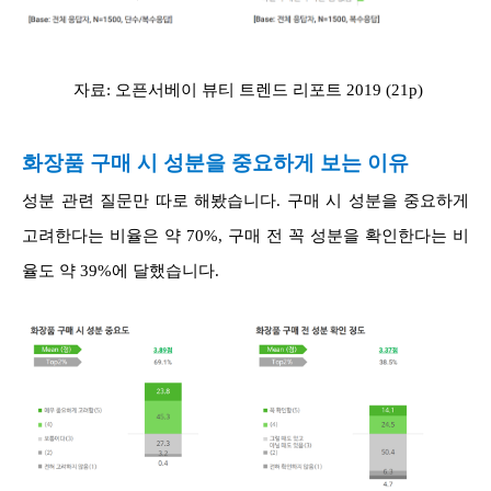
자료: 오픈서베이 뷰티 트렌드 리포트 2019 (21p)
화장품 구매 시 성분을 중요하게 보는 이유
성분 관련 질문만 따로 해봤습니다. 구매 시 성분을 중요하게
고려한다는 비율은 약 70%, 구매 전 꼭 성분을 확인한다는 비
율도 약 39%에 달했습니다.