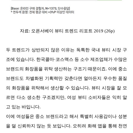
자료: 오픈서베이 뷰티 트렌드 리포트 2019 (26p)
두 트렌드가 상반되지 않은 이유는 독특한 국내 뷰티 시장 구
조에 있습니다. 한국콜마·코스맥스 등 소수 제조업체가 수많은
브랜드의 화장품을 위탁 생산하는 구조기 때문이죠. 이에 중소
브랜드도 차별화된 기획력만 갖춘다면 얼마든지 우수한 품질
의 화장품을 위탁해서 생산할 수 있습니다. 뷰티 시장을 잘 모
르면 다소 생소한 구조겠지만, 여성 뷰티 소비자들은 익히 알
고 있는 바입니다.
이에 여성들은 중소 브랜드라고 해서 특별히 사용감이나 성분
을 덜 신뢰하지 않는 듯 보입니다. 오히려 화해 앱을 통해 천연