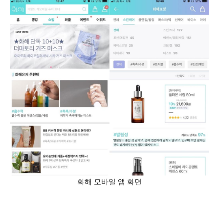
화해 모바일 앱 화면