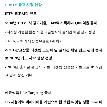
1.
IPTV 광고 시장 현황
IPTV 광고시장 규모
•
2018년 IPTV 3사 광고매출, 1,149억 기록하며 1,000억원 돌파
- 타겟팅 가능한 완전 시청 과금방식의 실시간 채널 광고 성장
olleh tv, 48%의 시장 점유율로 1위 차지
•VOD 광고상품 타겟팅 고도화 및 실시간 채널 광고 판매 증대
로 2019년에도 지속 성장 전망
- 2018년 출시한 관심사 기반 타겟팅 상품을 기반으로 IPTV광
고 판매 증진 기대
신규상품 Like Targeting 출시
•
TV시청이력 빅데이터를 기반으로 한 셋탑 타겟팅 상품 'Like 타