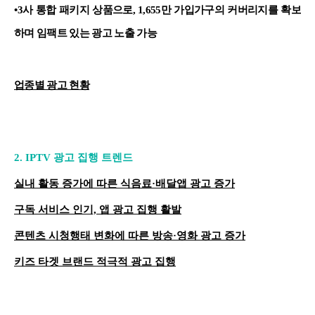
•
3사 통합 패키지 상품으로, 1,655만 가입가구의 커버리지를 확보
하며 임팩트 있는 광고 노출 가능
업종별 광고 현황
2.
IPTV 광고 집행 트렌드
실내 활동 증가에 따른 식음료
·
배달앱 광고 증가
구독 서비스 인기, 앱 광고 집행 활발
콘텐츠 시청행태 변화에 따른 방송
·영화 광고 증가
키즈 타겟 브랜드 적극적 광고 집행