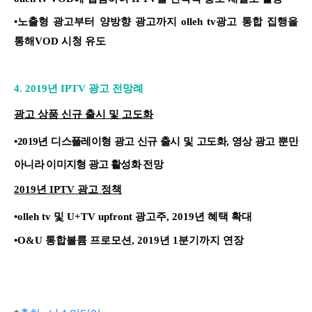
•노출형 광고부터 양방향 광고까지 olleh tv광고 통합 집행을
통해VOD 시청 유도
4. 2019년
IPTV 광고 전망례
광고 상품 신규 출시 및 고도화
•
2019년 디스플레이형 광고 신규 출시 및 고도화, 영상 광고 뿐만
아니라 이미지형 광고 활성화 전망
2019년 IPTV 광고 정책
•
olleh tv 및 U+TV upfront 광고주, 2019년 혜택 확대
•O&U 통합볼륨 프로모션, 2019년 1분기까지 연장