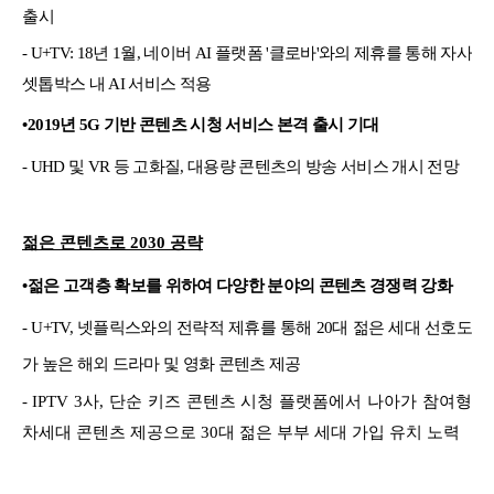
출시
- U+TV: 18년 1월, 네이버 AI 플랫폼 '클로바'와의 제휴를 통해 자사
셋톱박스 내 AI 서비스 적용
•
2019년 5G 기반 콘텐츠 시청 서비스 본격 출시 기대
- UHD 및 VR 등 고화질, 대용량 콘텐츠의 방송 서비스 개시 전망
젊은 콘텐츠로 2030 공략
•
젊은 고객층 확보를 위하여 다양한 분야의 콘텐츠 경쟁력 강화
- U+TV, 넷플릭스와의 전략적 제휴를 통해 20대 젊은 세대 선호도
가 높은 해외 드라마 및 영화 콘텐츠 제공
-
IPTV 3사, 단순 키즈 콘텐츠 시청 플랫폼에서 나아가 참여형
차세대 콘텐츠 제공으로 30대 젊은 부부 세대 가입 유치 노력