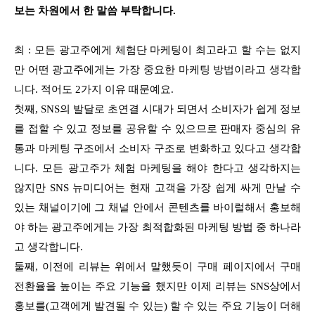
보는 차원에서 한 말씀 부탁합니다.
최 : 모든 광고주에게 체험단 마케팅이 최고라고 할 수는 없지
만 어떤 광고주에게는 가장 중요한 마케팅 방법이라고 생각합
니다. 적어도 2가지 이유 때문예요.
첫째, SNS의 발달로 초연결 시대가 되면서 소비자가 쉽게 정보
를 접할 수 있고 정보를 공유할 수 있으므로 판매자 중심의 유
통과 마케팅 구조에서 소비자 구조로 변화하고 있다고 생각합
니다. 모든 광고주가 체험 마케팅을 해야 한다고 생각하지는
않지만 SNS 뉴미디어는 현재 고객을 가장 쉽게 싸게 만날 수
있는 채널이기에 그 채널 안에서 콘텐츠를 바이럴해서 홍보해
야 하는 광고주에게는 가장 최적합화된 마케팅 방법 중 하나라
고 생각합니다.
둘째, 이전에 리뷰는 위에서 말했듯이 구매 페이지에서 구매
전환율을 높이는 주요 기능을 했지만 이제 리뷰는 SNS상에서
홍보를(고객에게 발견될 수 있는) 할 수 있는 주요 기능이 더해