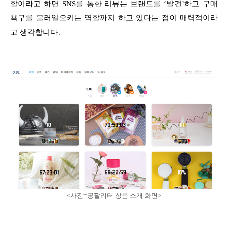
할이라고 하면 SNS를 통한 리뷰는 브랜드를 ‘발견’하고 구매
욕구를 불러일으키는 역할까지 하고 있다는 점이 매력적이라
고 생각합니다.
<사진=공팔리터 상품 소개 화면>