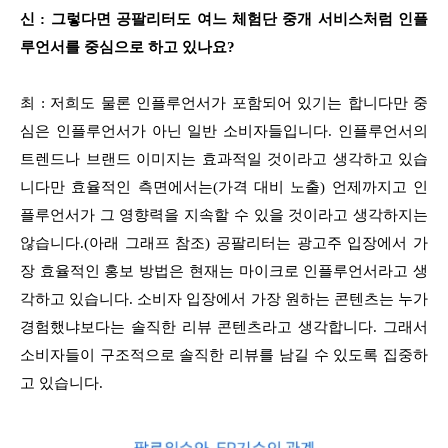
신 : 그렇다면 공팔리터도 여느 체험단 중개 서비스처럼 인플
루언서를 중심으로 하고 있나요?
최 : 저희도 물론 인플루언서가 포함되어 있기는 합니다만 중
심은 인플루언서가 아닌 일반 소비자들입니다. 인플루언서의
트렌드나 브랜드 이미지는 효과적일 것이라고 생각하고 있습
니다만 효율적인 측면에서는(가격 대비 노출) 언제까지고 인
플루언서가 그 영향력을 지속할 수 있을 것이라고 생각하지는
않습니다.(아래 그래프 참조) 공팔리터는 광고주 입장에서 가
장 효율적인 홍보 방법은 현재는 마이크로 인플루언서라고 생
각하고 있습니다. 소비자 입장에서 가장 원하는 콘텐츠는 누가
경험했냐보다는 솔직한 리뷰 콘텐츠라고 생각합니다. 그래서
소비자들이 구조적으로 솔직한 리뷰를 남길 수 있도록 집중하
고 있습니다.