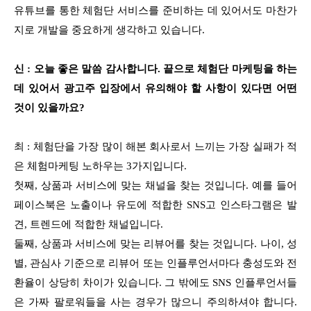
유튜브를 통한 체험단 서비스를 준비하는 데 있어서도 마찬가
지로 개발을 중요하게 생각하고 있습니다.
신 : 오늘 좋은 말씀 감사합니다. 끝으로 체험단 마케팅을 하는
데 있어서 광고주 입장에서 유의해야 할 사항이 있다면 어떤
것이 있을까요?
최 : 체험단을 가장 많이 해본 회사로서 느끼는 가장 실패가 적
은 체험마케팅 노하우는 3가지입니다.
첫째, 상품과 서비스에 맞는 채널을 찾는 것입니다. 예를 들어
페이스북은 노출이나 유도에 적합한 SNS고 인스타그램은 발
견, 트렌드에 적합한 채널입니다.
둘째, 상품과 서비스에 맞는 리뷰어를 찾는 것입니다. 나이, 성
별, 관심사 기준으로 리뷰어 또는 인플루언서마다 충성도와 전
환율이 상당히 차이가 있습니다. 그 밖에도 SNS 인플루언서들
은 가짜 팔로워들을 사는 경우가 많으니 주의하셔야 합니다.