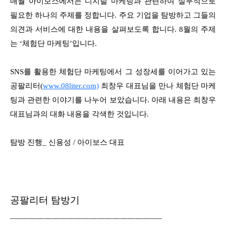
매월 아이보스에서는 디지털 마케팅과 관련하여 실무적으로
필요한 하나의 주제를 정합니다. 주요 기업을 탐방하고 그들의
의견과 서비스에 대한 내용을 살펴보도록 합니다. 8월의 주제
는 ‘체험단 마케팅’입니다.
SNS를 활용한 체험단 마케팅에서 그 성장세를 이어가고 있는
공팔리터(
www.08liter.com)
최창우 대표님을 만나 체험단 마케
팅과 관련한 이야기를 나누어 보았습니다. 아래 내용은 최창우
대표님과의 대화 내용을 각색한 것입니다.
탐방 진행_ 신용성 / 아이보스 대표
공팔리터 탐방기
________________________________________