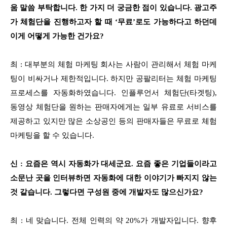
움 말씀 부탁합니다. 한 가지 더 궁금한 점이 있습니다. 광고주
가 체험단을 진행하고자 할 때 ‘무료’로도 가능하다고 하던데
이게 어떻게 가능한 건가요?
최 : 대부분의 체험 마케팅 회사는 사람이 관리해서 체험 마케
팅이 비싸거나 제한적입니다. 하지만 공팔리터는 체험 마케팅
프로세스를 자동화하였습니다. 인플루언서 체험단(타겟팅),
동영상 체험단을 원하는 판매자에게는 일부 유료로 서비스를
제공하고 있지만 많은 소상공인 등의 판매자들은 무료로 체험
마케팅을 할 수 있습니다.
신 : 요즘은 역시 자동화가 대세군요. 요즘 좋은 기업들이라고
소문난 곳을 인터뷰하면 자동화에 대한 이야기가 빠지지 않는
것 같습니다. 그렇다면 구성원 중에 개발자도 많으신가요?
최 : 네 맞습니다. 전체 인력의 약 20%가 개발자입니다. 향후