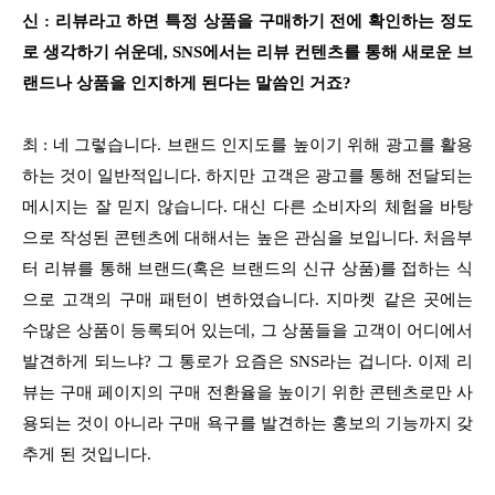
신 : 리뷰라고 하면 특정 상품을 구매하기 전에 확인하는 정도
로 생각하기 쉬운데, SNS에서는 리뷰 컨텐츠를 통해 새로운 브
랜드나 상품을 인지하게 된다는 말씀인 거죠?
최 : 네 그렇습니다. 브랜드 인지도를 높이기 위해 광고를 활용
하는 것이 일반적입니다. 하지만 고객은 광고를 통해 전달되는
메시지는 잘 믿지 않습니다. 대신 다른 소비자의 체험을 바탕
으로 작성된 콘텐츠에 대해서는 높은 관심을 보입니다. 처음부
터 리뷰를 통해 브랜드(혹은 브랜드의 신규 상품)를 접하는 식
으로 고객의 구매 패턴이 변하였습니다. 지마켓 같은 곳에는
수많은 상품이 등록되어 있는데, 그 상품들을 고객이 어디에서
발견하게 되느냐? 그 통로가 요즘은 SNS라는 겁니다. 이제 리
뷰는 구매 페이지의 구매 전환율을 높이기 위한 콘텐츠로만 사
용되는 것이 아니라 구매 욕구를 발견하는 홍보의 기능까지 갖
추게 된 것입니다.