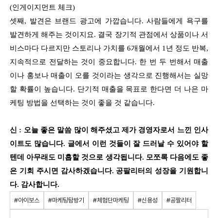
(인게이지먼트 체크)
셋째, 발견은 브랜드 광고에 가깝습니다. 사람들에게 욕구를
발견하게 해주는 것이지요. 결국 장기적 관점에서 상품이나 서
비스마다 다르지만 스토리나 가치를 6개월에서 1년 정도 반복,
지속적으로 전달하는 것이 중요합니다. 한 번 두 번해서 매출
이나 홍보나 매출이 오를 것이라는 생각으로 진행해서는 실망
할 확률이 높습니다. 단기적 매출을 목표로 한다면 더 나은 마
케팅 방법을 선택하는 것이 좋을 것 같습니다.
신 : 오늘 좋은 말씀 많이 해주셨고 제가 경영자로서 느낀 인사
이트도 많습니다. 글에서 이런 것들이 잘 드러날 수 있어야 할
텐데 아무래도 미흡할 것으로 생각됩니다. 모쪼록 다음에도 좋
은 기회 주시면 감사하겠습니다. 공팔리터의 성장을 기원합니
다. 감사합니다.
#아이보스
#마케팅탐방기
#체험단마케팅
#신용성
#공팔리터