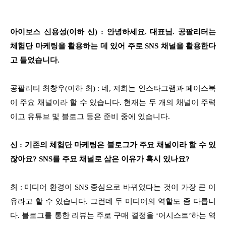
아이보스 신용성(이하 신) : 안녕하세요. 대표님. 공팔리터는
체험단 마케팅을 활용하는 데 있어 주로 SNS 채널을 활용한다
고 들었습니다.
공팔리터 최창우(이하 최) : 네, 저희는 인스타그램과 페이스북
이 주요 채널이라 할 수 있습니다. 현재는 두 개의 채널이 주력
이고 유튜브 및 블로그 등은 준비 중에 있습니다.
신 : 기존의 체험단 마케팅은 블로그가 주요 채널이라 할 수 있
잖아요? SNS를 주요 채널로 삼은 이유가 혹시 있나요?
최 : 미디어 환경이 SNS 중심으로 바뀌었다는 것이 가장 큰 이
유라고 할 수 있습니다. 그런데 두 미디어의 역할도 좀 다릅니
다. 블로그를 통한 리뷰는 주로 구매 결정을 ‘어시스트’하는 역