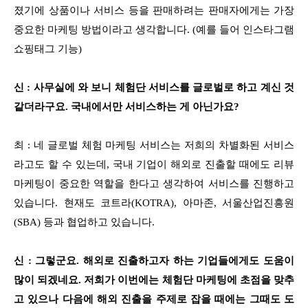
졌기에 상품이나 서비스 등을 판매하려는 판매자에게는 가장
중요한 마케팅 방법이라고 생각합니다. (예를 들어 인스타그램
쇼핑태그 기능)
신 : 사무실에 와 보니 체험단 서비스를 글로벌로 하고 계신 것
같더라구요. 국내에서만 서비스하는 게 아닌가요?
최 : 네 글로벌 체험 마케팅 서비스는 저희의 차별화된 서비스
라고도 할 수 있는데, 국내 기업이 해외로 진출할 때에도 리뷰
마케팅이 중요한 역할을 한다고 생각하여 서비스를 진행하고
있습니다. 현재도 코트라(KOTRA), 아마존, 서울산업진흥원
(SBA) 등과 협업하고 있습니다.
신 : 그렇군요. 해외로 진출하고자 하는 기업들에게도 도움이
많이 되겠네요. 저희가 이번에는 체험단 마케팅에 초점을 맞추
고 있으나 다음에 해외 진출을 주제로 잡을 때에는 그때도 도