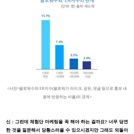
<사진=팔로워수와 ER지수(팔로워가 라이크, 공유, 댓글 등으로 홍보 내
용에 반응하는 비율)의 관계>
신 : 그런데 체험단 마케팅을 꼭 해야 하는 걸까요? 너무 당연
한 것을 질문해서 당황스러울 수 있으시겠지만 그래도 되돌아