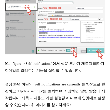
[Configure > Self notifications]에서 설문 조사가 제출될 때마다
이메일로 알려주는 기능을 설정할 수 있습니다.
설정 화면 하단의 'Self notifications are currently'를 'ON'으로 변
경하고 'Update settings'를 클릭하여 저장하면 알림 발송이 시
작됩니다. 제목과 내용도 기본 설정값과 다르게 입맛대로 설정
할 수 있습니다. 위 이미지를 참고하세요!