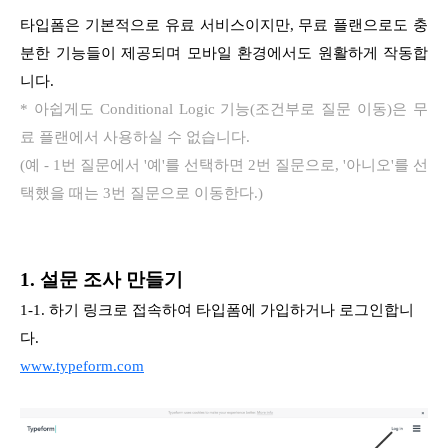
타입폼은 기본적으로 유료 서비스이
지만, 무료 플랜으로도 충
분한 기능들이 제공되며
모바일 환경에서도 원활하게 작동합
니다.
* 아쉽게도 Conditional Logic 기능(조건부로 질문 이동)은 무
료 플랜에서 사용하실 수 없습니다.
(예 - 1번 질문에서 '예'를 선택하면 2번 질문으로, '아니오'를 선
택했을 때는 3번 질문으로 이동한다.)
1. 설문 조사 만들기
1-1. 하기 링크로 접속하여 타입폼에 가입하거나 로그인합니
다.
www.typeform.com