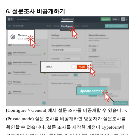
6. 설문조사 비공개하기
[Configure > General]에서 설문 조사를 비공개할 수 있습니다.
(Private mode) 설문 조사를 비공개하면 방문자가 설문조사를
확인할 수 없습니다. 설문 조사를 제작한 계정이 Typeform에