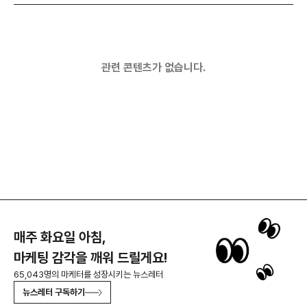
관련 콘텐츠가 없습니다.
매주 화요일 아침,
마케팅 감각을 깨워 드릴게요!
65,043명의 마케터를 성장시키는 뉴스레터
뉴스레터 구독하기