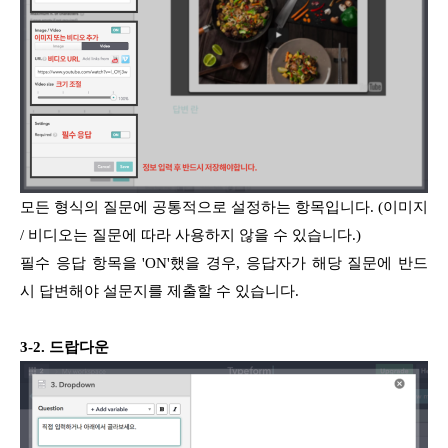
모든 형식의 질문에 공통적으로 설정하는 항목입니다. (이미지
/ 비디오는 질문에 따라 사용하지 않을 수 있습니다.)
필수 응답 항목을 'ON'했을 경우, 응답자가 해당 질문에 반드
시 답변해야 설문지를 제출할 수 있습니다.
3-2. 드랍다운