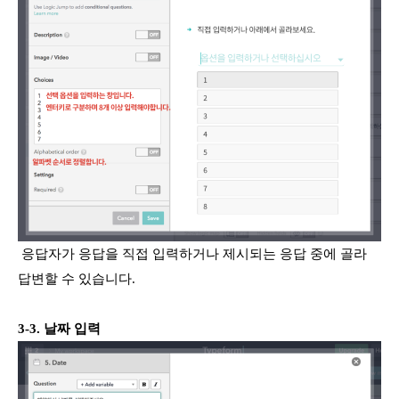
응답자가 응답을 직접 입력하거나 제시되는 응답 중에 골라
답변할 수 있습니다.
3-3. 날짜 입력