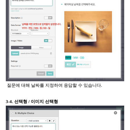
질문에 대해 날짜를 지정하여 응답할 수 있습니다.
3-4. 선택형 / 이미지 선택형