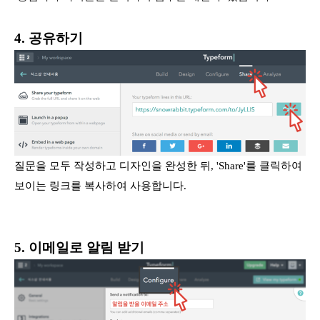
4. 공유하기
질문을 모두 작성하고 디자인을 완성한 뒤, 'Share'를 클릭하여
보이는 링크를 복사하여 사용합니다.
5. 이메일로 알림 받기