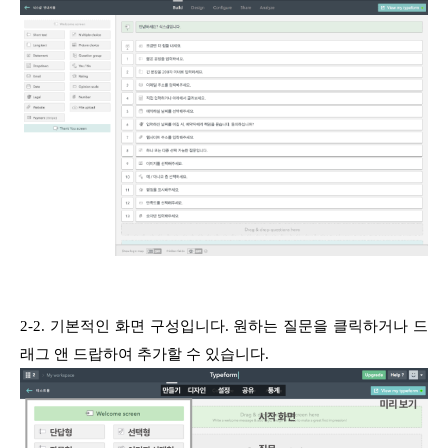
2-2. 기본적인 화면 구성입니다. 원하는 질문을 클릭하거나 드
래그 앤 드랍하여 추가할 수 있습니다.