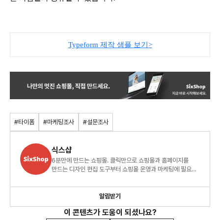
Typeform 제작 샘플 보기>
#타이폼
#마케팅조사
#설문조사
식스샵
6분만에 만드는 쇼핑몰. 클릭만으로 쇼핑몰과 홈페이지를
만드는 디자인 편집 도구부터 쇼핑몰 운영과 마케팅에 필요한
기능을 한번에 제공합니다.
알림받기
이 콘텐츠가 도움이 되셨나요?