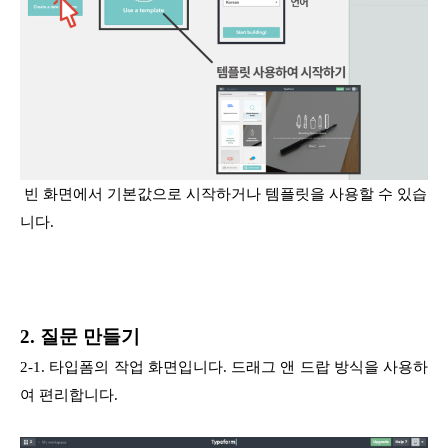
빈 화면에서 기본값으로 시작하거나 템플릿을 사용할 수 있습
니다.
2. 질문 만들기
2-1. 타입폼의 작업 화면입니다. 드래그 앤 드랍 방식을 사용하
여 편리합니다.