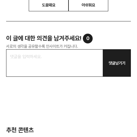
도움돼요
아쉬워요
이 글에 대한 의견을 남겨주세요!
0
서로의 생각을 공유할수록 인사이트가 커집니다.
댓글남기기
추천 콘텐츠