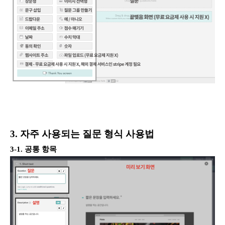
3. 자주 사용되는 질문 형식 사용법
3-1. 공통 항목