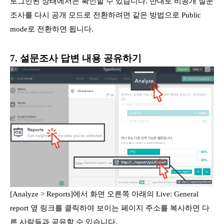
로그인된 상태에서는 확인할 수 있습니다. 반대로 비공개 설문
조사를 다시 공개 모드로 전환하려면 같은 방법으로 Public
mode로 전환하면 됩니다.
7. 설문조사 답변 내용 공유하기
[Analyze > Reports]에서 화면 오른쪽 아래의 Live: General
report 옆 링크를 클릭하여 보이는 페이지 주소를 복사하면 다
른 사람들과 공유할 수 있습니다.