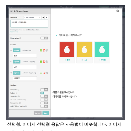
선택형, 이미지 선택형 응답은 사용법이 비슷합니다. 이미지