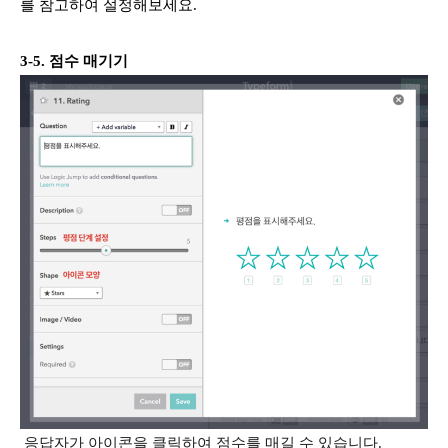
를 참고하여 설정해보세요.
3-5. 점수 매기기
응답자가 아이콘을 클릭하여 점수를 매길 수 있습니다.