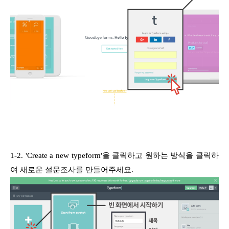
1-2. 'Create a new typeform'을 클릭하고 원하는 방식을 클릭하
여 새로운 설문조사를 만들어주세요.