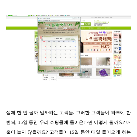
생애 한 번 올까 말까하는 고객들. 그러한 고객들이 하루에 한
번씩, 15일 동안 우리 쇼핑몰에 들어온다면 어떻게 될까요? 매
출이 늘지 않을까요? 고객들이 15일 동안 매일 들어오게 하는