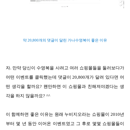
약 20,800개의 댓글이 달린 가나수영복이 좋은 이유
자. 만약 당신이 수영복을 사려고 여러 쇼핑몰들을 둘러보다가
어떤 이벤트를 클릭했는데 댓글이 20,800개가 달려 있다면 어
떤 생각을 할까요? 왠만하면 이 쇼핑몰과 친해져야겠다는 생
각을 하지 않을까요? ^^
이 함께하면 좋은 이유는 원래 누비지오라는 쇼핑몰이 2010년
부터 몇 년 동안 이어온 이벤트였고 그 후로 몇몇 쇼핑몰들이