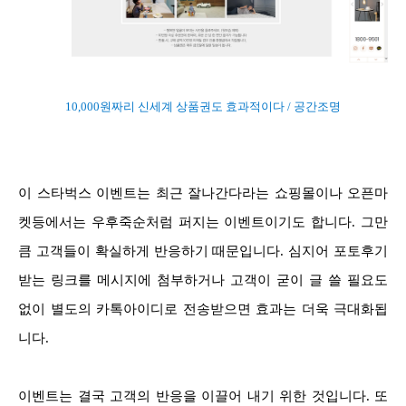
10,000원짜리 신세계 상품권도 효과적이다 / 공간조명
이 스타벅스 이벤트는 최근 잘나간다라는 쇼핑몰이나 오픈마
켓등에서는 우후죽순처럼 퍼지는 이벤트이기도 합니다. 그만
큼 고객들이 확실하게 반응하기 때문입니다. 심지어 포토후기
받는 링크를 메시지에 첨부하거나 고객이 굳이 글 쓸 필요도
없이 별도의 카톡아이디로 전송받으면 효과는 더욱 극대화됩
니다.
이벤트는 결국 고객의 반응을 이끌어 내기 위한 것입니다. 또