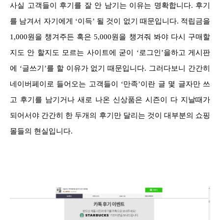
사실 고객들이 후기를 잘 안 남기는 이유는 명확합니다. 후기
를 남겨서 자기에게 ‘이득’ 될 것이 없기 때문입니다. 적립금을
1,000원을 챙겨주든 혹은 5,000원을 챙겨줘 봐야 다시 구매할
지도 안 할지도 모르는 사이트에 굳이 ‘로그인’을하고 게시판
에 ‘글쓰기’를 할 이유가 없기 때문입니다. 그러다보니 간간히
네이버페이로 들어오는 고객들이 ‘만족’이란 글 몇 글자만 쓰
고 후기를 남기거나 새로 나온 신상품은 시즌이 다 지날때가
되어서야 간간히 한 두개의 후기만 달리는 것이 대부분의 쇼핑
몰들의 현실입니다.