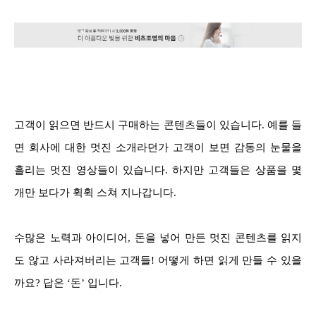
고객이 읽으면 반드시 구매하는 콘텐츠들이 있습니다. 예를 들
면 회사에 대한 멋진 소개라던가 고객이 보면 감동의 눈물을
흘리는 멋진 영상들이 있습니다. 하지만 고객들은 상품을 몇
개만 보다가 휙휙 스쳐 지나갑니다.
수많은 노력과 아이디어, 돈을 넣어 만든 멋진 콘텐츠를 읽지
도 않고 사라져버리는 고객들! 어떻게 하면 읽게 만들 수 있을
까요? 답은 ‘돈’ 입니다.