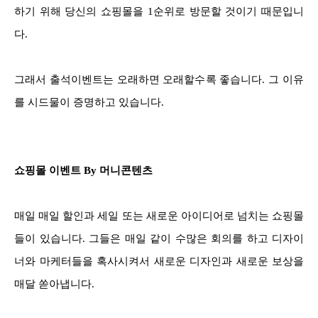
하기 위해 당신의 쇼핑몰을 1순위로 방문할 것이기 때문입니
다.
그래서 출석이벤트는 오래하면 오래할수록 좋습니다. 그 이유
를 시드물이 증명하고 있습니다.
쇼핑몰 이벤트 By 머니콘텐츠
매일 매일 할인과 세일 또는 새로운 아이디어로 넘치는 쇼핑몰
들이 있습니다. 그들은 매일 같이 수많은 회의를 하고 디자이
너와 마케터들을 혹사시켜서 새로운 디자인과 새로운 보상을
매달 쏟아냅니다.