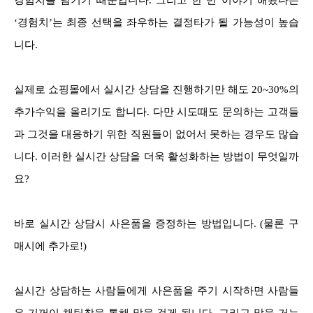
경험치를 남기기 때문입니다. 그리고 한 번 이야기 해봤다는
‘경험치’는 최종 선택을 좌우하는 결정타가 될 가능성이 높습
니다.
실제로 쇼핑몰에서 실시간 상담을 진행하기만 해도 20~30%의
추가수익을 올리기도 합니다. 다만 시도때도 문의하는 고객들
과 그것을 대응하기 위한 직원들이 없어서 못하는 경우도 많습
니다. 이러한 실시간 상담을 더욱 활성화하는 방법이 무엇일까
요?
바로 실시간 상담시 사은품을 증정하는 방법입니다. (물론 구
매시에 추가로!)
실시간 상담하는 사람들에게 사은품을 주기 시작하면 사람들