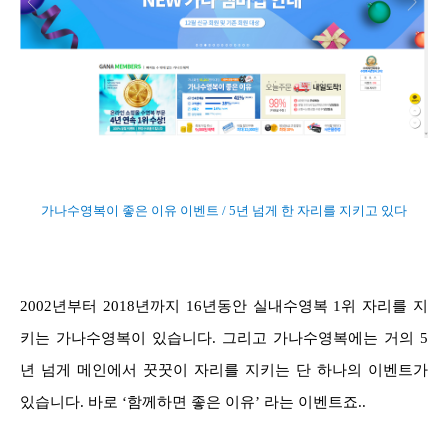
가나수영복이 좋은 이유 이벤트 / 5년 넘게 한 자리를 지키고 있다
2002년부터 2018년까지 16년동안 실내수영복 1위 자리를 지
키는 가나수영복이 있습니다. 그리고 가나수영복에는 거의 5
년 넘게 메인에서 꿋꿋이 자리를 지키는 단 하나의 이벤트가
있습니다. 바로 ‘함께하면 좋은 이유’ 라는 이벤트죠..