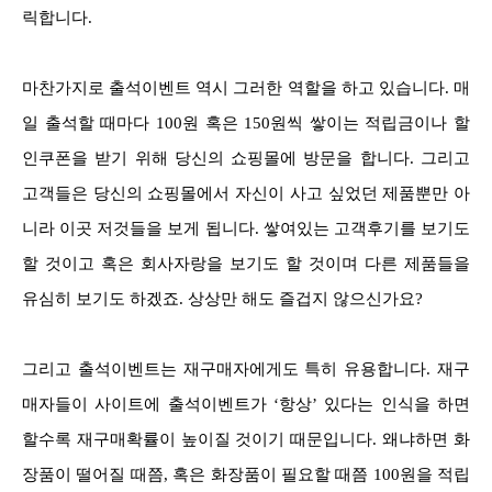
릭합니다.
마찬가지로 출석이벤트 역시 그러한 역할을 하고 있습니다. 매
일 출석할 때마다 100원 혹은 150원씩 쌓이는 적립금이나 할
인쿠폰을 받기 위해 당신의 쇼핑몰에 방문을 합니다. 그리고
고객들은 당신의 쇼핑몰에서 자신이 사고 싶었던 제품뿐만 아
니라 이곳 저것들을 보게 됩니다. 쌓여있는 고객후기를 보기도
할 것이고 혹은 회사자랑을 보기도 할 것이며 다른 제품들을
유심히 보기도 하겠죠. 상상만 해도 즐겁지 않으신가요?
그리고 출석이벤트는 재구매자에게도 특히 유용합니다. 재구
매자들이 사이트에 출석이벤트가 ‘항상’ 있다는 인식을 하면
할수록 재구매확률이 높이질 것이기 때문입니다. 왜냐하면 화
장품이 떨어질 때쯤, 혹은 화장품이 필요할 때쯤 100원을 적립