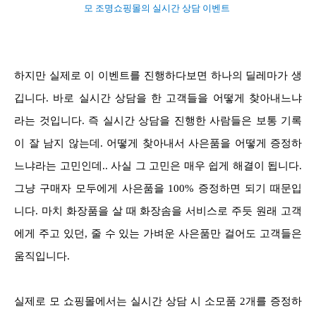
모 조명쇼핑몰의 실시간 상담 이벤트
하지만 실제로 이 이벤트를 진행하다보면 하나의 딜레마가 생
깁니다. 바로 실시간 상담을 한 고객들을 어떻게 찾아내느냐
라는 것입니다. 즉 실시간 상담을 진행한 사람들은 보통 기록
이 잘 남지 않는데. 어떻게 찾아내서 사은품을 어떻게 증정하
느냐라는 고민인데.. 사실 그 고민은 매우 쉽게 해결이 됩니다.
그냥 구매자 모두에게 사은품을 100% 증정하면 되기 때문입
니다. 마치 화장품을 살 때 화장솜을 서비스로 주듯 원래 고객
에게 주고 있던, 줄 수 있는 가벼운 사은품만 걸어도 고객들은
움직입니다.
실제로 모 쇼핑몰에서는 실시간 상담 시 소모품 2개를 증정하