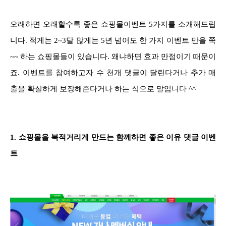
오래하면 오래할수록 좋은 쇼핑몰이벤트 5가지를 소개해드립
니다. 적게는 2~3달 많게는 5년 넘어도 한 가지 이벤트 만을 쭉
~~ 하는 쇼핑몰들이 있습니다. 왜냐하면 효과 만점이기 때문이
죠. 이벤트를 참여하고자 수 천개 댓글이 달린다거나 추가 매
출을 확실하게 보장해준다거나 하는 식으로 말입니다 ^^
1.
쇼핑몰을 북적거리게 만드는 함께하면 좋은 이유 댓글 이벤
트