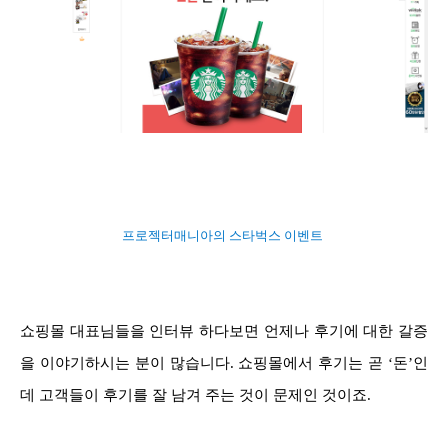
프로젝터매니아의 스타벅스 이벤트
쇼핑몰 대표님들을 인터뷰 하다보면 언제나 후기에 대한 갈증
을 이야기하시는 분이 많습니다. 쇼핑몰에서 후기는 곧 ‘돈’인
데 고객들이 후기를 잘 남겨 주는 것이 문제인 것이죠.