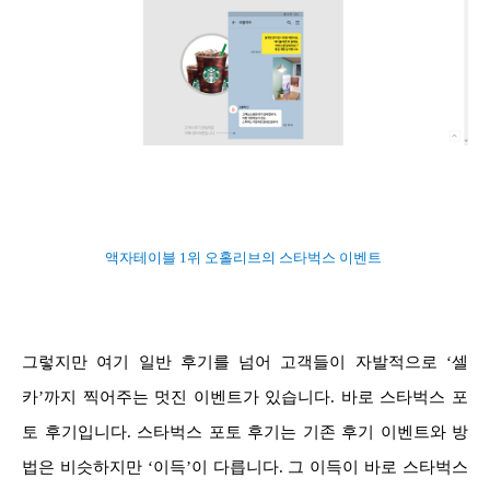
액자테이블 1위 오홀리브의 스타벅스 이벤트
그렇지만 여기 일반 후기를 넘어 고객들이 자발적으로 ‘셀
카’까지 찍어주는 멋진 이벤트가 있습니다. 바로 스타벅스 포
토 후기입니다. 스타벅스 포토 후기는 기존 후기 이벤트와 방
법은 비슷하지만 ‘이득’이 다릅니다. 그 이득이 바로 스타벅스