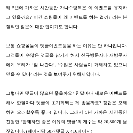
왜 5년에 가까운 시간동안 가나수영복은 이 이벤트를 유지하
고 있을까요? 이건 쇼핑몰이 왜 이벤트를 하는 걸까? 라는 본
질적인 질문에 대한 답이기도 합니다.
보통 쇼핑몰들이 댓글이벤트등을 하는 이유는 단 하나입니다.
고객들이 수많은 댓글을 남기게 해서 신규방문자나 재방문자
에게 우리가 ‘잘 나간다’, ‘수많은 사람들이 거래하고 있으니
믿을 수 있다’ 라는 것을 보여주기 위해서입니다.
그렇다면 댓글이 많으면 좋을까요? 한달마다 새로운 이벤트를
해서 한달마다 댓글이 초기화되는 게 좋을까요? 정답은 오래
하면 오래할수록 좋다! 입니다. 그래서 5년 가까운 시간동안
진행한 ‘함께하면 좋은 이유의 댓글’의 개수는 약 20,800개 남
짓입니다. (페이지당 50개댓글 X 416페이지)