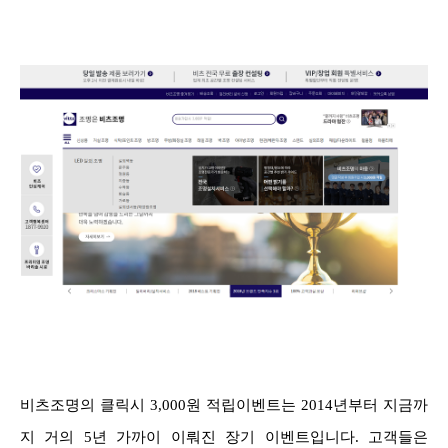
비츠조명의 클릭시 3,000원 적립이벤트는 2014년부터 지금까
지 거의 5년 가까이 이뤄진 장기 이벤트입니다. 고객들은