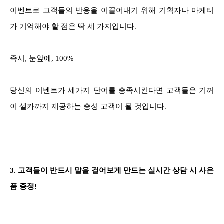
이벤트로 고객들의 반응을 이끌어내기 위해 기획자나 마케터
가 기억해야 할 점은 딱 세 가지입니다.
즉시, 눈앞에, 100%
당신의 이벤트가 세가지 단어를 충족시킨다면 고객들은 기꺼
이 셀카까지 제공하는 충성 고객이 될 것입니다.
3. 고객들이 반드시 말을 걸어보게 만드는 실시간 상담 시 사은
품 증정!