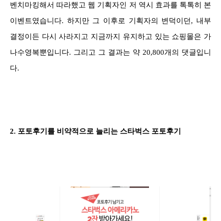
벤치마킹해서 따라했고 웹 기획자인 저 역시 효과를 톡톡히 본
이벤트였습니다. 하지만 그 이후로 기획자의 변덕이던, 내부
결정이든 다시 사라지고 지금까지 유지하고 있는 쇼핑몰은 가
나수영복뿐입니다. 그리고 그 결과는 약 20,800개의 댓글입니
다.
2. 포토후기를 비약적으로 늘리는 스타벅스 포토후기