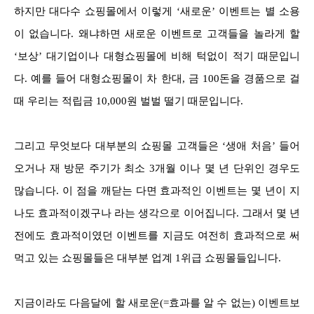
하지만 대다수 쇼핑몰에서 이렇게 ‘새로운’ 이벤트는 별 소용
이 없습니다. 왜냐하면 새로운 이벤트로 고객들을 놀라게 할
‘보상’ 대기업이나 대형쇼핑몰에 비해 턱없이 적기 때문입니
다. 예를 들어 대형쇼핑몰이 차 한대, 금 100돈을 경품으로 걸
때 우리는 적립금 10,000원 벌벌 떨기 때문입니다.
그리고 무엇보다 대부분의 쇼핑몰 고객들은 ‘생애 처음’ 들어
오거나 재 방문 주기가 최소 3개월 이나 몇 년 단위인 경우도
많습니다. 이 점을 깨닫는 다면 효과적인 이벤트는 몇 년이 지
나도 효과적이겠구나 라는 생각으로 이어집니다. 그래서 몇 년
전에도 효과적이였던 이벤트를 지금도 여전히 효과적으로 써
먹고 있는 쇼핑몰들은 대부분 업계 1위급 쇼핑몰들입니다.
지금이라도 다음달에 할 새로운(=효과를 알 수 없는) 이벤트보