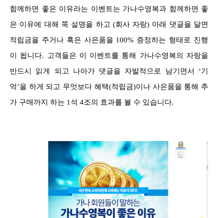
함께하면 좋은 이유라는 이벤트는 가나수영복과 함께하면 좋
은 이유에 대해 쭉 설명을 하고 (회사 자랑) 아래 댓글을 달면
적립금을 주거나 혹은 사은품을 100% 증정하는 형태로 진행
이 됩니다. 고객들은 이 이벤트를 통해 가나수영복의 자랑을
반드시 읽게 되고 나아가 댓글을 자발적으로 남기면서 ‘기
억’을 하게 되고 무엇보다 혜택(적립금)이나 사은품을 통해 추
가 구매까지 하는 1석 4조의 효과를 볼 수 있습니다.