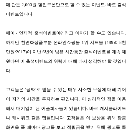
데 단돈 2,000원 할인쿠폰만으로 할 수 있는 이벤트. 바로 출석
이벤트입니다.
에이~ 언제적 출석이벤트야? 라고 이야기 할 수도 있습니다.
하지만 천연화장품부분 온라인쇼핑몰 1위 시드물 (489억 8천
만원/2017)이 지난 6년이 넘은 시간동안 출석이벤트를 계속 해
왔다면 이 출석이벤트의 위력에 대해 다시 생각해야 할 것입니
다.
고객들은 ‘공짜’로 받을 수 있는 매우 사소한 보상에 대해 기꺼
이 자기의 시간을 투자하는 편입니다. 이 심리적인 점을 이용
해서 대기업이 된 어플회사들이 있습니다. 바로 캐시슬라이드
나 캐시워크 같은 앱들입니다. 고객들은 이 보상을 위해 잠금
화면을 풀 때마다 광고를 보고 적립금을 받기 위해 광고를 클