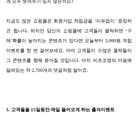
게 모두 보여주기 싶지 않은까요?
지금도 많은 쇼핑몰은 회원가입 적립금을 ‘이유없이’ 증정하
곤 합니다. 하지만 당신의 쇼핑몰에 고객들이 클릭하면 ‘구
매’확률이 높아지는 콘텐츠가 있다면 오늘부터 3,000원 적립
이벤트를 한 번 걸어보세요. 아마 고객들이 수많은 클릭들이
그 콘텐츠를 향해 쏟아질 것입니다. 마치 비츠조명의 마음에
달려있는 약 2,700개의 댓글처럼 말이죠.
5.
고객들을 15일동안 매일 들어오게 하는 출석이벤트