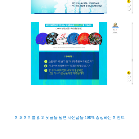
이 페이지를 읽고 댓글을 달면 사은품을 100% 증정하는 이벤트