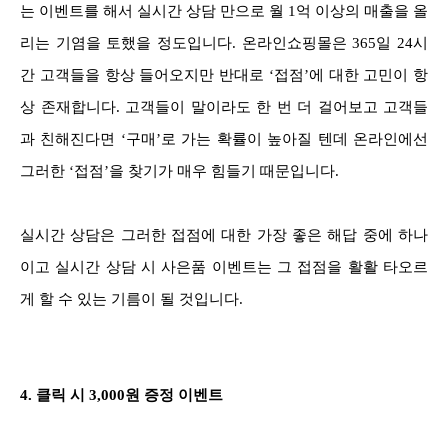
는 이벤트를 해서 실시간 상담 만으로 월 1억 이상의 매출을 올
리는 기염을 토했을 정도입니다. 온라인쇼핑몰은 365일 24시
간 고객들을 항상 들어오지만 반대로 ‘접점’에 대한 고민이 항
상 존재합니다. 고객들이 말이라도 한 번 더 걸어보고 고객들
과 친해진다면 ‘구매’로 가는 확률이 높아질 텐데 온라인에선
그러한 ‘접점’을 찾기가
매우 힘들기 때문입니다.
실시간 상담은 그러한 접점에 대한 가장 좋은 해답 중에 하나
이고 실시간 상담 시 사은품 이벤트는 그 접점을 활활 타오르
게 할 수 있는 기름이 될 것입니다.
4. 클릭 시 3,000원 증정 이벤트