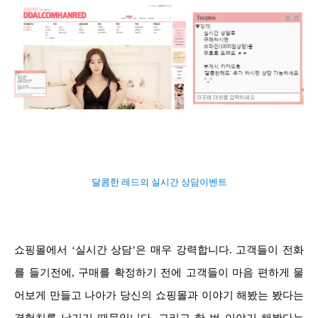
달콤한 레드의 실시간 상담이벤트
쇼핑몰에서 ‘실시간 상담’은 매우 강력합니다. 고객들이 전화
를 들기전에, 구매를 확정하기 전에 고객들이 마음 편하게 물
어보게 만들고 나아가 당신의 쇼핑몰과 이야기 해봤는 봤다는