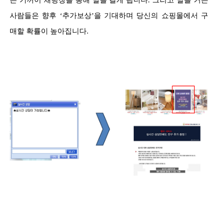
은 기꺼이 채팅창을 통해 말을 걸게 됩니다. 그리고 말을 거는
사람들은 향후 ‘추가보상’을 기대하며 당신의 쇼핑몰에서 구
매할 확률이 높아집니다.