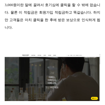
3,000원이란 말에 끌려서 호기심에 클릭을 할 수 밖에 없습니
다. 물론 이 적립금은 회원가입 적립금하고 똑같습니다. 하지
만 고객들은 마치 클릭을 한 후에 받은 보상으로 인식하게 됩
니다.