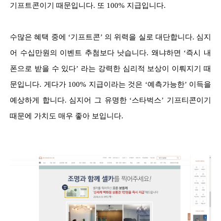
기프트콘이기 때문입니다. 또 100% 지급입니다.
수많은 혜택 중에 ‘기프트콘’ 의 위력을 실로 대단합니다. 심지
어 수십만원의 이벤트 추첨보다 낫습니다. 왜냐하면 ‘즉시 내
폰으로 받을 수 있다’ 라는 강력한 심리적 보상이 이뤄지기 때
문입니다. 게다가 100% 지급이라는 것은 ‘예측가능한’ 이득을
예상하게 합니다. 심지어 그 유명한 ‘스타벅스’ 기프티콘이기
때문에 가치도 매우 좋아 보입니다.